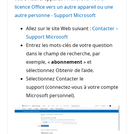
licence Office vers un autre appareil ou une
autre personne - Support Microsoft
Allez sur le site Web suivant :
Contacter –
Support Microsoft
Entrez les mots-clés de votre question
dans le champ de recherche, par
exemple, «
abonnement
» et
sélectionnez Obtenir de l’aide.
Sélectionnez Contacter le
support (connectez-vous à votre compte
Microsoft personnel).