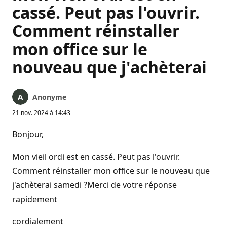
cassé. Peut pas l'ouvrir.
Comment réinstaller
mon office sur le
nouveau que j'achèterai
Anonyme
21 nov. 2024 à 14:43
Bonjour,
Mon vieil ordi est en cassé. Peut pas l'ouvrir.
Comment réinstaller mon office sur le nouveau que
j'achèterai samedi ?Merci de votre réponse
rapidement
cordialement