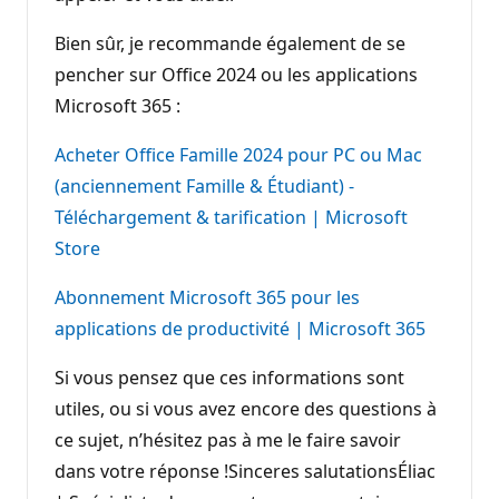
Bien sûr, je recommande également de se
pencher sur Office 2024 ou les applications
Microsoft 365 :
Acheter Office Famille 2024 pour PC ou Mac
(anciennement Famille & Étudiant) -
Téléchargement & tarification | Microsoft
Store
Abonnement Microsoft 365 pour les
applications de productivité | Microsoft 365
Si vous pensez que ces informations sont
utiles, ou si vous avez encore des questions à
ce sujet, n’hésitez pas à me le faire savoir
dans votre réponse !Sinceres salutationsÉliac