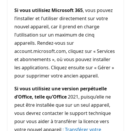
Si vous utilisiez Microsoft 365
, vous pouvez
l’installer et l’utiliser directement sur votre
nouvel appareil, car il prend en charge
l’utilisation sur un maximum de cinq
appareils. Rendez-vous sur
account.microsoft.com, cliquez sur « Services
et abonnements », où vous pouvez installer
les applications. Cliquez ensuite sur « Gérer »
pour supprimer votre ancien appareil.
Si vous utilisiez une version perpétuelle
d’Office, telle qu’Office
2021, puisqu’elle ne
peut être installée que sur un seul appareil,
vous devrez contacter le support technique
pour vous aider à transférer la licence vers
votre nouvel appareil
: Transférer votre