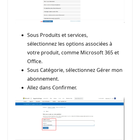
Sous Produits et services,
sélectionnez les options associées à
votre produit, comme Microsoft 365 et
Office.
Sous Catégorie, sélectionnez Gérer mon
abonnement.
Allez dans Confirmer.