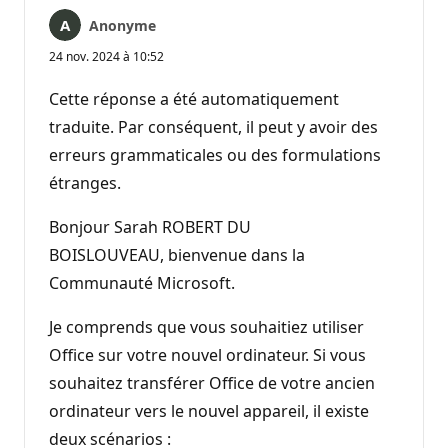
Anonyme
24 nov. 2024 à 10:52
Cette réponse a été automatiquement
traduite. Par conséquent, il peut y avoir des
erreurs grammaticales ou des formulations
étranges.
Bonjour Sarah ROBERT DU
BOISLOUVEAU, bienvenue dans la
Communauté Microsoft.
Je comprends que vous souhaitiez utiliser
Office sur votre nouvel ordinateur. Si vous
souhaitez transférer Office de votre ancien
ordinateur vers le nouvel appareil, il existe
deux scénarios :