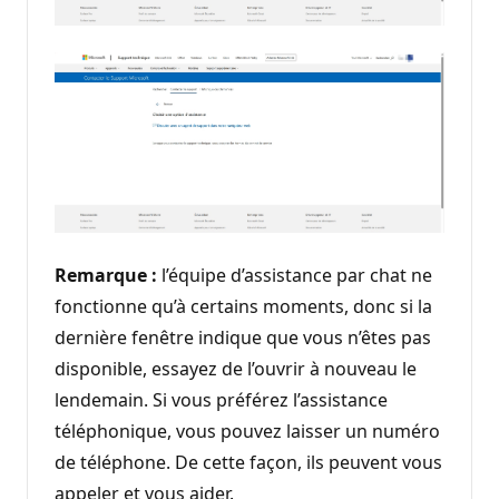
Remarque :
l’équipe d’assistance par chat ne
fonctionne qu’à certains moments, donc si la
dernière fenêtre indique que vous n’êtes pas
disponible, essayez de l’ouvrir à nouveau le
lendemain. Si vous préférez l’assistance
téléphonique, vous pouvez laisser un numéro
de téléphone. De cette façon, ils peuvent vous
appeler et vous aider.