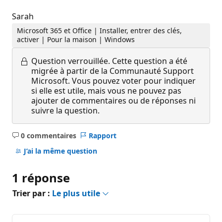
Sarah
Microsoft 365 et Office | Installer, entrer des clés,
activer | Pour la maison | Windows
Question verrouillée.
Cette question a été
migrée à partir de la Communauté Support
Microsoft. Vous pouvez voter pour indiquer
si elle est utile, mais vous ne pouvez pas
ajouter de commentaires ou de réponses ni
suivre la question.
0 commentaires
Rapport
Aucun
commentaire
J’ai la même question
1 réponse
Trier par :
Le plus utile