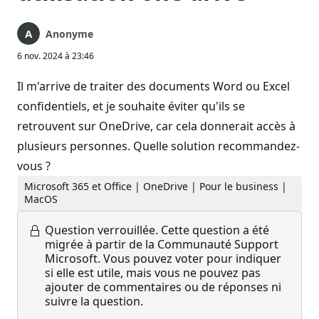
Anonyme
6 nov. 2024 à 23:46
Il m'arrive de traiter des documents Word ou Excel
confidentiels, et je souhaite éviter qu'ils se
retrouvent sur OneDrive, car cela donnerait accès à
plusieurs personnes. Quelle solution recommandez-
vous ?
Microsoft 365 et Office | OneDrive | Pour le business |
MacOS
Question verrouillée.
Cette question a été
migrée à partir de la Communauté Support
Microsoft. Vous pouvez voter pour indiquer
si elle est utile, mais vous ne pouvez pas
ajouter de commentaires ou de réponses ni
suivre la question.