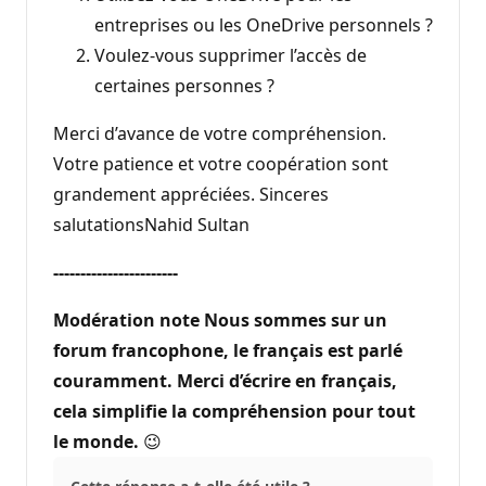
entreprises ou les OneDrive personnels ?
Voulez-vous supprimer l’accès de
certaines personnes ?
Merci d’avance de votre compréhension.
Votre patience et votre coopération sont
grandement appréciées. Sinceres
salutationsNahid Sultan
-----------------------
Modération note Nous sommes sur un
forum francophone, le français est parlé
couramment. Merci d’écrire en français,
cela simplifie la compréhension pour tout
le monde.
😉