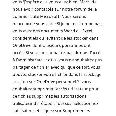
vous !J’espère que vous allez bien. Merci de
nous avoir contactés sur notre forum de la
communauté Microsoft. Nous serons
heureux de vous aider.Si je ne me trompe pas,
vous avez des documents Word ou Excel
confidentiels qui évitent de les stocker dans
OneDrive dont plusieurs personnes ont
accès. Si vous ne souhaitez pas donner l’accès
à l’administrateur ou si vous ne souhaitez pas
partager de fichier avec qui que ce soit, vous
pouvez stocker votre fichier dans le stockage
local ou sur OneDrive personnel.Si vous
souhaitez supprimer l’accès utilisateur pour
ce fichier, supprimez les autorisations
utilisateur de l’étape ci-dessus. Sélectionnez
l’utilisateur et cliquez sur Supprimer les