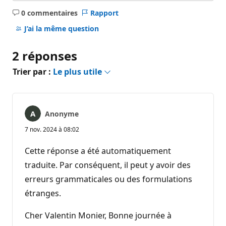
0 commentaires
Rapport
Aucun
commentaire
J’ai la même question
2 réponses
Trier par :
Le plus utile
Anonyme
7 nov. 2024 à 08:02
Cette réponse a été automatiquement
traduite. Par conséquent, il peut y avoir des
erreurs grammaticales ou des formulations
étranges.
Cher Valentin Monier, Bonne journée à