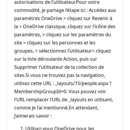
autorisations de l’utilisateur.Pour votre
commodité, je partage l’étape ici : Accédez aux
paramètres OneDrive > cliquez sur Revenir à
la > OneDrive classique, cliquez sur l’icône des
paramètres, > cliquez sur les paramètres du
site > cliquez sur les personnes et les
groupes, > sélectionnez l’utilisateur> cliquez
sur la liste déroulante Action, puis sur
Supprimer l’utilisateur de la collection de
sites.Si vous ne trouvez pas la navigation,
utilisez cette URL : _layouts/15/people.aspx ?
MembershipGroupId=0. Vous pouvez voir
l’URL remplacer l’URL de _layouts en utilisant,
comme je l’ai mentionné.En attendant,
j’aimerais savoir :
Utilisez-vous OneDrive pour les