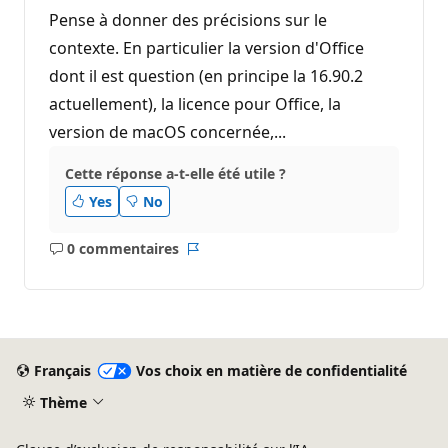
Pense à donner des précisions sur le
contexte. En particulier la version d'Office
dont il est question (en principe la 16.90.2
actuellement), la licence pour Office, la
version de macOS concernée,...
Cette réponse a-t-elle été utile ?
Yes
No
0 commentaires
Aucun
Rapport
commentaire
Français
Vos choix en matière de confidentialité
Thème