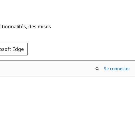
ctionnalités, des mises
rosoft Edge
Se connecter