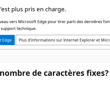
’est plus pris en charge.
veau vers Microsoft Edge pour tirer parti des dernières fon
u support technique.
t Edge
Plus d’informations sur Internet Explorer et Mic
nombre de caractères fixes?