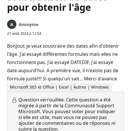
pour obtenir l'âge
Anonyme
27 août 2024 à 12:54
Bonjour, je veux soustraire des dates afin d'obtenir
l'âge. J'ai essayé différentes formules mais elles ne
fonctionnent pas. J'ai essayé DATEDIF, j'ai essayé
date-aujourd'hui. A première vue, il n'existe pas de
formule juste!!!! Si quelqu'un sait... Merci d'avance
Microsoft 365 et Office | Excel | Autres | Windows
Question verrouillée.
Cette question a été
migrée à partir de la Communauté Support
Microsoft. Vous pouvez voter pour indiquer
si elle est utile, mais vous ne pouvez pas
ajouter de commentaires ou de réponses ni
suivre la question.