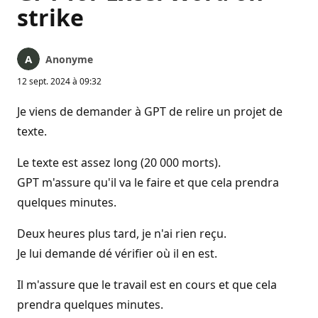
strike
Anonyme
12 sept. 2024 à 09:32
Je viens de demander à GPT de relire un projet de
texte.
Le texte est assez long (20 000 morts).
GPT m'assure qu'il va le faire et que cela prendra
quelques minutes.
Deux heures plus tard, je n'ai rien reçu.
Je lui demande dé vérifier où il en est.
Il m'assure que le travail est en cours et que cela
prendra quelques minutes.