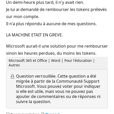
Un demi-heure plus tard, il n'y avait rien.
Je lui ai demandé de rembourser les tokens prélevés
sur mon compte.
Il n'a plus répondu à aucune de mes questions.
LA MACHINE ETAIT EN GREVE.
Microsoft aurait-il une solution pour me rembourser
sinon les heures perdues, du moins les tokens.
Microsoft 365 et Office | Word | Pour l'éducation |
Autres
Question verrouillée.
Cette question a été
migrée à partir de la Communauté Support
Microsoft. Vous pouvez voter pour indiquer
si elle est utile, mais vous ne pouvez pas
ajouter de commentaires ou de réponses ni
suivre la question.