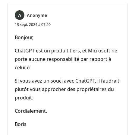
Anonyme
13 sept. 2024 à 07:40
Bonjour,
ChatGPT est un produit tiers, et Microsoft ne
porte aucune responsabilité par rapport à
celui-ci.
Si vous avez un souci avec ChatGPT, il faudrait
plutôt vous approcher des propriétaires du
produit.
Cordialement,
Boris