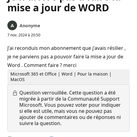
mise a jour de WORD
Anonyme
7 nov. 2024 à 20:50
J'ai reconduis mon abonnement que j'avais résilier ,
je ne parviens pas a pouvoir faire la mise a jour de
Word . Comment faire ? merci
Microsoft 365 et Office | Word | Pour la maison |
MacOS
Question verrouillée.
Cette question a été
migrée à partir de la Communauté Support
Microsoft. Vous pouvez voter pour indiquer
si elle est utile, mais vous ne pouvez pas
ajouter de commentaires ou de réponses ni
suivre la question.