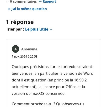
0 commentaires
Rapport
Aucun
commentaire
J’ai la même question
1 réponse
Trier par :
Le plus utile
Anonyme
7 nov. 2024 à 22:58
Quelques précisions sur le contexte seraient
bienvenues. En particulier la version de Word
dont il est question (en principe la 16.90.2
actuellement), la licence pour Office et la
version de macOS concernée.
Comment procèdes-tu ? Qu'observes-tu