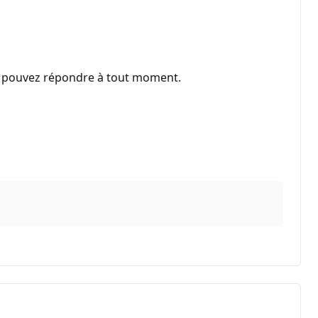
ous pouvez répondre à tout moment.