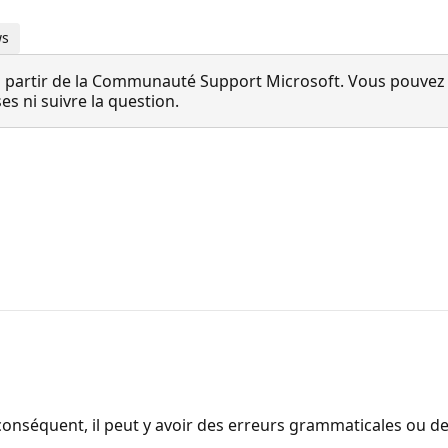
ws
 partir de la Communauté Support Microsoft. Vous pouvez vo
 ni suivre la question.
onséquent, il peut y avoir des erreurs grammaticales ou d