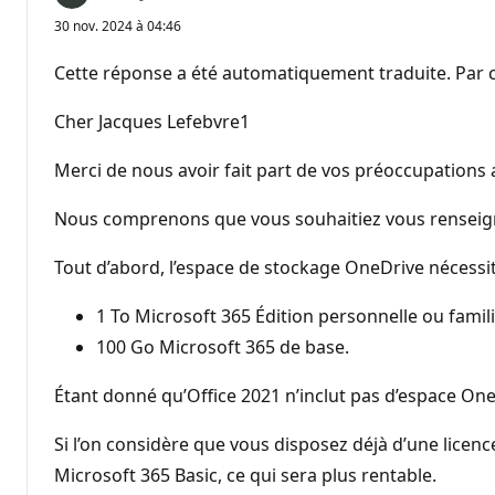
30 nov. 2024 à 04:46
Cette réponse a été automatiquement traduite. Par c
Cher Jacques Lefebvre1
Merci de nous avoir fait part de vos préoccupations
Nous comprenons que vous souhaitiez vous renseigne
Tout d’abord, l’espace de stockage OneDrive nécessit
1 To Microsoft 365 Édition personnelle ou famili
100 Go Microsoft 365 de base.
Étant donné qu’Office 2021 n’inclut pas d’espace On
Si l’on considère que vous disposez déjà d’une licen
Microsoft 365 Basic, ce qui sera plus rentable.