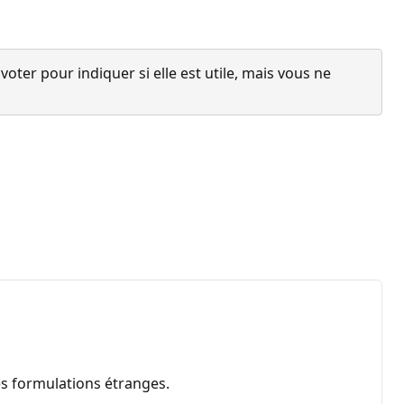
ter pour indiquer si elle est utile, mais vous ne
es formulations étranges.