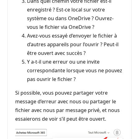
Dans quel chemin votre fichier est-il
enregistré ? Est-ce local sur votre
système ou dans OneDrive ? Ouvrez-
vous le fichier via OneDrive ?
Avez-vous essayé d’envoyer le fichier à
d’autres appareils pour l’ouvrir ? Peut-il
être ouvert avec succès ?
Y a-t-il une erreur ou une invite
correspondante lorsque vous ne pouvez
pas ouvrir le fichier ?
Si possible, vous pouvez partager votre
message d’erreur avec nous ou partager le
fichier avec nous par message privé, et nous
essaierons de voir s’il peut être ouvert.