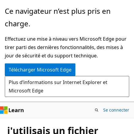
Passer
Ce navigateur n’est plus pris en
directement
charge.
au
contenu
Effectuez une mise à niveau vers Microsoft Edge pour
principal
tirer parti des dernières fonctionnalités, des mises à
jour de sécurité et du support technique.
Télécharger Microsoft Edge
Plus d’informations sur Internet Explorer et
Microsoft Edge
Learn
Se connecter
j'utilisais un fichier