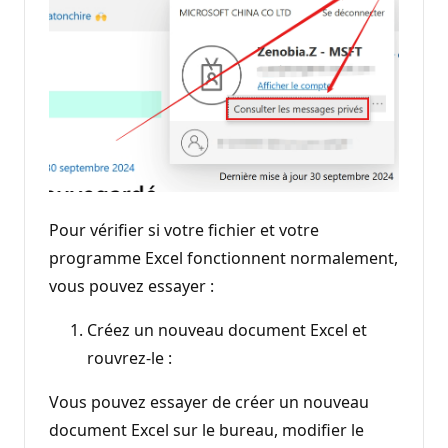
Pour vérifier si votre fichier et votre
programme Excel fonctionnent normalement,
vous pouvez essayer :
Créez un nouveau document Excel et
rouvrez-le :
Vous pouvez essayer de créer un nouveau
document Excel sur le bureau, modifier le