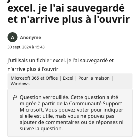
excel. je l'ai sauvegardé
et n'arrive plus à l'ouvrir
Anonyme
30 sept. 2024 à 15:43
j'utilisais un fichier excel. je l'ai sauvegardé et
n'arrive plus à l'ouvrir
Microsoft 365 et Office | Excel | Pour la maison |
Windows
Question verrouillée.
Cette question a été
migrée à partir de la Communauté Support
Microsoft. Vous pouvez voter pour indiquer
si elle est utile, mais vous ne pouvez pas
ajouter de commentaires ou de réponses ni
suivre la question.