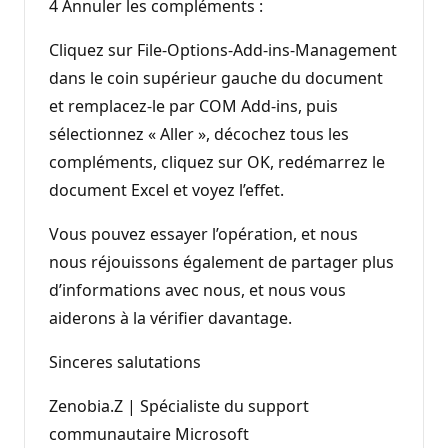
4 Annuler les compléments :
Cliquez sur File-Options-Add-ins-Management
dans le coin supérieur gauche du document
et remplacez-le par COM Add-ins, puis
sélectionnez « Aller », décochez tous les
compléments, cliquez sur OK, redémarrez le
document Excel et voyez l’effet.
Vous pouvez essayer l’opération, et nous
nous réjouissons également de partager plus
d’informations avec nous, et nous vous
aiderons à la vérifier davantage.
Sinceres salutations
Zenobia.Z | Spécialiste du support
communautaire Microsoft