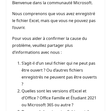
Bienvenue dans la communauté Microsoft.
Nous comprenons que vous avez enregistré
le fichier Excel, mais que vous ne pouvez pas
l’ouvrir.
Pour vous aider à confirmer la cause du
problème, veuillez partager plus
d’informations avec nous :
S’agit-il d’un seul fichier qui ne peut pas
être ouvert ? Ou d’autres fichiers
enregistrés ne peuvent pas être ouverts
?
Quelles sont les versions d’Excel et
d’Office ? Office Famille et Étudiant 2021
ou Microsoft 365 ou autre ?