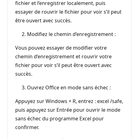
fichier et l’enregistrer localement, puis
essayer de rouvrir le fichier pour voir s’il peut
être ouvert avec succès.
Modifiez le chemin d’enregistrement :
Vous pouvez essayer de modifier votre
chemin d’enregistrement et rouvrir votre
fichier pour voir s’il peut être ouvert avec
succès.
Ouvrez Office en mode sans échec :
Appuyez sur Windows + R, entrez : excel /safe,
puis appuyez sur Entrée pour ouvrir le mode
sans échec du programme Excel pour
confirmer.