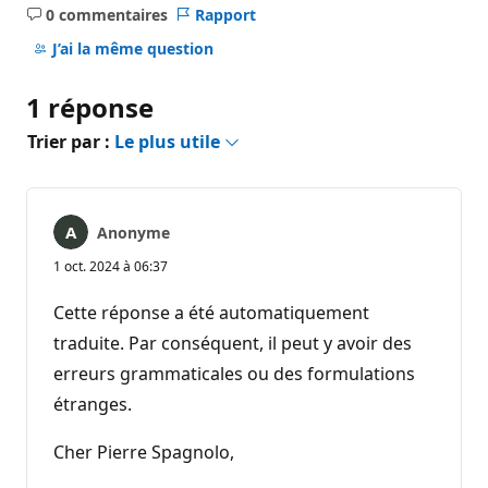
0 commentaires
Rapport
Aucun
commentaire
J’ai la même question
1 réponse
Trier par :
Le plus utile
Anonyme
1 oct. 2024 à 06:37
Cette réponse a été automatiquement
traduite. Par conséquent, il peut y avoir des
erreurs grammaticales ou des formulations
étranges.
Cher Pierre Spagnolo,