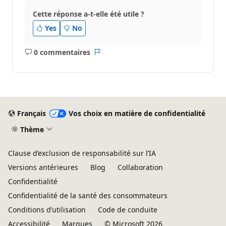
Cette réponse a-t-elle été utile ?
Yes
No
0 commentaires
Aucun
Rapport
commentaire
Français
Vos choix en matière de confidentialité
Thème
Clause d’exclusion de responsabilité sur l’IA
Versions antérieures
Blog
Collaboration
Confidentialité
Confidentialité de la santé des consommateurs
Conditions d’utilisation
Code de conduite
Accessibilité
Marques
© Microsoft 2026