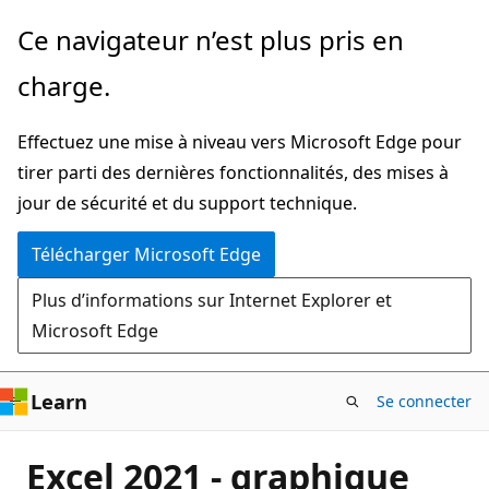
Passer
Ce navigateur n’est plus pris en
directement
charge.
au
contenu
Effectuez une mise à niveau vers Microsoft Edge pour
principal
tirer parti des dernières fonctionnalités, des mises à
jour de sécurité et du support technique.
Télécharger Microsoft Edge
Plus d’informations sur Internet Explorer et
Microsoft Edge
Learn
Se connecter
Excel 2021 - graphique