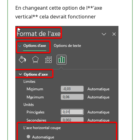
En changeant cette option de l**'axe
vertical** cela devrait fonctionner