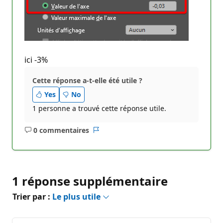
ici -3%
Cette réponse a-t-elle été utile ?
Yes
No
1 personne a trouvé cette réponse utile.
0 commentaires
Aucun
Rapport
commentaire
1 réponse supplémentaire
Trier par :
Le plus utile