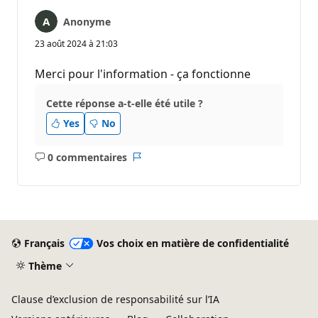
Anonyme
23 août 2024 à 21:03
Merci pour l'information - ça fonctionne
Cette réponse a-t-elle été utile ?
Yes
No
0 commentaires
Aucun
Rapport
commentaire
Français
Vos choix en matière de confidentialité
Thème
Clause d’exclusion de responsabilité sur l’IA