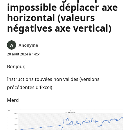
impossible déplacer axe
horizontal (valeurs
négatives axe vertical)
Anonyme
20 août 2024 à 14:51
Bonjour,
Instructions touvées non valides (versions
précédentes d'Excel)
Merci