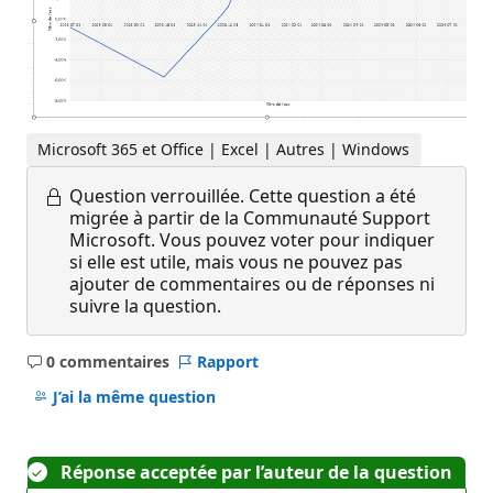
Microsoft 365 et Office | Excel | Autres | Windows
Question verrouillée.
Cette question a été
migrée à partir de la Communauté Support
Microsoft. Vous pouvez voter pour indiquer
si elle est utile, mais vous ne pouvez pas
ajouter de commentaires ou de réponses ni
suivre la question.
0 commentaires
Rapport
Aucun
commentaire
J’ai la même question
Réponse acceptée par l’auteur de la question