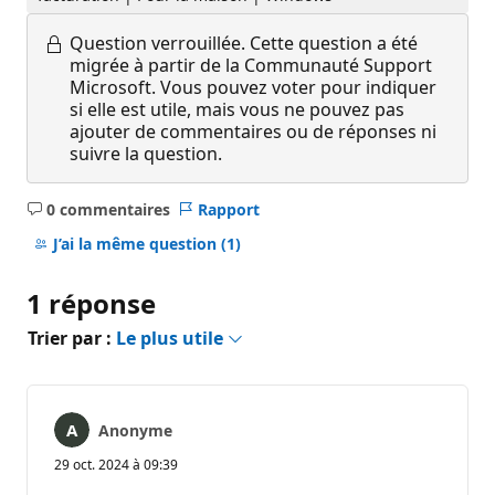
Question verrouillée.
Cette question a été
migrée à partir de la Communauté Support
Microsoft. Vous pouvez voter pour indiquer
si elle est utile, mais vous ne pouvez pas
ajouter de commentaires ou de réponses ni
suivre la question.
0 commentaires
Rapport
Aucun
commentaire
J’ai la même question
(1)
1 réponse
Trier par :
Le plus utile
Anonyme
29 oct. 2024 à 09:39