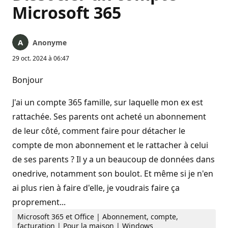
Microsoft 365
Anonyme
29 oct. 2024 à 06:47
Bonjour
J'ai un compte 365 famille, sur laquelle mon ex est
rattachée. Ses parents ont acheté un abonnement
de leur côté, comment faire pour détacher le
compte de mon abonnement et le rattacher à celui
de ses parents ? Il y a un beaucoup de données dans
onedrive, notamment son boulot. Et même si je n'en
ai plus rien à faire d'elle, je voudrais faire ça
proprement...
Microsoft 365 et Office | Abonnement, compte,
facturation | Pour la maison | Windows