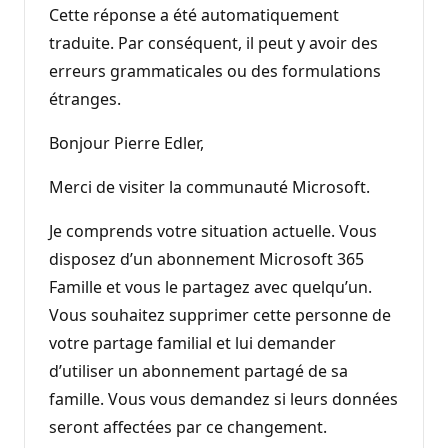
Cette réponse a été automatiquement
traduite. Par conséquent, il peut y avoir des
erreurs grammaticales ou des formulations
étranges.
Bonjour Pierre Edler,
Merci de visiter la communauté Microsoft.
Je comprends votre situation actuelle. Vous
disposez d’un abonnement Microsoft 365
Famille et vous le partagez avec quelqu’un.
Vous souhaitez supprimer cette personne de
votre partage familial et lui demander
d’utiliser un abonnement partagé de sa
famille. Vous vous demandez si leurs données
seront affectées par ce changement.