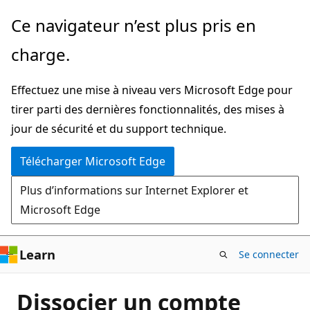
Passer
Ce navigateur n’est plus pris en
directement
charge.
au
contenu
Effectuez une mise à niveau vers Microsoft Edge pour
principal
tirer parti des dernières fonctionnalités, des mises à
jour de sécurité et du support technique.
Télécharger Microsoft Edge
Plus d’informations sur Internet Explorer et
Microsoft Edge
Learn
Se connecter
Dissocier un compte