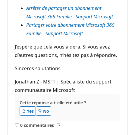
Arrêter de partager un abonnement
Microsoft 365 Famille - Support Microsoft
Partager votre abonnement Microsoft 365
Famille - Support Microsoft
J’espère que cela vous aidera. Si vous avez
d’autres questions, n’hésitez pas à répondre.
Sinceres salutations
Jonathan Z - MSFT | Spécialiste du support
communautaire Microsoft
Cette réponse a-t-elle été utile ?
Yes
No
0 commentaires
Aucun
Rapport
commentaire