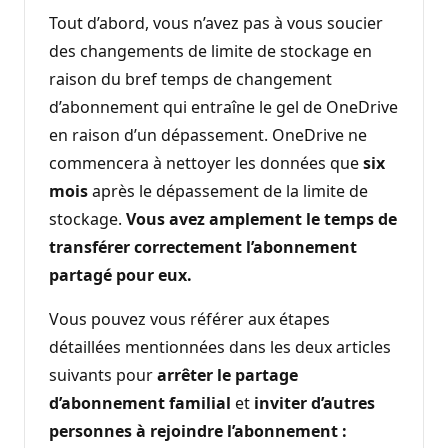
Tout d’abord, vous n’avez pas à vous soucier
des changements de limite de stockage en
raison du bref temps de changement
d’abonnement qui entraîne le gel de OneDrive
en raison d’un dépassement. OneDrive ne
commencera à nettoyer les données que
six
mois
après le dépassement de la limite de
stockage.
Vous avez amplement le temps de
transférer correctement l’abonnement
partagé pour eux.
Vous pouvez vous référer aux étapes
détaillées mentionnées dans les deux articles
suivants pour
arrêter le partage
d’abonnement familial
et
inviter d’autres
personnes à rejoindre l’abonnement :