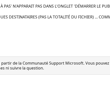
À PAS' N'APPARAIT PAS DANS L'ONGLET 'DÉMARRER LE PUB
S DESTINATAIRES (PAS LA TOTALITÉ DU FICHIER) ... COMM
 partir de la Communauté Support Microsoft. Vous pouvez vo
 ni suivre la question.