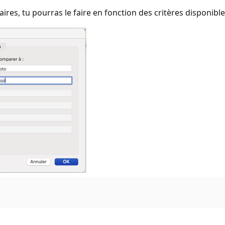
res, tu pourras le faire en fonction des critères disponibles 