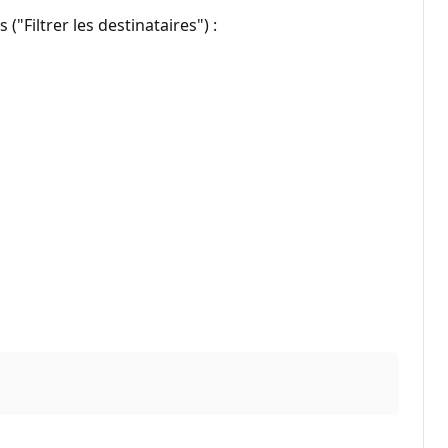
("Filtrer les destinataires") :