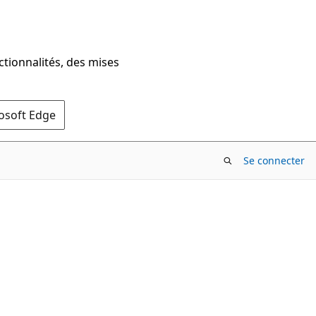
ctionnalités, des mises
rosoft Edge
Se connecter