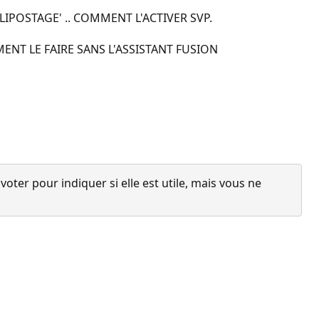
LIPOSTAGE' .. COMMENT L'ACTIVER SVP.
ENT LE FAIRE SANS L'ASSISTANT FUSION
ter pour indiquer si elle est utile, mais vous ne