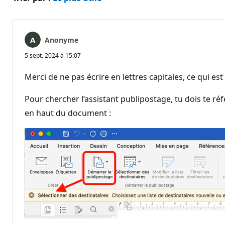
Anonyme
5 sept. 2024 à 15:07
Merci de ne pas écrire en lettres capitales, ce qui est
Pour chercher l’assistant publipostage, tu dois te r
en haut du document :