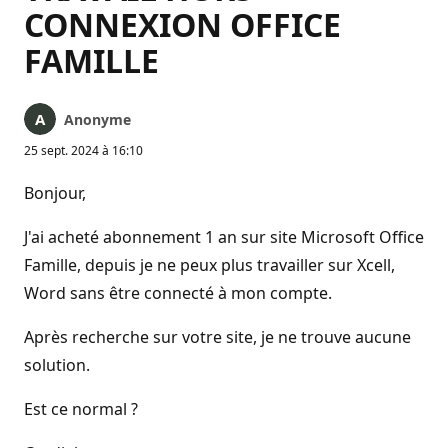
CONNEXION OFFICE
FAMILLE
Anonyme
25 sept. 2024 à 16:10
Bonjour,
J'ai acheté abonnement 1 an sur site Microsoft Office
Famille, depuis je ne peux plus travailler sur Xcell,
Word sans être connecté à mon compte.
Après recherche sur votre site, je ne trouve aucune
solution.
Est ce normal ?