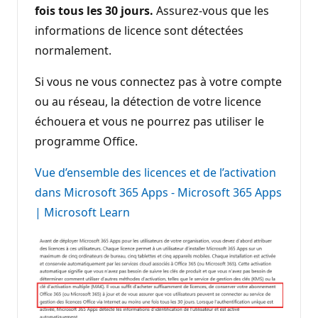
fois tous les 30 jours.
Assurez-vous que les
informations de licence sont détectées
normalement.
Si vous ne vous connectez pas à votre compte
ou au réseau, la détection de votre licence
échouera et vous ne pourrez pas utiliser le
programme Office.
Vue d’ensemble des licences et de l’activation
dans Microsoft 365 Apps - Microsoft 365 Apps
| Microsoft Learn