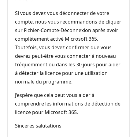
Si vous devez vous déconnecter de votre
compte, nous vous recommandons de cliquer
sur Fichier-Compte-Déconnexion après avoir
complètement activé Microsoft 365.
Toutefois, vous devez confirmer que vous
devrez peut-être vous connecter à nouveau
fréquemment ou dans les 30 jours pour aider
à détecter la licence pour une utilisation
normale du programme.
J’espère que cela peut vous aider à
comprendre les informations de détection de
licence pour Microsoft 365.
Sinceres salutations