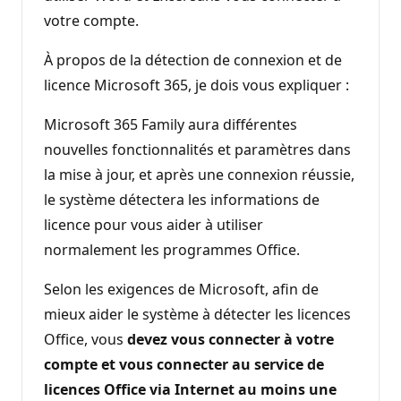
votre compte.
À propos de la détection de connexion et de
licence Microsoft 365, je dois vous expliquer :
Microsoft 365 Family aura différentes
nouvelles fonctionnalités et paramètres dans
la mise à jour, et après une connexion réussie,
le système détectera les informations de
licence pour vous aider à utiliser
normalement les programmes Office.
Selon les exigences de Microsoft, afin de
mieux aider le système à détecter les licences
Office, vous
devez vous connecter à votre
compte et vous connecter au service de
licences Office via Internet au moins une