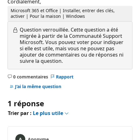
Cordialement,
Microsoft 365 et Office | Installer, entrer des clés,
activer | Pour la maison | Windows
Question verrouillée.
Cette question a été
migrée à partir de la Communauté Support
Microsoft. Vous pouvez voter pour indiquer
si elle est utile, mais vous ne pouvez pas
ajouter de commentaires ou de réponses ni
suivre la question.
0 commentaires
Rapport
Aucun
commentaire
J’ai la même question
1 réponse
Trier par :
Le plus utile
Anonyme