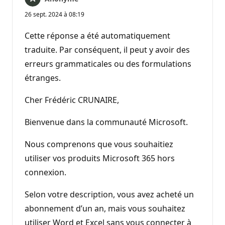
26 sept. 2024 à 08:19
Cette réponse a été automatiquement
traduite. Par conséquent, il peut y avoir des
erreurs grammaticales ou des formulations
étranges.
Cher Frédéric CRUNAIRE,
Bienvenue dans la communauté Microsoft.
Nous comprenons que vous souhaitiez
utiliser vos produits Microsoft 365 hors
connexion.
Selon votre description, vous avez acheté un
abonnement d’un an, mais vous souhaitez
utiliser Word et Excel sans vous connecter à