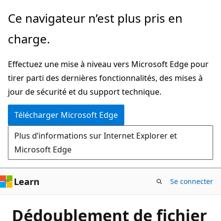
Passer
Ce navigateur n’est plus pris en
directement
charge.
au
contenu
Effectuez une mise à niveau vers Microsoft Edge pour
principal
tirer parti des dernières fonctionnalités, des mises à
jour de sécurité et du support technique.
Télécharger Microsoft Edge
Plus d’informations sur Internet Explorer et
Microsoft Edge
Learn
Se connecter
Dédoublement de fichier