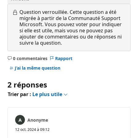
Question verrouillée.
Cette question a été
migrée à partir de la Communauté Support
Microsoft. Vous pouvez voter pour indiquer
si elle est utile, mais vous ne pouvez pas
ajouter de commentaires ou de réponses ni
suivre la question.
0 commentaires
Rapport
Aucun
commentaire
J’ai la même question
2 réponses
Trier par :
Le plus utile
Anonyme
12 oct. 2024 à 09:12