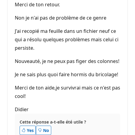
Merci de ton retour.
Non je n'ai pas de problème de ce genre
J'ai recopié ma feuille dans un fichier neuf ce
qui a résolu quelques problèmes mais celui ci
persiste.
Nouveauté, je ne peux pas figer des colonnes!
Je ne sais plus quoi faire hormis du bricolage!
Merci de ton aide,je survivrai mais ce n'est pas
cool!
Didier
Cette réponse a-t-elle été utile ?
Yes
No