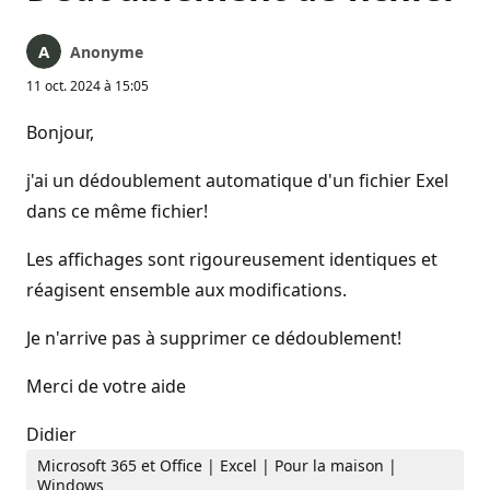
Anonyme
11 oct. 2024 à 15:05
Bonjour,
j'ai un dédoublement automatique d'un fichier Exel
dans ce même fichier!
Les affichages sont rigoureusement identiques et
réagisent ensemble aux modifications.
Je n'arrive pas à supprimer ce dédoublement!
Merci de votre aide
Didier
Microsoft 365 et Office | Excel | Pour la maison |
Windows