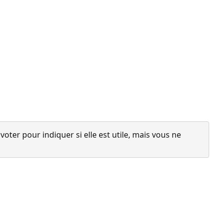
ter pour indiquer si elle est utile, mais vous ne