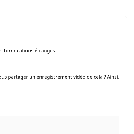
es formulations étranges.
us partager un enregistrement vidéo de cela ? Ainsi,