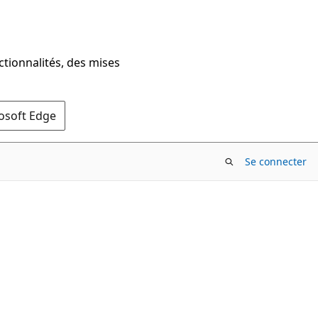
ctionnalités, des mises
rosoft Edge
Se connecter