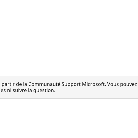
 partir de la Communauté Support Microsoft. Vous pouvez vo
 ni suivre la question.