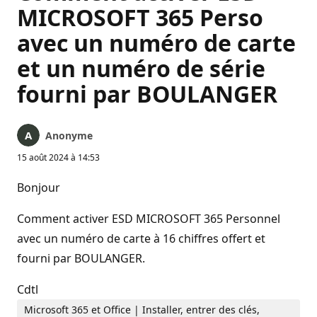
MICROSOFT 365 Perso
avec un numéro de carte
et un numéro de série
fourni par BOULANGER
Anonyme
15 août 2024 à 14:53
Bonjour
Comment activer ESD MICROSOFT 365 Personnel
avec un numéro de carte à 16 chiffres offert et
fourni par BOULANGER.
Cdtl
Microsoft 365 et Office | Installer, entrer des clés,