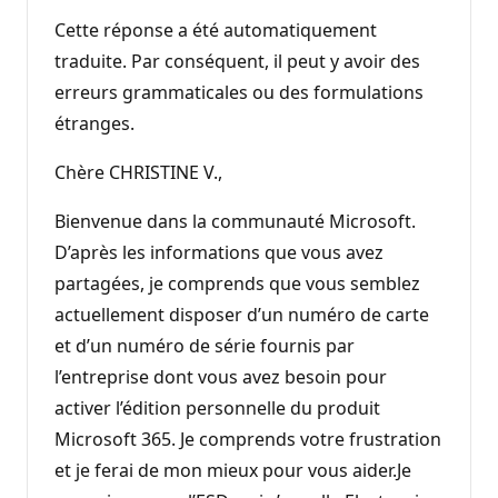
Cette réponse a été automatiquement
traduite. Par conséquent, il peut y avoir des
erreurs grammaticales ou des formulations
étranges.
Chère CHRISTINE V.,
Bienvenue dans la communauté Microsoft.
D’après les informations que vous avez
partagées, je comprends que vous semblez
actuellement disposer d’un numéro de carte
et d’un numéro de série fournis par
l’entreprise dont vous avez besoin pour
activer l’édition personnelle du produit
Microsoft 365. Je comprends votre frustration
et je ferai de mon mieux pour vous aider.Je