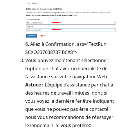
6. Allez à Confirmation. ass="TextRun
SCXO237038737 BCX8">
Vous pouvez maintenant sélectionner
l’option de chat avec un spécialiste de
l’assistance sur votre navigateur Web.
Astuce :
L’équipe d’assistance par chat a
des heures de travail limitées, donc si
vous voyez la dernière fenêtre indiquant
que vous ne pouvez pas être contacté,
nous vous recommandons de réessayer
le lendemain. Si vous préférez