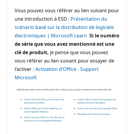
Vous pouvez vous référer au lien suivant pour
une introduction à ESD :
Présentation du
scénario basé sur la distribution de logiciels
électroniques | Microsoft Learn
Si le numéro
de série que vous avez mentionné est une
clé de produit,
je pense que vous pouvez
vous référer au lien suivant pour essayer de
l’activer :
Activation d’Office - Support
Microsoft