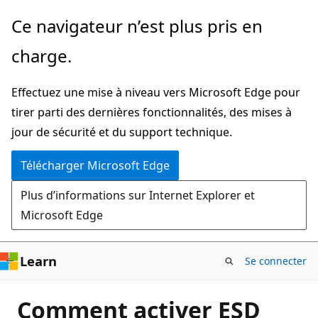
Passer
Ce navigateur n’est plus pris en
directement
charge.
au
contenu
Effectuez une mise à niveau vers Microsoft Edge pour
principal
tirer parti des dernières fonctionnalités, des mises à
jour de sécurité et du support technique.
Télécharger Microsoft Edge
Plus d’informations sur Internet Explorer et
Microsoft Edge
Learn
Se connecter
Comment activer ESD