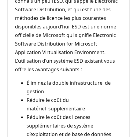
connais un peu l’ESD, qui s’appelle Electronic
Software Distribution, et qui est l’une des
méthodes de licence les plus courantes
disponibles aujourd’hui. ESD est une norme
officielle de Microsoft qui signifie Electronic
Software Distribution for Microsoft
Application Virtualisation Environment.
L’utilisation d’un système ESD existant vous
offre les avantages suivants :
Éliminez la double infrastructure de
gestion
Réduire le coût du
matériel supplémentaire
Réduire le coût des licences
supplémentaires de système
d’exploitation et de base de données