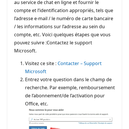
au service de chat en ligne et fournir le
compte et l’identification appropriés, tels que
l’adresse e-mail / le numéro de carte bancaire
/ les informations sur l’adresse au sein du
compte, etc. Voici quelques étapes que vous
pouvez suivre :Contactez le support
Microsoft.
Visitez ce site :
Contacter – Support
Microsoft
Entrez votre question dans le champ de
recherche. Par exemple, remboursement
de l’abonnement/de l’activation pour
Office, etc.