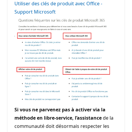
Utiliser des clés de produit avec Office -
Support Microsoft
Si vous ne parvenez pas à activer via la
méthode en libre-service, l’assistance
de la
communauté doit désormais respecter les