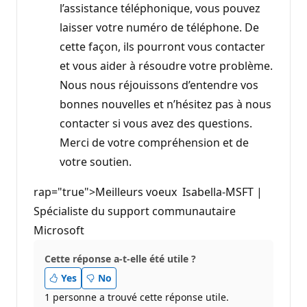
l’assistance téléphonique, vous pouvez
laisser votre numéro de téléphone. De
cette façon, ils pourront vous contacter
et vous aider à résoudre votre problème.
Nous nous réjouissons d’entendre vos
bonnes nouvelles et n’hésitez pas à nous
contacter si vous avez des questions.
Merci de votre compréhension et de
votre soutien.
rap="true">Meilleurs voeux Isabella-MSFT |
Spécialiste du support communautaire
Microsoft
Cette réponse a-t-elle été utile ?
Yes
No
1 personne a trouvé cette réponse utile.