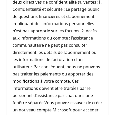
deux directives de confidentialité suivantes :1.
Confidentialité et sécurité : Le partage public
de questions financières et d’abonnement
impliquant des informations personnelles
n’est pas approprié sur les forums. 2. Accès
aux informations du compte : l’assistance
communautaire ne peut pas consulter
directement les détails de l’abonnement ou
les informations de facturation d’un
utilisateur. Par conséquent, nous ne pouvons
pas traiter les paiements ou apporter des
modifications à votre compte. Ces
informations doivent être traitées par le
personnel d’assistance par chat dans une
fenêtre séparée.Vous pouvez essayer de créer
un nouveau compte Microsoft pour accéder