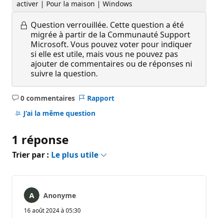
activer | Pour la maison | Windows
Question verrouillée.
Cette question a été
migrée à partir de la Communauté Support
Microsoft. Vous pouvez voter pour indiquer
si elle est utile, mais vous ne pouvez pas
ajouter de commentaires ou de réponses ni
suivre la question.
0 commentaires
Rapport
Aucun
commentaire
J’ai la même question
1 réponse
Trier par :
Le plus utile
Anonyme
16 août 2024 à 05:30