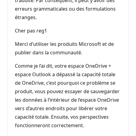
traduite. Par conséquent, il peut y avoir des
erreurs grammaticales ou des formulations
étranges.
Cher pas reg1
Merci d’utiliser les produits Microsoft et de
publier dans la communauté.
Comme je l’ai dit, votre espace OneDrive +
espace Outlook a dépassé la capacité totale
de OneDrive, c’est pourquoi ce problème se
produit, vous pouvez essayer de sauvegarder
les données à l’intérieur de l’espace OneDrive
vers d’autres endroits pour libérer votre
capacité totale. Ensuite, vos perspectives
fonctionneront correctement.