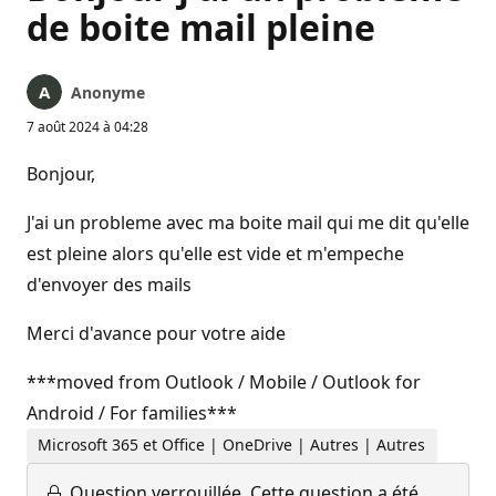
de boite mail pleine
Anonyme
7 août 2024 à 04:28
Bonjour,
J'ai un probleme avec ma boite mail qui me dit qu'elle
est pleine alors qu'elle est vide et m'empeche
d'envoyer des mails
Merci d'avance pour votre aide
***moved from Outlook / Mobile / Outlook for
Android / For families***
Microsoft 365 et Office | OneDrive | Autres | Autres
Question verrouillée.
Cette question a été