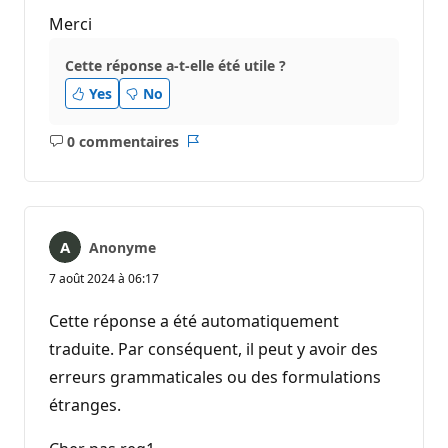
Merci
Cette réponse a-t-elle été utile ?
Yes
No
0 commentaires
Aucun
Rapport
commentaire
Anonyme
7 août 2024 à 06:17
Cette réponse a été automatiquement
traduite. Par conséquent, il peut y avoir des
erreurs grammaticales ou des formulations
étranges.