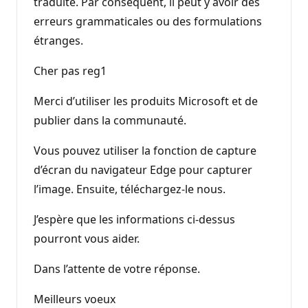
traduite. Par conséquent, il peut y avoir des
erreurs grammaticales ou des formulations
étranges.
Cher pas reg1
Merci d’utiliser les produits Microsoft et de
publier dans la communauté.
Vous pouvez utiliser la fonction de capture
d’écran du navigateur Edge pour capturer
l’image. Ensuite, téléchargez-le nous.
J’espère que les informations ci-dessus
pourront vous aider.
Dans l’attente de votre réponse.
Meilleurs voeux