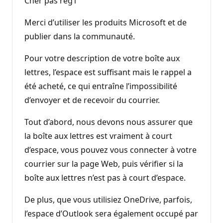
Cher pas reg1
Merci d’utiliser les produits Microsoft et de
publier dans la communauté.
Pour votre description de votre boîte aux
lettres, l’espace est suffisant mais le rappel a
été acheté, ce qui entraîne l’impossibilité
d’envoyer et de recevoir du courrier.
Tout d’abord, nous devons nous assurer que
la boîte aux lettres est vraiment à court
d’espace, vous pouvez vous connecter à votre
courrier sur la page Web, puis vérifier si la
boîte aux lettres n’est pas à court d’espace.
De plus, que vous utilisiez OneDrive, parfois,
l’espace d’Outlook sera également occupé par