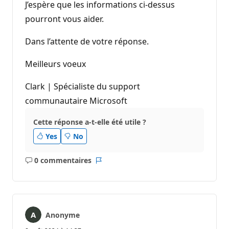
J’espère que les informations ci-dessus
pourront vous aider.
Dans l’attente de votre réponse.
Meilleurs voeux
Clark | Spécialiste du support
communautaire Microsoft
Cette réponse a-t-elle été utile ?
Yes
No
0 commentaires
Aucun
Rapport
commentaire
Anonyme