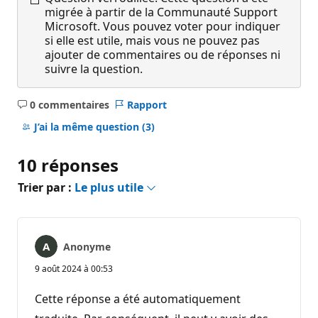
migrée à partir de la Communauté Support
Microsoft. Vous pouvez voter pour indiquer
si elle est utile, mais vous ne pouvez pas
ajouter de commentaires ou de réponses ni
suivre la question.
0 commentaires
Rapport
Aucun
commentaire
J’ai la même question
(3)
10 réponses
Trier par :
Le plus utile
Anonyme
9 août 2024 à 00:53
Cette réponse a été automatiquement