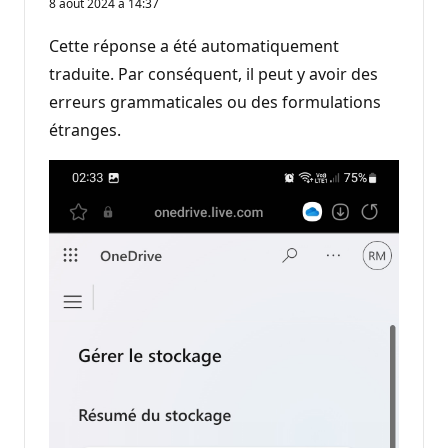
8 août 2024 à 14:37
Cette réponse a été automatiquement
traduite. Par conséquent, il peut y avoir des
erreurs grammaticales ou des formulations
étranges.