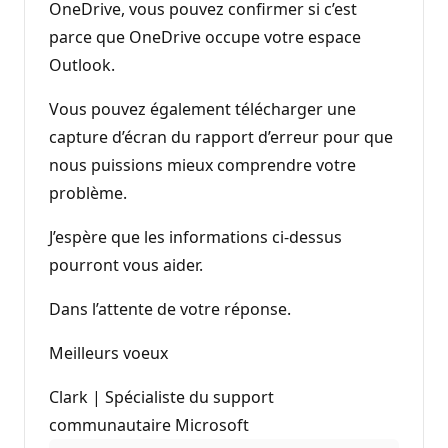
OneDrive, vous pouvez confirmer si c’est
parce que OneDrive occupe votre espace
Outlook.
Vous pouvez également télécharger une
capture d’écran du rapport d’erreur pour que
nous puissions mieux comprendre votre
problème.
J’espère que les informations ci-dessus
pourront vous aider.
Dans l’attente de votre réponse.
Meilleurs voeux
Clark | Spécialiste du support
communautaire Microsoft