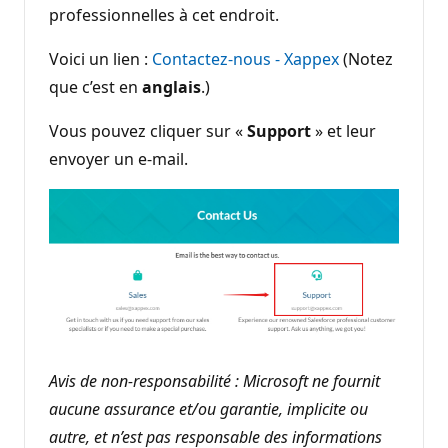
professionnelles à cet endroit.
Voici un lien :
Contactez-nous - Xappex
(Notez
que c’est en
anglais
.)
Vous pouvez cliquer sur «
Support
» et leur
envoyer un e-mail.
Avis de non-responsabilité : Microsoft ne fournit
aucune assurance et/ou garantie, implicite ou
autre, et n’est pas responsable des informations