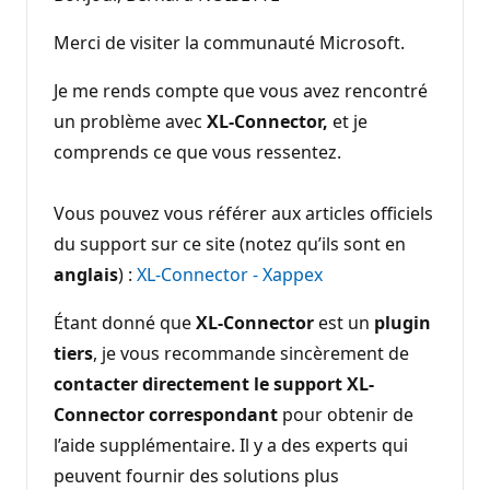
Merci de visiter la communauté Microsoft.
Je me rends compte que vous avez rencontré
un problème avec
XL-Connector,
et je
comprends ce que vous ressentez.
Vous pouvez vous référer aux articles officiels
du support sur ce site (notez qu’ils sont en
anglais
) :
XL-Connector - Xappex
Étant donné que
XL-Connector
est un
plugin
tiers
, je vous recommande sincèrement de
contacter directement le support XL-
Connector correspondant
pour obtenir de
l’aide supplémentaire. Il y a des experts qui
peuvent fournir des solutions plus