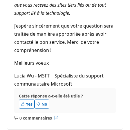
que vous recevez des sites tiers liés ou de tout
support lié à la technologie.
J’espère sincèrement que votre question sera
traitée de manière appropriée après avoir
contacté le bon service. Merci de votre
compréhension !
Meilleurs voeux
Lucia Wu - MSFT | Spécialiste du support
communautaire Microsoft
Cette réponse a-t-elle été utile ?
Yes
No
0 commentaires
Aucun
Rapport
commentaire