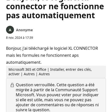
connector ne fonctionne
pas automatiquement
Anonyme
8 nov. 2024 à 17:39
Bonjour, j'ai téléchargé le logiciel XL CONNECTOR
mais les formules ne fonctionnent aps
automatiquement.
Microsoft 365 et Office | Installer, entrer des clés,
activer | Autres | Autres
Question verrouillée.
Cette question a été
migrée à partir de la Communauté Support
Microsoft. Vous pouvez voter pour indiquer
si elle est utile, mais vous ne pouvez pas
ajouter de commentaires ou de réponses ni
suivre la question.