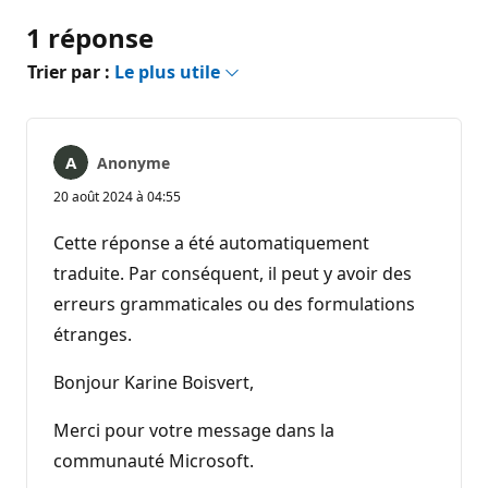
1 réponse
Trier par :
Le plus utile
Anonyme
20 août 2024 à 04:55
Cette réponse a été automatiquement
traduite. Par conséquent, il peut y avoir des
erreurs grammaticales ou des formulations
étranges.
Bonjour Karine Boisvert,
Merci pour votre message dans la
communauté Microsoft.