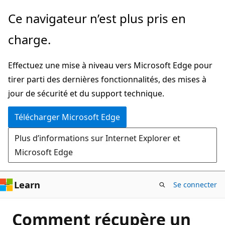
Passer
Ce navigateur n’est plus pris en
directement
charge.
au
contenu
Effectuez une mise à niveau vers Microsoft Edge pour
principal
tirer parti des dernières fonctionnalités, des mises à
jour de sécurité et du support technique.
Télécharger Microsoft Edge
Plus d’informations sur Internet Explorer et
Microsoft Edge
Learn
Se connecter
Comment récupère un