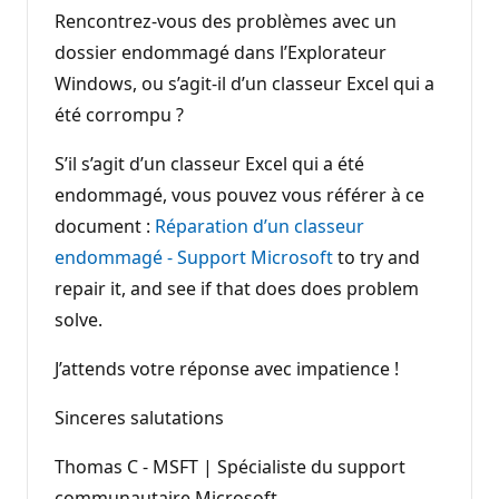
Rencontrez-vous des problèmes avec un
dossier endommagé dans l’Explorateur
Windows, ou s’agit-il d’un classeur Excel qui a
été corrompu ?
S’il s’agit d’un classeur Excel qui a été
endommagé, vous pouvez vous référer à ce
document :
Réparation d’un classeur
endommagé - Support Microsoft
to try and
repair it, and see if that does does problem
solve.
J’attends votre réponse avec impatience !
Sinceres salutations
Thomas C - MSFT | Spécialiste du support
communautaire Microsoft