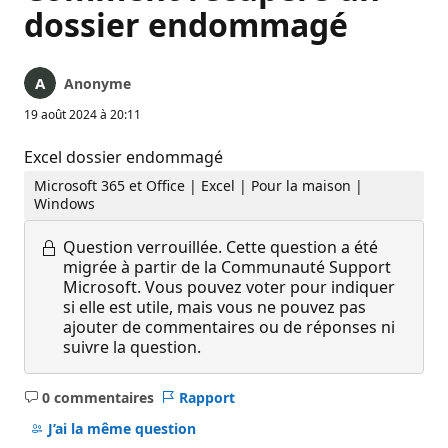
dossier endommagé
Anonyme
19 août 2024 à 20:11
Excel dossier endommagé
Microsoft 365 et Office | Excel | Pour la maison |
Windows
Question verrouillée.
Cette question a été
migrée à partir de la Communauté Support
Microsoft. Vous pouvez voter pour indiquer
si elle est utile, mais vous ne pouvez pas
ajouter de commentaires ou de réponses ni
suivre la question.
0 commentaires
Rapport
Aucun
commentaire
J’ai la même question