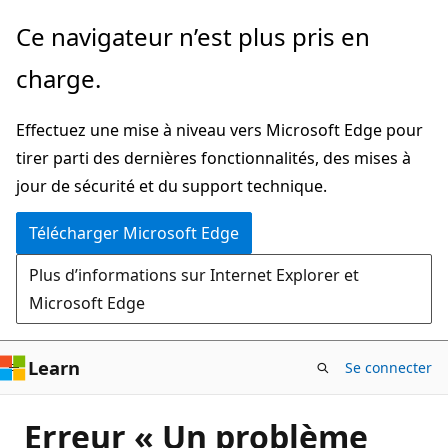
Passer
Ce navigateur n’est plus pris en
directement
charge.
au
contenu
Effectuez une mise à niveau vers Microsoft Edge pour
principal
tirer parti des dernières fonctionnalités, des mises à
jour de sécurité et du support technique.
Télécharger Microsoft Edge
Plus d’informations sur Internet Explorer et
Microsoft Edge
Learn
Se connecter
Erreur « Un problème