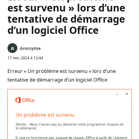
est survenu » lors d’une
tentative de démarrage
d’un logiciel Office
Anonyme
17 nov. 2024 à 12:44
Erreur « Un problème est survenu » lors d’une
tentative de démarrage d’un logiciel Office