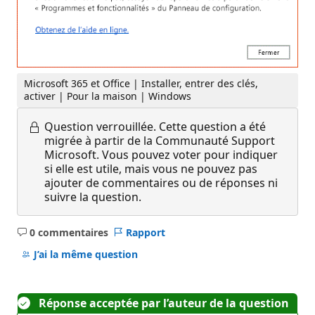
Microsoft 365 et Office | Installer, entrer des clés,
activer | Pour la maison | Windows
Question verrouillée.
Cette question a été
migrée à partir de la Communauté Support
Microsoft. Vous pouvez voter pour indiquer
si elle est utile, mais vous ne pouvez pas
ajouter de commentaires ou de réponses ni
suivre la question.
0 commentaires
Rapport
Aucun
commentaire
J’ai la même question
Réponse acceptée par l’auteur de la question