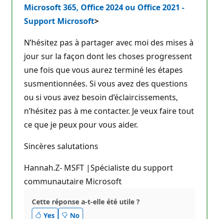
Microsoft 365, Office 2024 ou Office 2021 -
Support Microsoft
>
N’hésitez pas à partager avec moi des mises à
jour sur la façon dont les choses progressent
une fois que vous aurez terminé les étapes
susmentionnées. Si vous avez des questions
ou si vous avez besoin d’éclaircissements,
n’hésitez pas à me contacter. Je veux faire tout
ce que je peux pour vous aider.
Sincères salutations
Hannah.Z- MSFT |Spécialiste du support
communautaire Microsoft
Cette réponse a-t-elle été utile ?
Yes
No