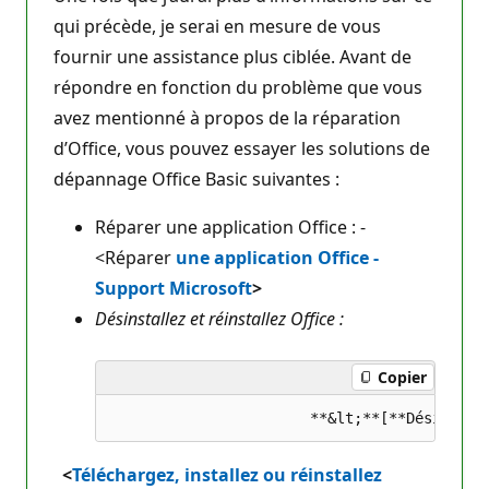
qui précède, je serai en mesure de vous
fournir une assistance plus ciblée. Avant de
répondre en fonction du problème que vous
avez mentionné à propos de la réparation
d’Office, vous pouvez essayer les solutions de
dépannage Office Basic suivantes :
Réparer une application Office : -
<Réparer
une application Office -
Support Microsoft
>
Désinstallez et réinstallez Office :
Copier
<
Téléchargez, installez ou réinstallez