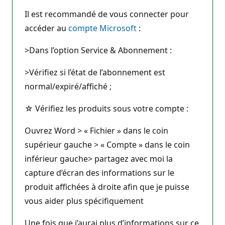
Il est recommandé de vous connecter pour
accéder au
compte Microsoft
:
>Dans l’option Service & Abonnement :
>Vérifiez si l’état de l’abonnement est
normal/expiré/affiché ;
☆ Vérifiez les produits sous votre compte :
Ouvrez Word > « Fichier » dans le coin
supérieur gauche > « Compte » dans le coin
inférieur gauche> partagez avec moi la
capture d’écran des informations sur le
produit affichées à droite afin que je puisse
vous aider plus spécifiquement
Une fois que j’aurai plus d’informations sur ce