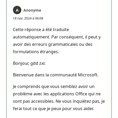
Anonyme
18 nov. 2024 à 06:08
Cette réponse a été traduite
automatiquement. Par conséquent, il peut y
avoir des erreurs grammaticales ou des
formulations étranges.
Bonjour, gdd zxr.
Bienvenue dans la communauté Microsoft.
Je comprends que vous semblez avoir un
problème avec les applications Office qui ne
sont pas accessibles. Ne vous inquiétez pas, je
ferai tout ce que je peux pour vous aider.