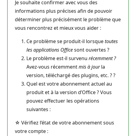
Je souhaite confirmer avec vous des
informations plus précises afin de pouvoir
déterminer plus précisément le problème que
vous rencontrez et mieux vous aider :
Ce problème se produit-il lorsque
toutes
les applications Office
sont ouvertes ?
Le problème est-il survenu
récemment ?
Avez-vous récemment
mis à jour
la
version, téléchargé des plugins, etc. ? ?
Quel est votre abonnement actuel au
produit et à la version d’Office ? Vous
pouvez effectuer les opérations
suivantes :
☆ Vérifiez l’état de votre abonnement sous
votre compte :