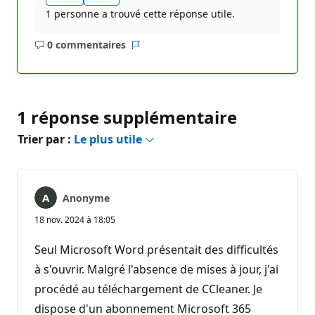
1 personne a trouvé cette réponse utile.
0 commentaires
Aucun
Rapport
commentaire
1 réponse supplémentaire
Trier par :
Le plus utile
Anonyme
18 nov. 2024 à 18:05
Seul Microsoft Word présentait des difficultés
à s'ouvrir. Malgré l'absence de mises à jour, j'ai
procédé au téléchargement de CCleaner. Je
dispose d'un abonnement Microsoft 365