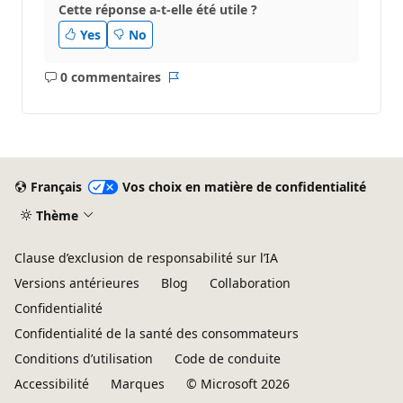
Cette réponse a-t-elle été utile ?
Yes
No
0 commentaires
Aucun
Rapport
commentaire
Français
Vos choix en matière de confidentialité
Thème
Clause d’exclusion de responsabilité sur l’IA
Versions antérieures
Blog
Collaboration
Confidentialité
Confidentialité de la santé des consommateurs
Conditions d’utilisation
Code de conduite
Accessibilité
Marques
© Microsoft 2026