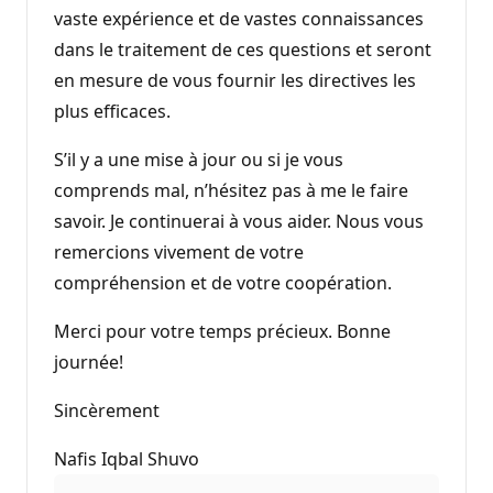
vaste expérience et de vastes connaissances
dans le traitement de ces questions et seront
en mesure de vous fournir les directives les
plus efficaces.
S’il y a une mise à jour ou si je vous
comprends mal, n’hésitez pas à me le faire
savoir. Je continuerai à vous aider. Nous vous
remercions vivement de votre
compréhension et de votre coopération.
Merci pour votre temps précieux. Bonne
journée!
Sincèrement
Nafis Iqbal Shuvo