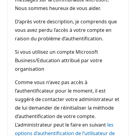
Nous sommes heureux de vous aider.
D’après votre description, je comprends que
vous avez perdu l’accès à votre compte en
raison du problème d’authentification.
Si vous utilisez un compte Microsoft
Business/Education attribué par votre
organisation
Comme vous n’avez pas accès à
l’authentificateur pour le moment, il est
suggéré de contacter votre administrateur et
de lui demander de réinitialiser la méthode
d’authentification de votre compte.
L’administrateur peut le faire en suivant
les
options d’authentification de l’utilisateur de