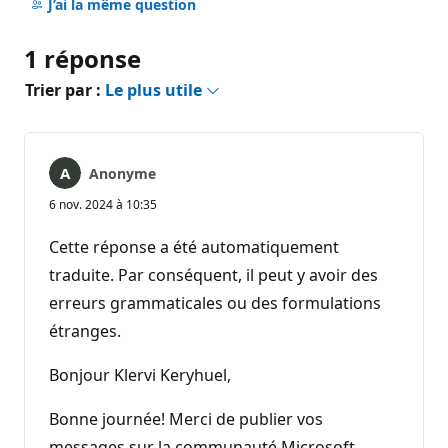
commentaire
J’ai la même question
1 réponse
Trier par :
Le plus utile
Anonyme
6 nov. 2024 à 10:35
Cette réponse a été automatiquement
traduite. Par conséquent, il peut y avoir des
erreurs grammaticales ou des formulations
étranges.
Bonjour Klervi Keryhuel,
Bonne journée! Merci de publier vos
messages sur la communauté Microsoft.