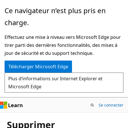
Passer
Ce navigateur n’est plus pris en
directement
charge.
au
contenu
Effectuez une mise à niveau vers Microsoft Edge pour
principal
tirer parti des dernières fonctionnalités, des mises à
jour de sécurité et du support technique.
Télécharger Microsoft Edge
Plus d’informations sur Internet Explorer et
Microsoft Edge
Learn
Se connecter
Supprimer