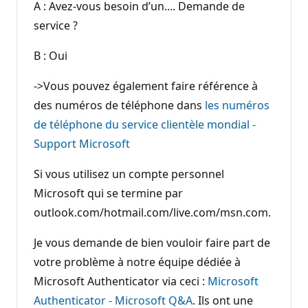
A : Avez-vous besoin d’un.... Demande de
service ?
B : Oui
->Vous pouvez également faire référence à
des numéros de téléphone dans
les numéros
de téléphone du service clientèle mondial -
Support Microsoft
Si vous utilisez un compte personnel
Microsoft qui se termine par
outlook.com/hotmail.com/live.com/msn.com.
Je vous demande de bien vouloir faire part de
votre problème à notre équipe dédiée à
Microsoft Authenticator via ceci :
Microsoft
Authenticator - Microsoft Q&A
. Ils ont une