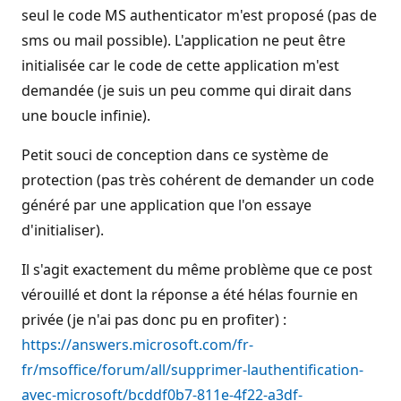
seul le code MS authenticator m'est proposé (pas de
sms ou mail possible). L'application ne peut être
initialisée car le code de cette application m'est
demandée (je suis un peu comme qui dirait dans
une boucle infinie).
Petit souci de conception dans ce système de
protection (pas très cohérent de demander un code
généré par une application que l'on essaye
d'initialiser).
Il s'agit exactement du même problème que ce post
vérouillé et dont la réponse a été hélas fournie en
privée (je n'ai pas donc pu en profiter) :
https://answers.microsoft.com/fr-
fr/msoffice/forum/all/supprimer-lauthentification-
avec-microsoft/bcddf0b7-811e-4f22-a3df-