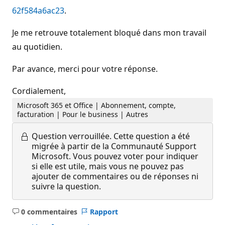
62f584a6ac23
.
Je me retrouve totalement bloqué dans mon travail
au quotidien.
Par avance, merci pour votre réponse.
Cordialement,
Microsoft 365 et Office | Abonnement, compte,
facturation | Pour le business | Autres
Question verrouillée.
Cette question a été
migrée à partir de la Communauté Support
Microsoft. Vous pouvez voter pour indiquer
si elle est utile, mais vous ne pouvez pas
ajouter de commentaires ou de réponses ni
suivre la question.
0 commentaires
Rapport
Aucun