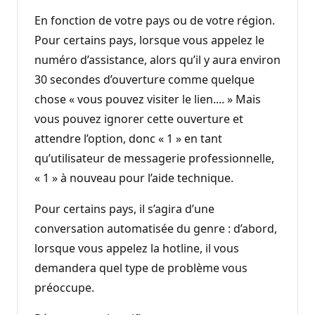
En fonction de votre pays ou de votre région.
Pour certains pays, lorsque vous appelez le
numéro d’assistance, alors qu’il y aura environ
30 secondes d’ouverture comme quelque
chose « vous pouvez visiter le lien.... » Mais
vous pouvez ignorer cette ouverture et
attendre l’option, donc « 1 » en tant
qu’utilisateur de messagerie professionnelle,
« 1 » à nouveau pour l’aide technique.
Pour certains pays, il s’agira d’une
conversation automatisée du genre : d’abord,
lorsque vous appelez la hotline, il vous
demandera quel type de problème vous
préoccupe.