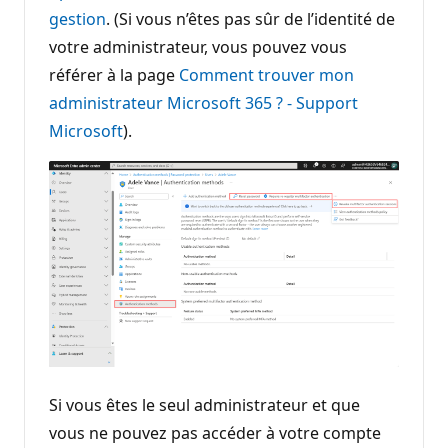
gestion
. (Si vous n’êtes pas sûr de l’identité de
votre administrateur, vous pouvez vous
référer à la page
Comment trouver mon
administrateur Microsoft 365 ? - Support
Microsoft
).
Si vous êtes le seul administrateur et que
vous ne pouvez pas accéder à votre compte