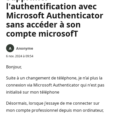
l'authentification avec
Microsoft Authenticator
sans accéder à son
compte microsofT
Anonyme
6 nov. 2024 à 09:54
Bonjour,
Suite à un changement de téléphone, je n’ai plus la
connexion via Microsoft Authenticator qui n'est pas
initialisé sur mon téléphone
Désormais, lorsque j'essaye de me connecter sur
mon compte professionnel depuis mon ordinateur,