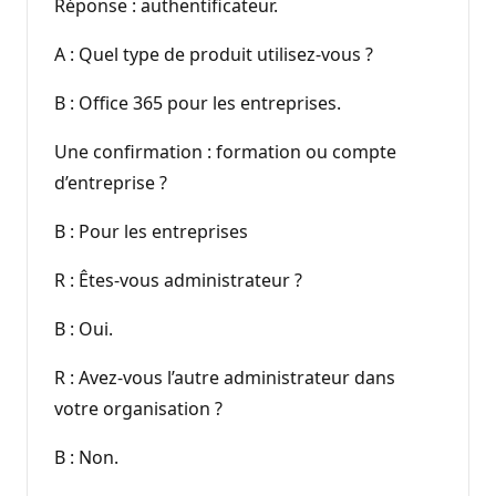
Réponse : authentificateur.
A : Quel type de produit utilisez-vous ?
B : Office 365 pour les entreprises.
Une confirmation : formation ou compte
d’entreprise ?
B : Pour les entreprises
R : Êtes-vous administrateur ?
B : Oui.
R : Avez-vous l’autre administrateur dans
votre organisation ?
B : Non.