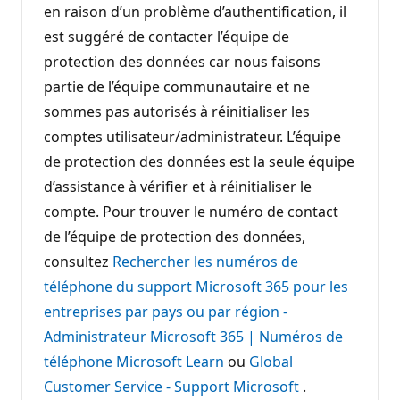
en raison d’un problème d’authentification, il
est suggéré de contacter l’équipe de
protection des données car nous faisons
partie de l’équipe communautaire et ne
sommes pas autorisés à réinitialiser les
comptes utilisateur/administrateur. L’équipe
de protection des données est la seule équipe
d’assistance à vérifier et à réinitialiser le
compte. Pour trouver le numéro de contact
de l’équipe de protection des données,
consultez
Rechercher les numéros de
téléphone du support Microsoft 365 pour les
entreprises par pays ou par région -
Administrateur Microsoft 365 | Numéros de
téléphone Microsoft Learn
ou
Global
Customer Service - Support Microsoft
.