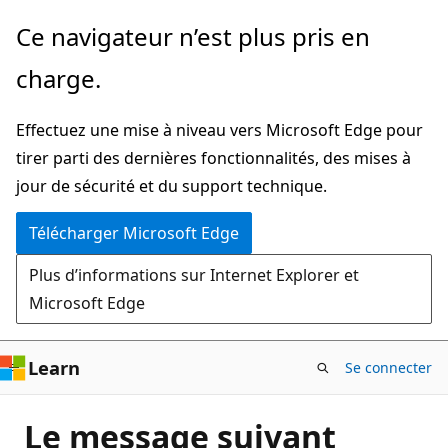
Passer
Ce navigateur n’est plus pris en
directement
charge.
au
contenu
Effectuez une mise à niveau vers Microsoft Edge pour
principal
tirer parti des dernières fonctionnalités, des mises à
jour de sécurité et du support technique.
Télécharger Microsoft Edge
Plus d’informations sur Internet Explorer et
Microsoft Edge
Learn
Se connecter
Le message suivant