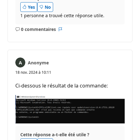
Yes
No
1 personne a trouvé cette réponse utile.
0 commentaires
Aucun
Rapport
commentaire
Anonyme
18 nov. 2024 à 10:11
Ci-dessous le résultat de la commande:
Cette réponse a-t-elle été utile ?