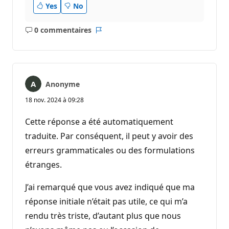
Yes
No
0 commentaires
Aucun
Rapport
commentaire
Anonyme
18 nov. 2024 à 09:28
Cette réponse a été automatiquement
traduite. Par conséquent, il peut y avoir des
erreurs grammaticales ou des formulations
étranges.
J’ai remarqué que vous avez indiqué que ma
réponse initiale n’était pas utile, ce qui m’a
rendu très triste, d’autant plus que nous