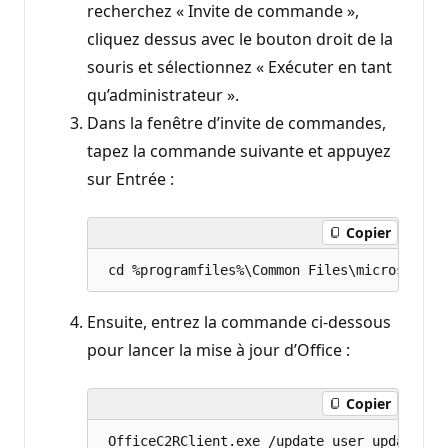
recherchez « Invite de commande »,
cliquez dessus avec le bouton droit de la
souris et sélectionnez « Exécuter en tant
qu’administrateur ».
Dans la fenêtre d’invite de commandes,
tapez la commande suivante et appuyez
sur Entrée :
Copier
Ensuite, entrez la commande ci-dessous
pour lancer la mise à jour d’Office :
Copier