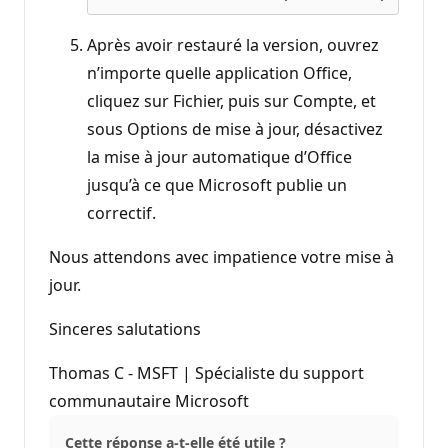
Après avoir restauré la version, ouvrez
n’importe quelle application Office,
cliquez sur Fichier, puis sur Compte, et
sous Options de mise à jour, désactivez
la mise à jour automatique d’Office
jusqu’à ce que Microsoft publie un
correctif.
Nous attendons avec impatience votre mise à
jour.
Sinceres salutations
Thomas C - MSFT | Spécialiste du support
communautaire Microsoft
Cette réponse a-t-elle été utile ?