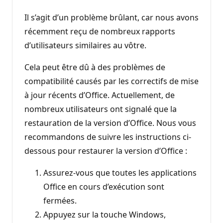
Il s’agit d’un problème brûlant, car nous avons
récemment reçu de nombreux rapports
d’utilisateurs similaires au vôtre.
Cela peut être dû à des problèmes de
compatibilité causés par les correctifs de mise
à jour récents d’Office. Actuellement, de
nombreux utilisateurs ont signalé que la
restauration de la version d’Office. Nous vous
recommandons de suivre les instructions ci-
dessous pour restaurer la version d’Office :
Assurez-vous que toutes les applications
Office en cours d’exécution sont
fermées.
Appuyez sur la touche Windows,