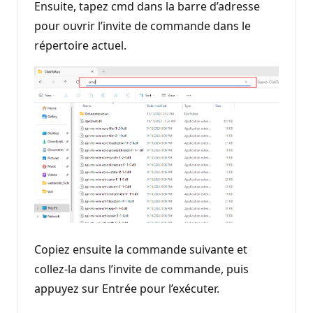
Ensuite, tapez cmd dans la barre d’adresse
pour ouvrir l’invite de commande dans le
répertoire actuel.
Copiez ensuite la commande suivante et
collez-la dans l’invite de commande, puis
appuyez sur Entrée pour l’exécuter.