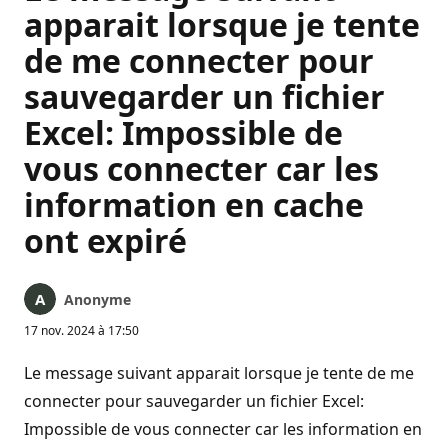
apparait lorsque je tente
de me connecter pour
sauvegarder un fichier
Excel: Impossible de
vous connecter car les
information en cache
ont expiré
Anonyme
17 nov. 2024 à 17:50
Le message suivant apparait lorsque je tente de me
connecter pour sauvegarder un fichier Excel:
Impossible de vous connecter car les information en