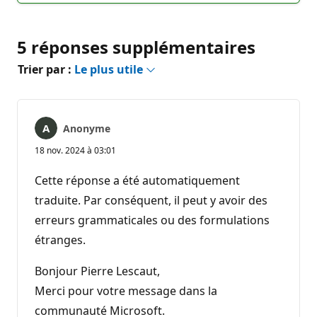
5 réponses supplémentaires
Trier par :
Le plus utile
Anonyme
18 nov. 2024 à 03:01
Cette réponse a été automatiquement
traduite. Par conséquent, il peut y avoir des
erreurs grammaticales ou des formulations
étranges.
Bonjour Pierre Lescaut,
Merci pour votre message dans la
communauté Microsoft.