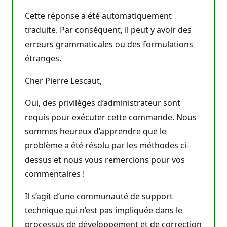
Cette réponse a été automatiquement
traduite. Par conséquent, il peut y avoir des
erreurs grammaticales ou des formulations
étranges.
Cher Pierre Lescaut,
Oui, des privilèges d’administrateur sont
requis pour exécuter cette commande. Nous
sommes heureux d’apprendre que le
problème a été résolu par les méthodes ci-
dessus et nous vous remercions pour vos
commentaires !
Il s’agit d’une communauté de support
technique qui n’est pas impliquée dans le
processus de développement et de correction