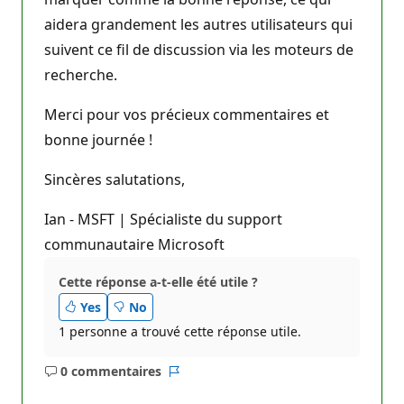
aidera grandement les autres utilisateurs qui
suivent ce fil de discussion via les moteurs de
recherche.
Merci pour vos précieux commentaires et
bonne journée !
Sincères salutations,
Ian - MSFT | Spécialiste du support
communautaire Microsoft
Cette réponse a-t-elle été utile ?
Yes
No
1 personne a trouvé cette réponse utile.
0 commentaires
Aucun
Rapport
commentaire