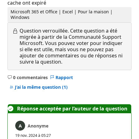
cache ont expiré
Microsoft 365 et Office | Excel | Pour la maison |
Windows
Question verrouillée.
Cette question a été
migrée à partir de la Communauté Support
Microsoft. Vous pouvez voter pour indiquer
si elle est utile, mais vous ne pouvez pas
ajouter de commentaires ou de réponses ni
suivre la question.
0 commentaires
Rapport
Aucun
commentaire
J’ai la même question
(1)
Réponse acceptée par l’auteur de la question
Anonyme
19 nov. 2024 à 05:27