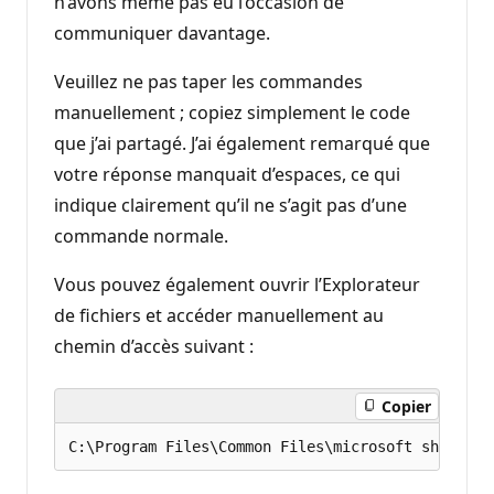
n’avons même pas eu l’occasion de
communiquer davantage.
Veuillez ne pas taper les commandes
manuellement ; copiez simplement le code
que j’ai partagé. J’ai également remarqué que
votre réponse manquait d’espaces, ce qui
indique clairement qu’il ne s’agit pas d’une
commande normale.
Vous pouvez également ouvrir l’Explorateur
de fichiers et accéder manuellement au
chemin d’accès suivant :
Copier