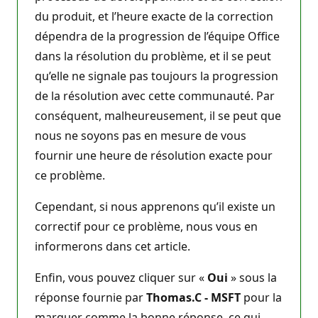
du produit, et l’heure exacte de la correction
dépendra de la progression de l’équipe Office
dans la résolution du problème, et il se peut
qu’elle ne signale pas toujours la progression
de la résolution avec cette communauté. Par
conséquent, malheureusement, il se peut que
nous ne soyons pas en mesure de vous
fournir une heure de résolution exacte pour
ce problème.
Cependant, si nous apprenons qu’il existe un
correctif pour ce problème, nous vous en
informerons dans cet article.
Enfin, vous pouvez cliquer sur «
Oui
» sous la
réponse fournie par
Thomas.C - MSFT
pour la
marquer comme la bonne réponse, ce qui