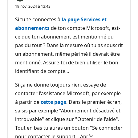
19 nov. 2024 à 13:43
Si tu te connectes à
la page Services et
abonnements
de ton compte Microsoft, est-
ce que ton abonnement est mentionné ou
pas du tout ? Dans la mesure où tu as souscrit
un abonnement, même périmé il devrait être
mentionné. Assure-toi de bien utiliser le bon
identifiant de compte...
Si ça ne donne toujours rien, essaye de
contacter l'assistance Microsoft, par exemple
à partir de
cette page
. Dans le premier écran,
saisis par exemple "Abonnement désactivé et
introuvable" et clique sur "Obtenir de l'aide".
Tout en bas tu auras un bouton "Se connecter
pour contacter le support". Après