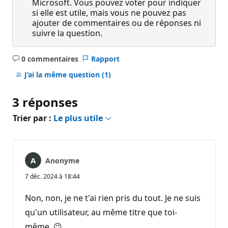
Microsoft. Vous pouvez voter pour indiquer
si elle est utile, mais vous ne pouvez pas
ajouter de commentaires ou de réponses ni
suivre la question.
0 commentaires
Rapport
Aucun
commentaire
J’ai la même question
(1)
3 réponses
Trier par :
Le plus utile
Anonyme
7 déc. 2024 à 18:44
Non, non, je ne t'ai rien pris du tout. Je ne suis
qu'un utilisateur, au même titre que toi-
même. 😉