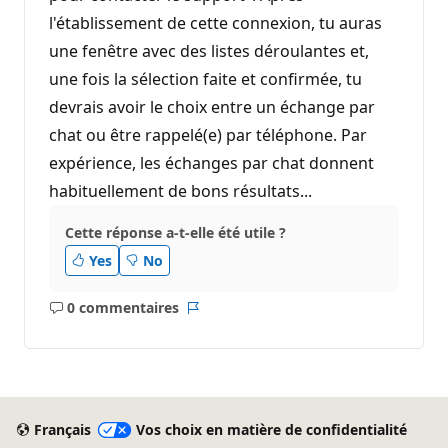
l'établissement de cette connexion, tu auras
une fenêtre avec des listes déroulantes et,
une fois la sélection faite et confirmée, tu
devrais avoir le choix entre un échange par
chat ou être rappelé(e) par téléphone. Par
expérience, les échanges par chat donnent
habituellement de bons résultats...
Cette réponse a-t-elle été utile ?
Yes
No
0 commentaires
Aucun
Rapport
commentaire
Français
Vos choix en matière de confidentialité