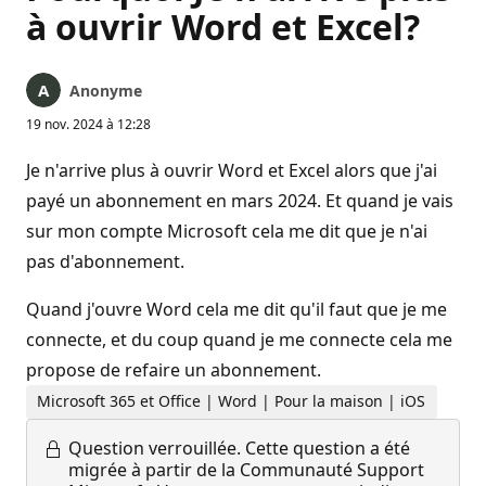
à ouvrir Word et Excel?
Anonyme
19 nov. 2024 à 12:28
Je n'arrive plus à ouvrir Word et Excel alors que j'ai
payé un abonnement en mars 2024. Et quand je vais
sur mon compte Microsoft cela me dit que je n'ai
pas d'abonnement.
Quand j'ouvre Word cela me dit qu'il faut que je me
connecte, et du coup quand je me connecte cela me
propose de refaire un abonnement.
Microsoft 365 et Office | Word | Pour la maison | iOS
Question verrouillée.
Cette question a été
migrée à partir de la Communauté Support