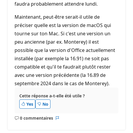
faudra probablement attendre lundi.
Maintenant, peut-être serait-il utile de
préciser quelle est la version de macOS qui
tourne sur ton Mac. Si c'est une version un
peu ancienne (par ex. Monterey) il est
possible que la version d'Office actuellement
installée (par exemple la 16.91) ne soit pas
compatible et qu'il te faudrait plutôt rester
avec une version précédente (la 16.89 de
septembre 2024 dans le cas de Monterey).
Cette réponse a-t-elle été utile ?
Yes
No
0 commentaires
Aucun
Rapport
commentaire