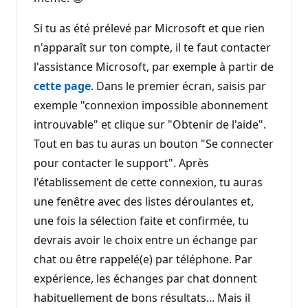
Si tu as été prélevé par Microsoft et que rien
n'apparaît sur ton compte, il te faut contacter
l'assistance Microsoft, par exemple à partir de
cette page
. Dans le premier écran, saisis par
exemple "connexion impossible abonnement
introuvable" et clique sur "Obtenir de l'aide".
Tout en bas tu auras un bouton "Se connecter
pour contacter le support". Après
l'établissement de cette connexion, tu auras
une fenêtre avec des listes déroulantes et,
une fois la sélection faite et confirmée, tu
devrais avoir le choix entre un échange par
chat ou être rappelé(e) par téléphone. Par
expérience, les échanges par chat donnent
habituellement de bons résultats... Mais il