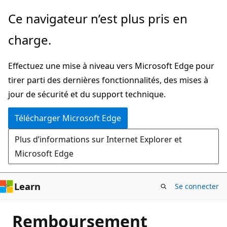
Passer
Ce navigateur n’est plus pris en
directement
charge.
au
contenu
Effectuez une mise à niveau vers Microsoft Edge pour
principal
tirer parti des dernières fonctionnalités, des mises à
jour de sécurité et du support technique.
Télécharger Microsoft Edge
Plus d’informations sur Internet Explorer et
Microsoft Edge
Learn
Se connecter
Remboursement