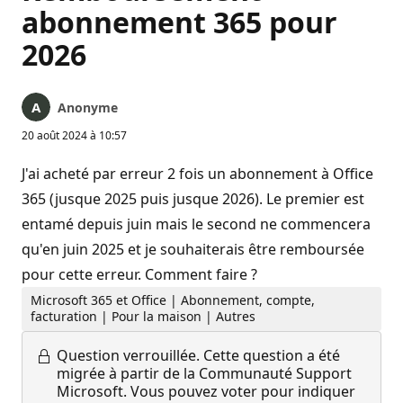
abonnement 365 pour
2026
Anonyme
20 août 2024 à 10:57
J'ai acheté par erreur 2 fois un abonnement à Office
365 (jusque 2025 puis jusque 2026). Le premier est
entamé depuis juin mais le second ne commencera
qu'en juin 2025 et je souhaiterais être remboursée
pour cette erreur. Comment faire ?
Microsoft 365 et Office | Abonnement, compte,
facturation | Pour la maison | Autres
Question verrouillée.
Cette question a été
migrée à partir de la Communauté Support
Microsoft. Vous pouvez voter pour indiquer