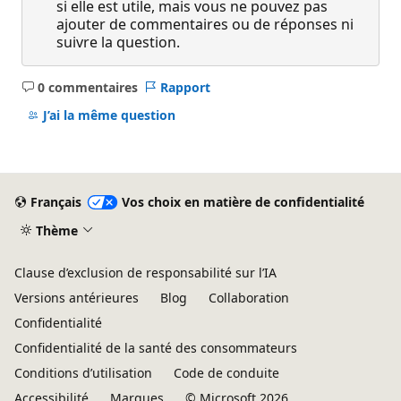
si elle est utile, mais vous ne pouvez pas
ajouter de commentaires ou de réponses ni
suivre la question.
0 commentaires
Rapport
Aucun
commentaire
J’ai la même question
Français
Vos choix en matière de confidentialité
Thème
Clause d’exclusion de responsabilité sur l’IA
Versions antérieures
Blog
Collaboration
Confidentialité
Confidentialité de la santé des consommateurs
Conditions d’utilisation
Code de conduite
Accessibilité
Marques
© Microsoft 2026