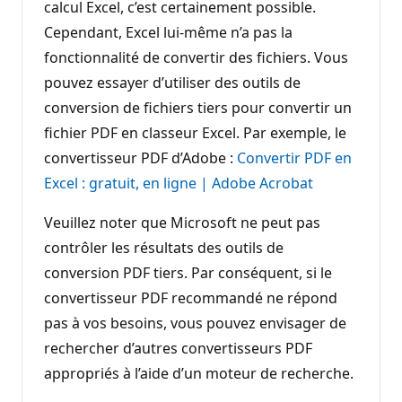
calcul Excel, c’est certainement possible.
Cependant, Excel lui-même n’a pas la
fonctionnalité de convertir des fichiers. Vous
pouvez essayer d’utiliser des outils de
conversion de fichiers tiers pour convertir un
fichier PDF en classeur Excel. Par exemple, le
convertisseur PDF d’Adobe :
Convertir PDF en
Excel : gratuit, en ligne | Adobe Acrobat
Veuillez noter que Microsoft ne peut pas
contrôler les résultats des outils de
conversion PDF tiers. Par conséquent, si le
convertisseur PDF recommandé ne répond
pas à vos besoins, vous pouvez envisager de
rechercher d’autres convertisseurs PDF
appropriés à l’aide d’un moteur de recherche.