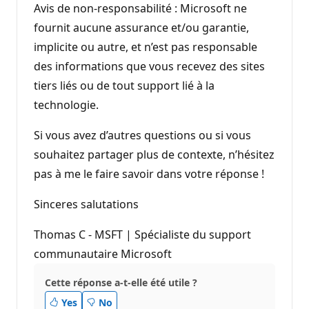
Avis de non-responsabilité : Microsoft ne
fournit aucune assurance et/ou garantie,
implicite ou autre, et n’est pas responsable
des informations que vous recevez des sites
tiers liés ou de tout support lié à la
technologie.
Si vous avez d’autres questions ou si vous
souhaitez partager plus de contexte, n’hésitez
pas à me le faire savoir dans votre réponse !
Sinceres salutations
Thomas C - MSFT | Spécialiste du support
communautaire Microsoft
Cette réponse a-t-elle été utile ?
Yes
No