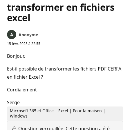
transformer en fichiers
excel
Anonyme
15 févr. 2025 à 22:55
Bonjour,
Est-il possible de transformer les fichiers PDF CERFA
en fichier Excel ?
Cordialement
Serge
Microsoft 365 et Office | Excel | Pour la maison |
Windows
Question verrouillée.
Cette question a été