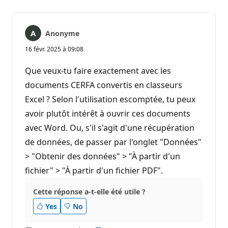
Anonyme
16 févr. 2025 à 09:08
Que veux-tu faire exactement avec les
documents CERFA convertis en classeurs
Excel ? Selon l'utilisation escomptée, tu peux
avoir plutôt intérêt à ouvrir ces documents
avec Word. Ou, s'il s'agit d'une récupération
de données, de passer par l'onglet "Données"
> "Obtenir des données" > "À partir d'un
fichier" > "À partir d'un fichier PDF".
Cette réponse a-t-elle été utile ?
Yes
No