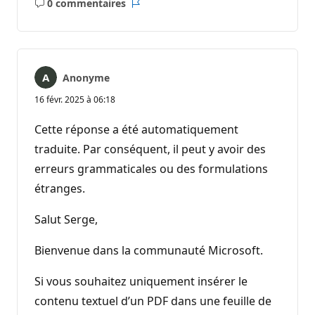
0 commentaires
Aucun
Rapport
commentaire
Anonyme
16 févr. 2025 à 06:18
Cette réponse a été automatiquement
traduite. Par conséquent, il peut y avoir des
erreurs grammaticales ou des formulations
étranges.
Salut Serge,
Bienvenue dans la communauté Microsoft.
Si vous souhaitez uniquement insérer le
contenu textuel d’un PDF dans une feuille de