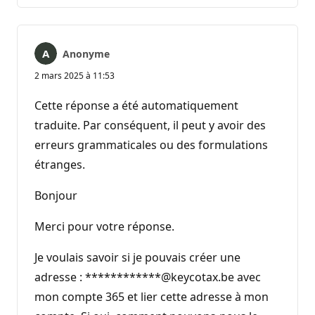
commentaire
Anonyme
2 mars 2025 à 11:53
Cette réponse a été automatiquement
traduite. Par conséquent, il peut y avoir des
erreurs grammaticales ou des formulations
étranges.
Bonjour
Merci pour votre réponse.
Je voulais savoir si je pouvais créer une
adresse : ************@keycotax.be avec
mon compte 365 et lier cette adresse à mon