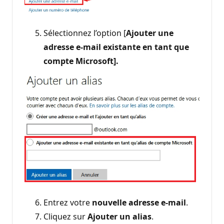
Sélectionnez l’option [
Ajouter une
adresse e-mail existante en tant que
compte Microsoft].
Entrez votre
nouvelle adresse e-mail
.
Cliquez sur
Ajouter un alias
.