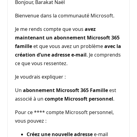
Bonjour, Barakat Naël
Bienvenue dans la communauté Microsoft.
Je me rends compte que vous
avez
maintenant un abonnement Microsoft 365
famille
et que vous avez un problème
avec la
création d’une adresse e-mail
. Je comprends
ce que vous ressentez.
Je voudrais expliquer :
Un
abonnement Microsoft 365 Famille
est
associé à un
compte Microsoft personnel
.
Pour ce **** compte Microsoft personnel,
vous pouvez :
Créez une nouvelle adresse
e-mail