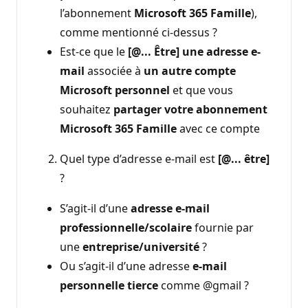
l’abonnement
Microsoft 365 Famille
),
comme mentionné ci-dessus ?
Est-ce que le
[@... Être] une adresse e-
mail
associée à
un autre compte
Microsoft personnel
et que vous
souhaitez
partager votre abonnement
Microsoft 365 Famille
avec ce compte
Quel type d’adresse e-mail est
[@... être]
?
S’agit-il d’une
adresse e-mail
professionnelle/scolaire
fournie par
une
entreprise/université
?
Ou s’agit-il d’une adresse
e-mail
personnelle tierce
comme @gmail ?