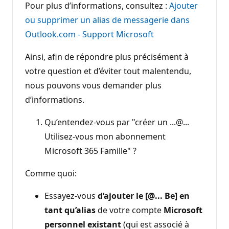
Pour plus d’informations, consultez :
Ajouter
ou supprimer un alias de messagerie dans
Outlook.com - Support Microsoft
Ainsi, afin de répondre plus précisément à
votre question et d’éviter tout malentendu,
nous pouvons vous demander plus
d’informations.
Qu’entendez-vous par "créer un ...@...
Utilisez-vous mon abonnement
Microsoft 365 Famille" ?
Comme quoi:
Essayez-vous
d’ajouter le [@... Be] en
tant qu’alias
de votre compte
Microsoft
personnel existant
(qui est associé à