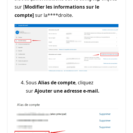
sur [
Modifier les informations sur le
compte]
sur la****droite.
Sous
Alias de compte
, cliquez
sur
Ajouter une adresse e-mail.