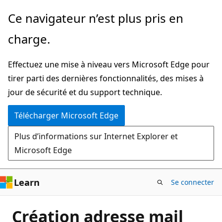
Passer
Ce navigateur n’est plus pris en
directement
charge.
au
contenu
Effectuez une mise à niveau vers Microsoft Edge pour
principal
tirer parti des dernières fonctionnalités, des mises à
jour de sécurité et du support technique.
Télécharger Microsoft Edge
Plus d’informations sur Internet Explorer et
Microsoft Edge
Learn
Se connecter
Création adresse mail