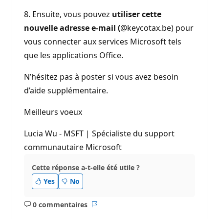
8. Ensuite, vous pouvez
utiliser cette
nouvelle adresse e-mail (
@keycotax.be) pour
vous connecter aux services Microsoft tels
que les applications Office.
N’hésitez pas à poster si vous avez besoin
d’aide supplémentaire.
Meilleurs voeux
Lucia Wu - MSFT | Spécialiste du support
communautaire Microsoft
Cette réponse a-t-elle été utile ?
Yes
No
0 commentaires
Aucun
Rapport