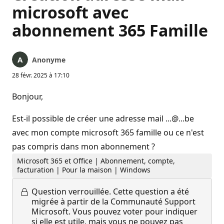
microsoft avec
abonnement 365 Famille
Anonyme
28 févr. 2025 à 17:10
Bonjour,
Est-il possible de créer une adresse mail ...@...be
avec mon compte microsoft 365 famille ou ce n'est
pas compris dans mon abonnement ?
Microsoft 365 et Office | Abonnement, compte,
facturation | Pour la maison | Windows
Question verrouillée.
Cette question a été
migrée à partir de la Communauté Support
Microsoft. Vous pouvez voter pour indiquer
si elle est utile, mais vous ne pouvez pas