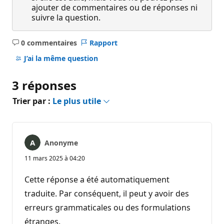
ajouter de commentaires ou de réponses ni
suivre la question.
0 commentaires
Rapport
Aucun
commentaire
J’ai la même question
3 réponses
Trier par :
Le plus utile
Anonyme
11 mars 2025 à 04:20
Cette réponse a été automatiquement
traduite. Par conséquent, il peut y avoir des
erreurs grammaticales ou des formulations
étranges.