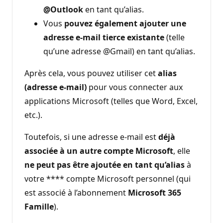
@Outlook
en tant qu’alias.
Vous
pouvez également ajouter une
adresse e-mail tierce existante
(telle
qu’une adresse @Gmail) en tant qu’alias.
Après cela, vous pouvez utiliser cet
alias
(adresse e-mail)
pour vous connecter aux
applications Microsoft (telles que Word, Excel,
etc.).
Toutefois, si une adresse e-mail est
déjà
associée à un autre compte Microsoft
, elle
ne peut pas être ajoutée en tant qu’alias
à
votre **** compte Microsoft personnel (qui
est associé à l’abonnement
Microsoft 365
Famille
).