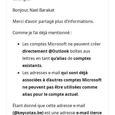
Bonjour, Nael Barakat
Merci d’avoir partagé plus d’informations.
Comme je l’ai déjà mentionné :
Les comptes Microsoft ne peuvent créer
directement
@Outlook
boîtes aux
lettres en tant
qu’alias
de
comptes
existants
.
Les adresses e-mail
qui sont déjà
associées à d’autres comptes Microsoft
ne peuvent pas être utilisées comme
alias pour le compte actuel
.
Étant donné que cette adresse e-mail
(@keycotax.be)
est une adresse
e-mail tierce