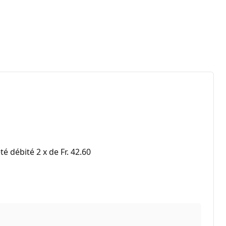
 débité 2 x de Fr. 42.60