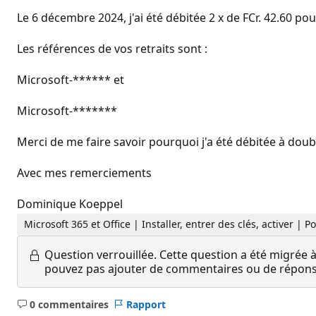
Le 6 décembre 2024, j'ai été débitée 2 x de FCr. 42.60 
Les références de vos retraits sont :
Microsoft-****** et
Microsoft-*******
Merci de me faire savoir pourquoi j'a été débitée à doub
Avec mes remerciements
Dominique Koeppel
Microsoft 365 et Office | Installer, entrer des clés, activer | 
Question verrouillée.
Cette question a été migrée à
pouvez pas ajouter de commentaires ou de réponses
0 commentaires
Rapport
Aucun