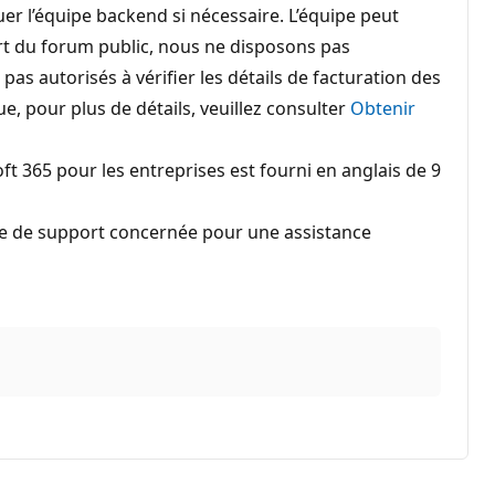
r l’équipe backend si nécessaire. L’équipe peut
rt du forum public, nous ne disposons pas
pas autorisés à vérifier les détails de facturation des
e, pour plus de détails, veuillez consulter
Obtenir
ft 365 pour les entreprises est fourni en anglais de 9
ipe de support concernée pour une assistance