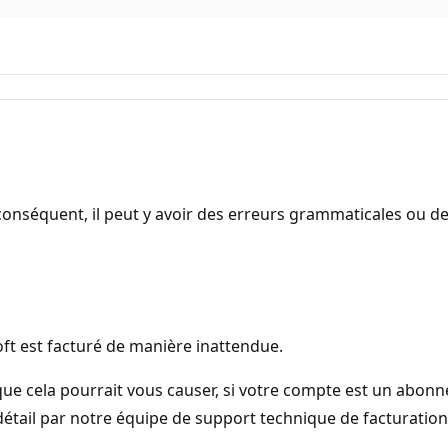
onséquent, il peut y avoir des erreurs grammaticales ou d
ft est facturé de manière inattendue.
ue cela pourrait vous causer, si votre compte est un abon
étail par notre équipe de support technique de facturation