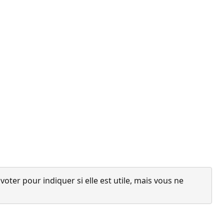
ter pour indiquer si elle est utile, mais vous ne