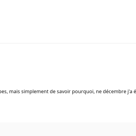
es, mais simplement de savoir pourquoi, ne décembre j'a été