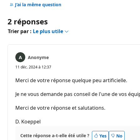
commentaire
J’ai la même question
2 réponses
Trier par :
Le plus utile
Anonyme
11 déc. 2024 à 12:37
Merci de votre réponse quelque peu artificielle.
Je ne vous demande pas conseil de l'une de vos équip
Merci de votre réponse et salutations.
D. Koeppel
Cette réponse a-t-elle été utile ?
Yes
No