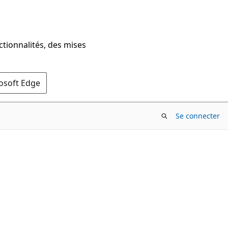
ctionnalités, des mises
rosoft Edge
Se connecter