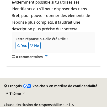
évidemment possible si tu utilises ses
identifiants ou s'il peut disposer des tiens...
Bref, pour pouvoir donner des éléments de
réponse plus complets, il faudrait une
description plus précise du contexte.
Cette réponse a-t-elle été utile ?
Yes
No
0 commentaires
Aucun
Rapport
commentaire
Français
Vos choix en matière de confidentialité
Thème
Clause d’exclusion de responsabilité sur l’IA