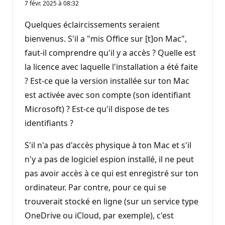
7 févr. 2025 à 08:32
Quelques éclaircissements seraient
bienvenus. S'il a "mis Office sur [t]on Mac",
faut-il comprendre qu'il y a accès ? Quelle est
la licence avec laquelle l'installation a été faite
? Est-ce que la version installée sur ton Mac
est activée avec son compte (son identifiant
Microsoft) ? Est-ce qu'il dispose de tes
identifiants ?
S'il n'a pas d'accès physique à ton Mac et s'il
n'y a pas de logiciel espion installé, il ne peut
pas avoir accès à ce qui est enregistré sur ton
ordinateur. Par contre, pour ce qui se
trouverait stocké en ligne (sur un service type
OneDrive ou iCloud, par exemple), c'est