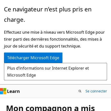
Passer
Ce navigateur n’est plus pris en
directement
charge.
au
contenu
Effectuez une mise à niveau vers Microsoft Edge pour
principal
tirer parti des dernières fonctionnalités, des mises à
jour de sécurité et du support technique.
Télécharger Microsoft Edge
Plus d’informations sur Internet Explorer et
Microsoft Edge
Learn
Se connecter
Mon compagnon a mis