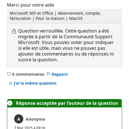
Merci pour votre aide
Microsoft 365 et Office | Abonnement, compte,
facturation | Pour la maison | MacOS
Question verrouillée.
Cette question a été
migrée à partir de la Communauté Support
Microsoft. Vous pouvez voter pour indiquer
si elle est utile, mais vous ne pouvez pas
ajouter de commentaires ou de réponses ni
suivre la question.
0 commentaires
Rapport
Aucun
commentaire
J’ai la même question
Réponse acceptée par l’auteur de la question
Anonyme
7 févr. 2025 à 09:26