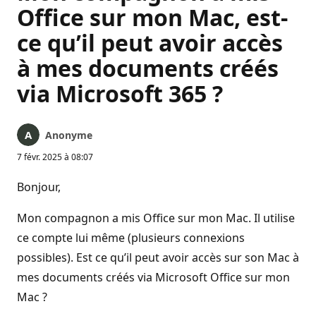
Office sur mon Mac, est-
ce qu’il peut avoir accès
à mes documents créés
via Microsoft 365 ?
Anonyme
7 févr. 2025 à 08:07
Bonjour,
Mon compagnon a mis Office sur mon Mac. Il utilise
ce compte lui même (plusieurs connexions
possibles). Est ce qu’il peut avoir accès sur son Mac à
mes documents créés via Microsoft Office sur mon
Mac ?