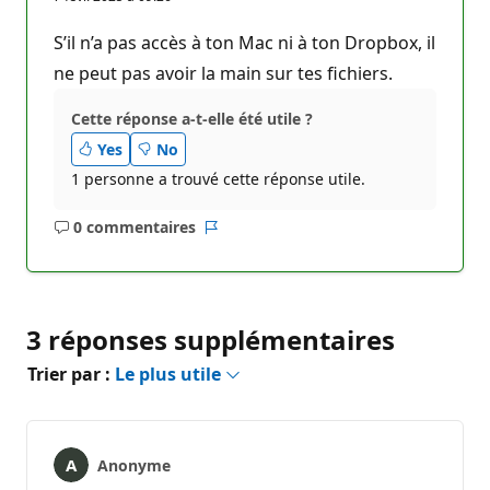
S’il n’a pas accès à ton Mac ni à ton Dropbox, il
ne peut pas avoir la main sur tes fichiers.
Cette réponse a-t-elle été utile ?
Yes
No
1 personne a trouvé cette réponse utile.
0 commentaires
Aucun
Rapport
commentaire
3 réponses supplémentaires
Trier par :
Le plus utile
Anonyme