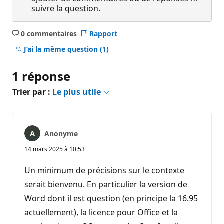
suivre la question.
0 commentaires
Rapport
Aucun
commentaire
J’ai la même question
(1)
1 réponse
Trier par :
Le plus utile
Anonyme
14 mars 2025 à 10:53
Un minimum de précisions sur le contexte
serait bienvenu. En particulier la version de
Word dont il est question (en principe la 16.95
actuellement), la licence pour Office et la