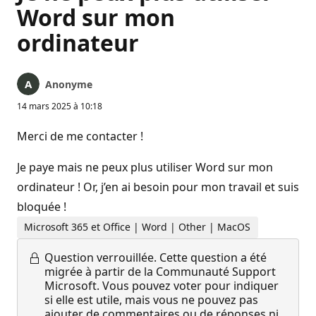
Word sur mon
ordinateur
Anonyme
14 mars 2025 à 10:18
Merci de me contacter !
Je paye mais ne peux plus utiliser Word sur mon
ordinateur ! Or, j’en ai besoin pour mon travail et suis
bloquée !
Microsoft 365 et Office | Word | Other | MacOS
Question verrouillée.
Cette question a été
migrée à partir de la Communauté Support
Microsoft. Vous pouvez voter pour indiquer
si elle est utile, mais vous ne pouvez pas
ajouter de commentaires ou de réponses ni