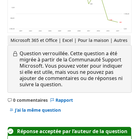
Microsoft 365 et Office | Excel | Pour la maison | Autres
Question verrouillée.
Cette question a été
migrée à partir de la Communauté Support
Microsoft. Vous pouvez voter pour indiquer
si elle est utile, mais vous ne pouvez pas
ajouter de commentaires ou de réponses ni
suivre la question.
0 commentaires
Rapport
Aucun
commentaire
J’ai la même question
Réponse acceptée par l’auteur de la question