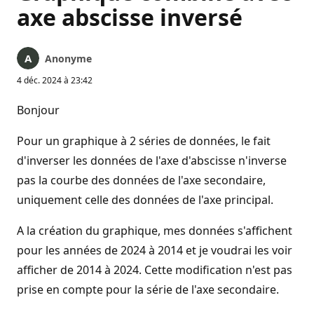
axe abscisse inversé
Anonyme
4 déc. 2024 à 23:42
Bonjour
Pour un graphique à 2 séries de données, le fait
d'inverser les données de l'axe d'abscisse n'inverse
pas la courbe des données de l'axe secondaire,
uniquement celle des données de l'axe principal.
A la création du graphique, mes données s'affichent
pour les années de 2024 à 2014 et je voudrai les voir
afficher de 2014 à 2024. Cette modification n'est pas
prise en compte pour la série de l'axe secondaire.