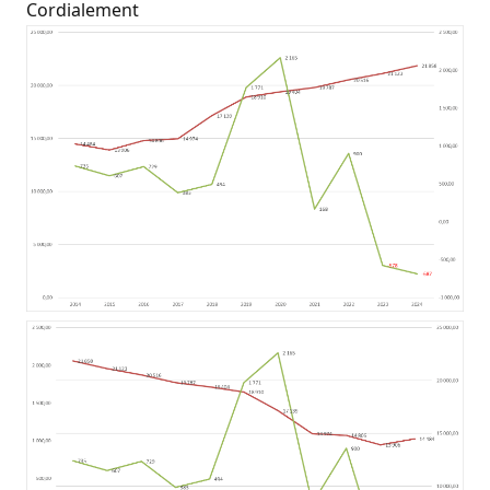
Cordialement