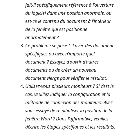
fait-il spécifiquement référence à l’ouverture
du logiciel dans une position anormale, ou
est-ce le contenu du document à l’intérieur
de la fenêtre qui est positionné
anormalement ?
Ce problème se pose-t-il avec des documents
spécifiques ou avec n’importe quel
document ? Essayez d’ouvrir d’autres
documents ou de créer un nouveau
document vierge pour vérifier le résultat.
Utilisez-vous plusieurs moniteurs ? Si c’est le
cas, veuillez indiquer la configuration et la
méthode de connexion des moniteurs. Avez-
vous essayé de réinitialiser la position de la
fenêtre Word ? Dans l’affirmative, veuillez
décrire les étapes spécifiques et les résultats.