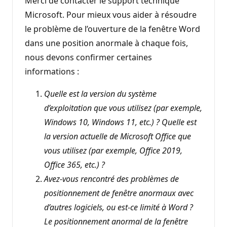
Merci de contacter le support technique
Microsoft. Pour mieux vous aider à résoudre
le problème de l’ouverture de la fenêtre Word
dans une position anormale à chaque fois,
nous devons confirmer certaines
informations :
Quelle est la version du système
d’exploitation que vous utilisez (par exemple,
Windows 10, Windows 11, etc.) ? Quelle est
la version actuelle de Microsoft Office que
vous utilisez (par exemple, Office 2019,
Office 365, etc.) ?
Avez-vous rencontré des problèmes de
positionnement de fenêtre anormaux avec
d’autres logiciels, ou est-ce limité à Word ?
Le positionnement anormal de la fenêtre