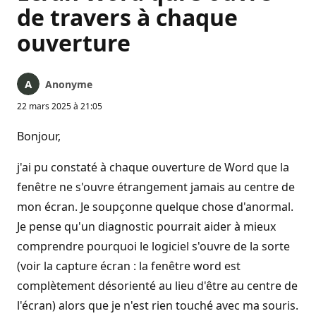
de travers à chaque
ouverture
Anonyme
22 mars 2025 à 21:05
Bonjour,
j'ai pu constaté à chaque ouverture de Word que la
fenêtre ne s'ouvre étrangement jamais au centre de
mon écran. Je soupçonne quelque chose d'anormal.
Je pense qu'un diagnostic pourrait aider à mieux
comprendre pourquoi le logiciel s'ouvre de la sorte
(voir la capture écran : la fenêtre word est
complètement désorienté au lieu d'être au centre de
l'écran) alors que je n'est rien touché avec ma souris.