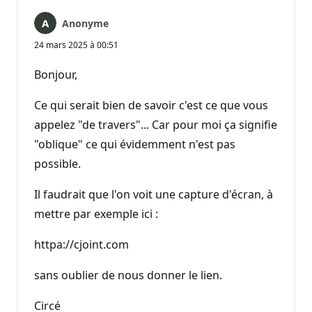
Anonyme
24 mars 2025 à 00:51
Bonjour,
Ce qui serait bien de savoir c'est ce que vous
appelez "de travers"... Car pour moi ça signifie
"oblique" ce qui évidemment n'est pas
possible.
Il faudrait que l'on voit une capture d'écran, à
mettre par exemple ici :
httpa://cjoint.com
sans oublier de nous donner le lien.
Circé