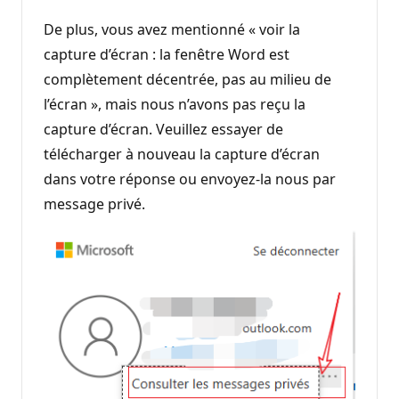
De plus, vous avez mentionné « voir la
capture d’écran : la fenêtre Word est
complètement décentrée, pas au milieu de
l’écran », mais nous n’avons pas reçu la
capture d’écran. Veuillez essayer de
télécharger à nouveau la capture d’écran
dans votre réponse ou envoyez-la nous par
message privé.