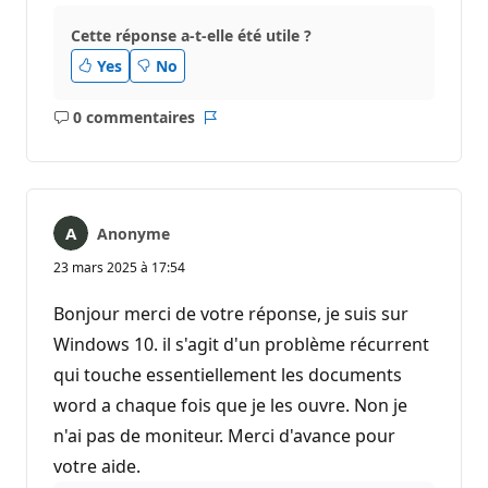
Cette réponse a-t-elle été utile ?
Yes
No
0 commentaires
Aucun
Rapport
commentaire
Anonyme
23 mars 2025 à 17:54
Bonjour merci de votre réponse, je suis sur
Windows 10. il s'agit d'un problème récurrent
qui touche essentiellement les documents
word a chaque fois que je les ouvre. Non je
n'ai pas de moniteur. Merci d'avance pour
votre aide.