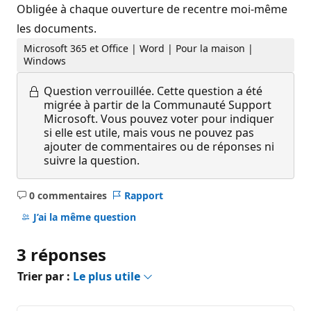
Obligée à chaque ouverture de recentre moi-même
les documents.
Microsoft 365 et Office | Word | Pour la maison |
Windows
Question verrouillée.
Cette question a été
migrée à partir de la Communauté Support
Microsoft. Vous pouvez voter pour indiquer
si elle est utile, mais vous ne pouvez pas
ajouter de commentaires ou de réponses ni
suivre la question.
0 commentaires
Rapport
Aucun
commentaire
J’ai la même question
3 réponses
Trier par :
Le plus utile