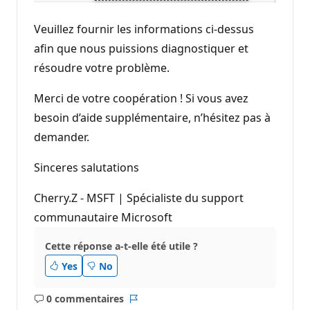
Veuillez fournir les informations ci-dessus
afin que nous puissions diagnostiquer et
résoudre votre problème.
Merci de votre coopération ! Si vous avez
besoin d’aide supplémentaire, n’hésitez pas à
demander.
Sinceres salutations
Cherry.Z - MSFT | Spécialiste du support
communautaire Microsoft
Cette réponse a-t-elle été utile ?
Yes
No
0 commentaires
Aucun
Rapport