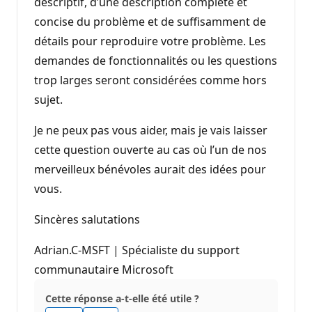
descriptif, d’une description complète et
concise du problème et de suffisamment de
détails pour reproduire votre problème. Les
demandes de fonctionnalités ou les questions
trop larges seront considérées comme hors
sujet.
Je ne peux pas vous aider, mais je vais laisser
cette question ouverte au cas où l’un de nos
merveilleux bénévoles aurait des idées pour
vous.
Sincères salutations
Adrian.C-MSFT | Spécialiste du support
communautaire Microsoft
Cette réponse a-t-elle été utile ?