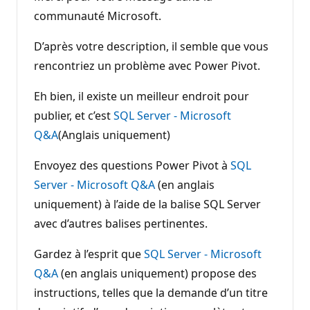
communauté Microsoft.
D’après votre description, il semble que vous
rencontriez un problème avec Power Pivot.
Eh bien, il existe un meilleur endroit pour
publier, et c’est
SQL Server - Microsoft
Q&A
(Anglais uniquement)
Envoyez des questions Power Pivot à
SQL
Server - Microsoft Q&A
(en anglais
uniquement) à l’aide de la balise SQL Server
avec d’autres balises pertinentes.
Gardez à l’esprit que
SQL Server - Microsoft
Q&A
(en anglais uniquement) propose des
instructions, telles que la demande d’un titre