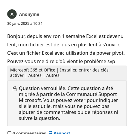
Anonyme
30 janv. 2025 à 10:24
Bonjour, depuis environ 1 semaine Excel est devenu
lent, mon fichier est de plus en plus lent à s'ouvrir.
C'est un fichier Excel avec utilisation de power pivot.
Pouvez-vous me dire d'où vient le problème svp
Microsoft 365 et Office | Installer, entrer des clés,
activer | Autres | Autres
Question verrouillée.
Cette question a été
migrée à partir de la Communauté Support
Microsoft. Vous pouvez voter pour indiquer
si elle est utile, mais vous ne pouvez pas
ajouter de commentaires ou de réponses ni
suivre la question.
0 commentaires
Rapport