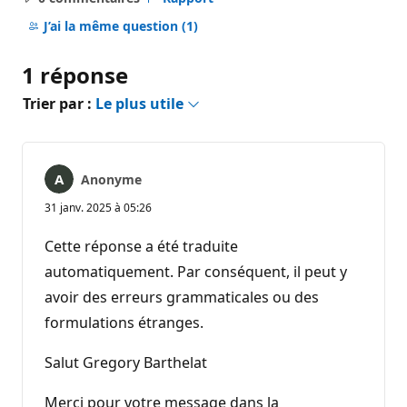
Aucun
commentaire
J’ai la même question
(1)
1 réponse
Trier par :
Le plus utile
Anonyme
31 janv. 2025 à 05:26
Cette réponse a été traduite
automatiquement. Par conséquent, il peut y
avoir des erreurs grammaticales ou des
formulations étranges.
Salut Gregory Barthelat
Merci pour votre message dans la