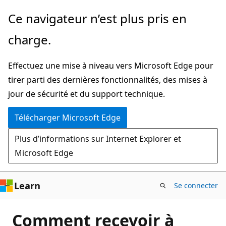
Passer
Ce navigateur n’est plus pris en
directement
charge.
au
contenu
Effectuez une mise à niveau vers Microsoft Edge pour
principal
tirer parti des dernières fonctionnalités, des mises à
jour de sécurité et du support technique.
Télécharger Microsoft Edge
Plus d’informations sur Internet Explorer et
Microsoft Edge
Learn
Se connecter
Comment recevoir à