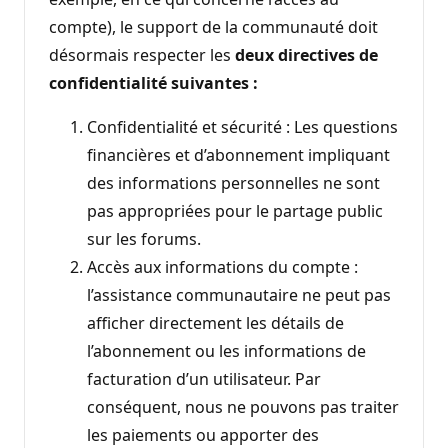
compte), le support de la communauté doit
désormais respecter les
deux directives de
confidentialité suivantes :
Confidentialité et sécurité : Les questions
financières et d’abonnement impliquant
des informations personnelles ne sont
pas appropriées pour le partage public
sur les forums.
Accès aux informations du compte :
l’assistance communautaire ne peut pas
afficher directement les détails de
l’abonnement ou les informations de
facturation d’un utilisateur. Par
conséquent, nous ne pouvons pas traiter
les paiements ou apporter des