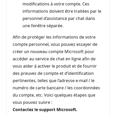
modifications à votre compte. Ces
informations doivent être traitées par le
personnel d’assistance par chat dans
une fenêtre séparée.
Afin de protéger les informations de votre
compte personnel, vous pouvez essayer de
créer un nouveau compte Microsoft pour
accéder au service de chat en ligne afin de
vous aider à activer le produit et de fournir
des preuves de compte et d’identification
pertinentes, telles que l’adresse e-mail / le
numéro de carte bancaire / les coordonnées
du compte, etc. Voici quelques étapes que
vous pouvez suivre :
Contactez le support Microsoft.