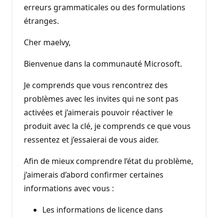
erreurs grammaticales ou des formulations
étranges.
Cher maelvy,
Bienvenue dans la communauté Microsoft.
Je comprends que vous rencontrez des
problèmes avec les invites qui ne sont pas
activées et j’aimerais pouvoir réactiver le
produit avec la clé, je comprends ce que vous
ressentez et j’essaierai de vous aider.
Afin de mieux comprendre l’état du problème,
j’aimerais d’abord confirmer certaines
informations avec vous :
Les informations de licence dans