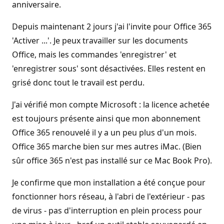
anniversaire.
Depuis maintenant 2 jours j'ai l'invite pour Office 365
'Activer ...'. Je peux travailler sur les documents
Office, mais les commandes 'enregistrer' et
'enregistrer sous' sont désactivées. Elles restent en
grisé donc tout le travail est perdu.
J'ai vérifié mon compte Microsoft : la licence achetée
est toujours présente ainsi que mon abonnement
Office 365 renouvelé il y a un peu plus d'un mois.
Office 365 marche bien sur mes autres iMac. (Bien
sûr office 365 n'est pas installé sur ce Mac Book Pro).
Je confirme que mon installation a été conçue pour
fonctionner hors réseau, à l'abri de l'extérieur - pas
de virus - pas d'interruption en plein process pour