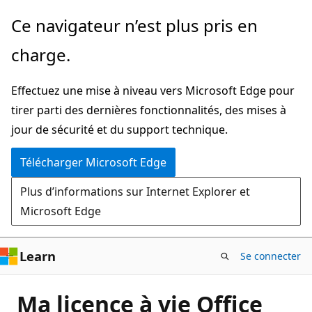
Passer
Ce navigateur n’est plus pris en
directement
charge.
au
contenu
Effectuez une mise à niveau vers Microsoft Edge pour
principal
tirer parti des dernières fonctionnalités, des mises à
jour de sécurité et du support technique.
Télécharger Microsoft Edge
Plus d’informations sur Internet Explorer et
Microsoft Edge
Learn
Se connecter
Ma licence à vie Office