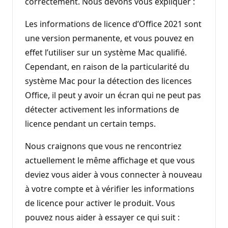
correctement. Nous devons vous expliquer :
Les informations de licence d’Office 2021 sont
une version permanente, et vous pouvez en
effet l’utiliser sur un système Mac qualifié.
Cependant, en raison de la particularité du
système Mac pour la détection des licences
Office, il peut y avoir un écran qui ne peut pas
détecter activement les informations de
licence pendant un certain temps.
Nous craignons que vous ne rencontriez
actuellement le même affichage et que vous
deviez vous aider à vous connecter à nouveau
à votre compte et à vérifier les informations
de licence pour activer le produit. Vous
pouvez nous aider à essayer ce qui suit :