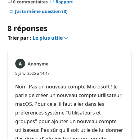
0 commentaires
Rapport
Aucun
commentaire
J’ai la même question
(3)
8 réponses
Trier par :
Le plus utile
Anonyme
5 janv. 2025 à 14:47
Non ! Pas un nouveau compte Microsoft ! Je
parle de créer un nouveau compte utilisateur
macOS. Pour cela, il faut aller dans les
préférences système "Utilisateurs et
groupes" pour ajouter un nouveau compte
utilisateur. Pas sûr qu'il soit utile de lui donner
des droits d'administrateur, un compte