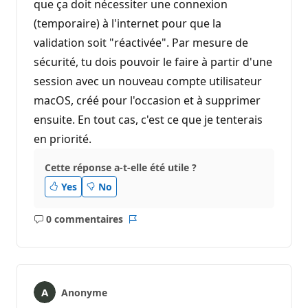
que ça doit nécessiter une connexion
(temporaire) à l'internet pour que la
validation soit "réactivée". Par mesure de
sécurité, tu dois pouvoir le faire à partir d'une
session avec un nouveau compte utilisateur
macOS, créé pour l'occasion et à supprimer
ensuite. En tout cas, c'est ce que je tenterais
en priorité.
Cette réponse a-t-elle été utile ?
Yes
No
0 commentaires
Aucun
Rapport
commentaire
Anonyme