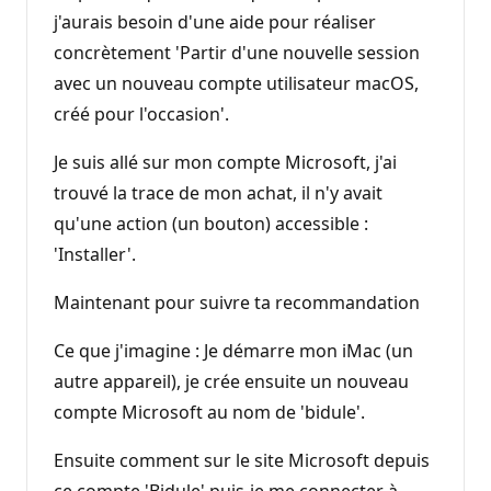
j'aurais besoin d'une aide pour réaliser
concrètement 'Partir d'une nouvelle session
avec un nouveau compte utilisateur macOS,
créé pour l'occasion'.
Je suis allé sur mon compte Microsoft, j'ai
trouvé la trace de mon achat, il n'y avait
qu'une action (un bouton) accessible :
'Installer'.
Maintenant pour suivre ta recommandation
Ce que j'imagine : Je démarre mon iMac (un
autre appareil), je crée ensuite un nouveau
compte Microsoft au nom de 'bidule'.
Ensuite comment sur le site Microsoft depuis
ce compte 'Bidule' puis-je me connecter à