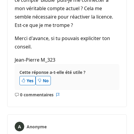
mon véritable compte actuel ? Cela me
semble nécessaire pour réactiver la licence.
Est-ce que je me trompe ?
Merci d'avance, si tu pouvais expliciter ton
conseil.
Jean-Pierre M_323
Cette réponse a-t-elle été utile ?
Yes
No
0 commentaires
Aucun
Rapport
commentaire
Anonyme