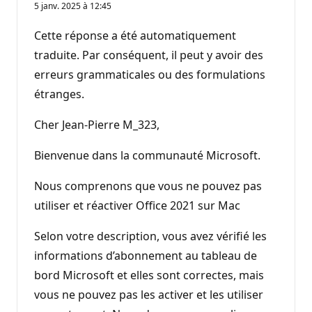
5 janv. 2025 à 12:45
Cette réponse a été automatiquement
traduite. Par conséquent, il peut y avoir des
erreurs grammaticales ou des formulations
étranges.
Cher Jean-Pierre M_323,
Bienvenue dans la communauté Microsoft.
Nous comprenons que vous ne pouvez pas
utiliser et réactiver Office 2021 sur Mac
Selon votre description, vous avez vérifié les
informations d’abonnement au tableau de
bord Microsoft et elles sont correctes, mais
vous ne pouvez pas les activer et les utiliser