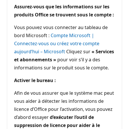
Assurez-vous que les informations sur les
produits Office se trouvent sous le compte :
Vous pouvez vous connecter au tableau de
bord Microsoft :
Compte Microsoft |
Connectez-vous ou créez votre compte
aujourd’hui – Microsoft
Cliquez sur
« Services
et abonnements »
pour voir s’il y a des
informations sur le produit sous le compte.
Activer le bureau :
Afin de vous assurer que le système mac peut
vous aider à détecter les informations de
licence d’Office pour l’activation, vous pouvez
d’abord essayer
d’exécuter l’outil de
suppression de licence pour aider à le