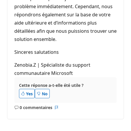
problème immédiatement. Cependant, nous
répondrons également sur la base de votre
aide ultérieure et d’informations plus
détaillées afin que nous puissions trouver une
solution ensemble.
Sinceres salutations
Zenobia.Z | Spécialiste du support
communautaire Microsoft
Cette réponse a-t-elle été utile ?
Yes
No
0 commentaires
Aucun
Rapport
commentaire