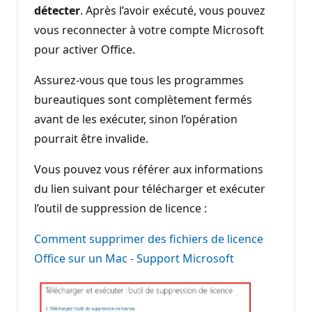
détecter
. Après l’avoir exécuté, vous pouvez
vous reconnecter à votre compte Microsoft
pour activer Office.
Assurez-vous que tous les programmes
bureautiques sont complètement fermés
avant de les exécuter, sinon l’opération
pourrait être invalide.
Vous pouvez vous référer aux informations
du lien suivant pour télécharger et exécuter
l’outil de suppression de licence :
Comment supprimer des fichiers de licence
Office sur un Mac - Support Microsoft