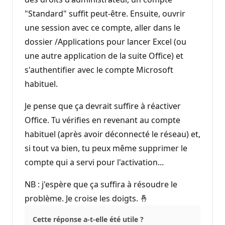
"Standard" suffit peut-être. Ensuite, ouvrir
une session avec ce compte, aller dans le
dossier /Applications pour lancer Excel (ou
une autre application de la suite Office) et
s'authentifier avec le compte Microsoft
habituel.
Je pense que ça devrait suffire à réactiver
Office. Tu vérifies en revenant au compte
habituel (après avoir déconnecté le réseau) et,
si tout va bien, tu peux même supprimer le
compte qui a servi pour l'activation...
NB : j'espère que ça suffira à résoudre le
problème. Je croise les doigts. 🤞
Cette réponse a-t-elle été utile ?