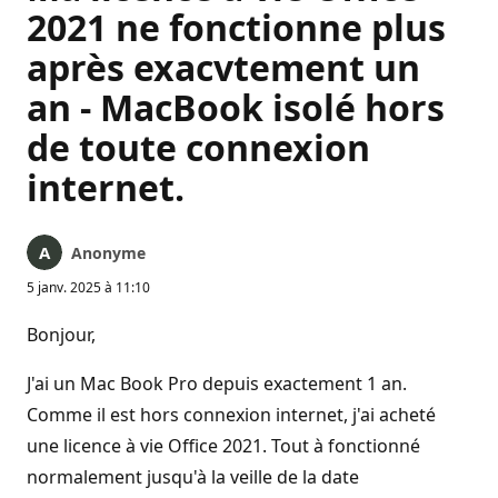
2021 ne fonctionne plus
après exacvtement un
an - MacBook isolé hors
de toute connexion
internet.
Anonyme
5 janv. 2025 à 11:10
Bonjour,
J'ai un Mac Book Pro depuis exactement 1 an.
Comme il est hors connexion internet, j'ai acheté
une licence à vie Office 2021. Tout à fonctionné
normalement jusqu'à la veille de la date