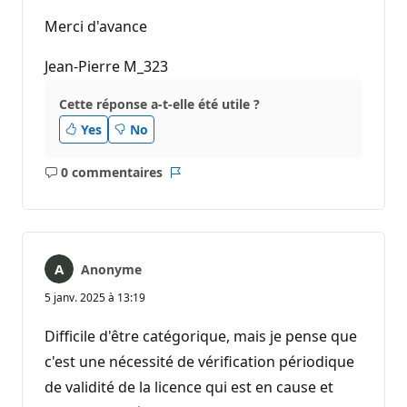
Merci d'avance
Jean-Pierre M_323
Cette réponse a-t-elle été utile ?
Yes
No
0 commentaires
Aucun
Rapport
commentaire
Anonyme
5 janv. 2025 à 13:19
Difficile d'être catégorique, mais je pense que
c'est une nécessité de vérification périodique
de validité de la licence qui est en cause et