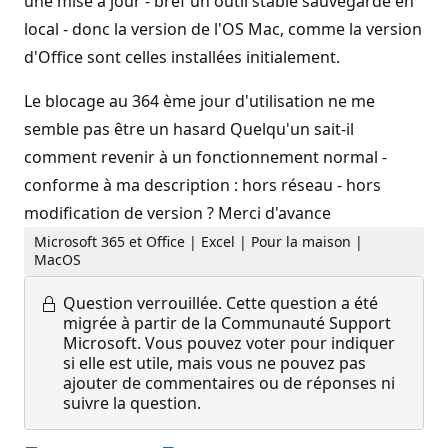
une mise à jour - bref un outil stable sauvegardé en
local - donc la version de l'OS Mac, comme la version
d'Office sont celles installées initialement.
Le blocage au 364 ème jour d'utilisation ne me
semble pas être un hasard Quelqu'un sait-il
comment revenir à un fonctionnement normal -
conforme à ma description : hors réseau - hors
modification de version ? Merci d'avance
Microsoft 365 et Office | Excel | Pour la maison |
MacOS
Question verrouillée.
Cette question a été
migrée à partir de la Communauté Support
Microsoft. Vous pouvez voter pour indiquer
si elle est utile, mais vous ne pouvez pas
ajouter de commentaires ou de réponses ni
suivre la question.