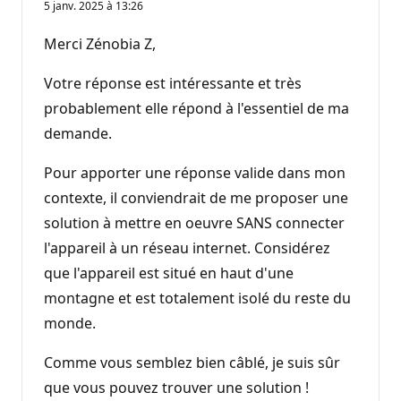
5 janv. 2025 à 13:26
Merci Zénobia Z,
Votre réponse est intéressante et très
probablement elle répond à l'essentiel de ma
demande.
Pour apporter une réponse valide dans mon
contexte, il conviendrait de me proposer une
solution à mettre en oeuvre SANS connecter
l'appareil à un réseau internet. Considérez
que l'appareil est situé en haut d'une
montagne et est totalement isolé du reste du
monde.
Comme vous semblez bien câblé, je suis sûr
que vous pouvez trouver une solution !