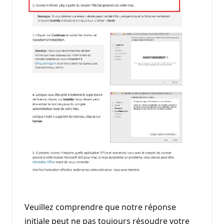
Veuillez comprendre que notre réponse
initiale peut ne pas toujours résoudre votre