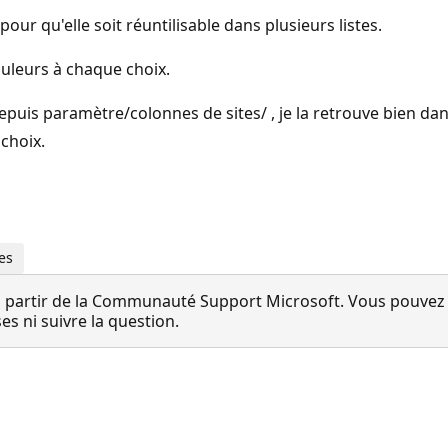
 pour qu'elle soit réuntilisable dans plusieurs listes.
couleurs à chaque choix.
puis paramètre/colonnes de sites/ , je la retrouve bien dan
 choix.
res
 partir de la Communauté Support Microsoft. Vous pouvez vo
 ni suivre la question.