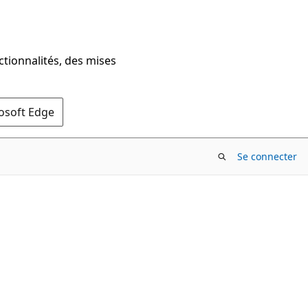
ctionnalités, des mises
rosoft Edge
Se connecter