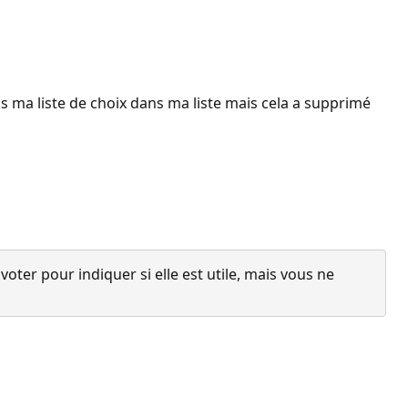
s ma liste de choix dans ma liste mais cela a supprimé
ter pour indiquer si elle est utile, mais vous ne