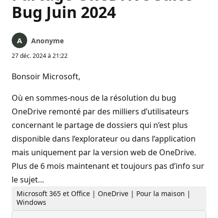
Bug Juin 2024
Anonyme
27 déc. 2024 à 21:22
Bonsoir Microsoft,
Où en sommes-nous de la résolution du bug
OneDrive remonté par des milliers d’utilisateurs
concernant le partage de dossiers qui n’est plus
disponible dans l’explorateur ou dans l’application
mais uniquement par la version web de OneDrive.
Plus de 6 mois maintenant et toujours pas d’info sur
le sujet…
Microsoft 365 et Office | OneDrive | Pour la maison |
Windows