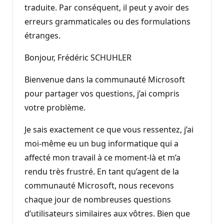
traduite. Par conséquent, il peut y avoir des
erreurs grammaticales ou des formulations
étranges.
Bonjour, Frédéric SCHUHLER
Bienvenue dans la communauté Microsoft
pour partager vos questions, j’ai compris
votre problème.
Je sais exactement ce que vous ressentez, j’ai
moi-même eu un bug informatique qui a
affecté mon travail à ce moment-là et m’a
rendu très frustré. En tant qu’agent de la
communauté Microsoft, nous recevons
chaque jour de nombreuses questions
d’utilisateurs similaires aux vôtres. Bien que