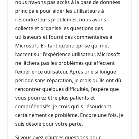
nous n’ayons pas accès à la base de données
principale pour aider les utilisateurs à
résoudre leurs problèmes, nous avons
collecté et organisé les questions des
utilisateurs et fourni des commentaires à
Microsoft. En tant qu’entreprise qui met
l’accent sur l’expérience utilisateur, Microsoft
ne lâchera pas les problèmes qui affectent
l’expérience utilisateur. Après une si longue
période sans réparation, je crois qu’ils ont dû
rencontrer quelques difficultés, j’espère que
vous pourrez être plus patients et
compréhensifs, je crois qu’ils résoudront
certainement ce problème. Encore une fois, je
suis désolé pour votre perte.
Si vous avez d’autres questions pour