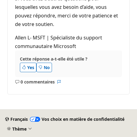
lesquelles vous avez besoin d’aide, vous
pouvez répondre, merci de votre patience et
de votre soutien.
Allen L- MSFT | Spécialiste du support
communautaire Microsoft
Cette réponse a-t-elle été utile ?
Yes
No
0 commentaires
Aucun
Rapport
commentaire
Français
Vos choix en matière de confidentialité
Thème