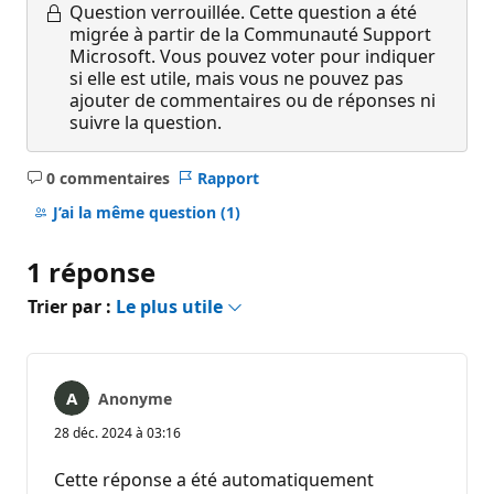
Question verrouillée.
Cette question a été
migrée à partir de la Communauté Support
Microsoft. Vous pouvez voter pour indiquer
si elle est utile, mais vous ne pouvez pas
ajouter de commentaires ou de réponses ni
suivre la question.
0 commentaires
Rapport
Aucun
commentaire
J’ai la même question
(1)
1 réponse
Trier par :
Le plus utile
Anonyme
28 déc. 2024 à 03:16
Cette réponse a été automatiquement