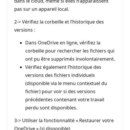
dans le cloud, même si elles n’apparaissent
pas sur un appareil local.
2-> Vérifiez la corbeille et l’historique des
versions :
Dans OneDrive en ligne, vérifiez la
corbeille pour rechercher les fichiers qui
ont pu être supprimés involontairement.
Vérifiez également l’historique des
versions des fichiers individuels
(disponible via le menu contextuel du
fichier) pour voir si des versions
précédentes contenant votre travail
perdu sont disponibles.
3-> Utiliser la fonctionnalité « Restaurer votre
OneDrive » (si disponible)