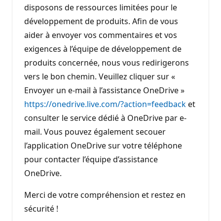
disposons de ressources limitées pour le
développement de produits. Afin de vous
aider à envoyer vos commentaires et vos
exigences à l’équipe de développement de
produits concernée, nous vous redirigerons
vers le bon chemin. Veuillez cliquer sur «
Envoyer un e-mail à l’assistance OneDrive »
https://onedrive.live.com/?action=feedback
et
consulter le service dédié à OneDrive par e-
mail. Vous pouvez également secouer
l’application OneDrive sur votre téléphone
pour contacter l’équipe d’assistance
OneDrive.
Merci de votre compréhension et restez en
sécurité !