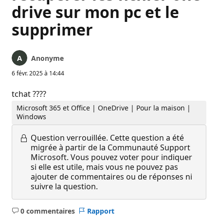
drive sur mon pc et le
supprimer
Anonyme
6 févr. 2025 à 14:44
tchat ????
Microsoft 365 et Office | OneDrive | Pour la maison |
Windows
Question verrouillée.
Cette question a été
migrée à partir de la Communauté Support
Microsoft. Vous pouvez voter pour indiquer
si elle est utile, mais vous ne pouvez pas
ajouter de commentaires ou de réponses ni
suivre la question.
0 commentaires
Rapport
Aucun