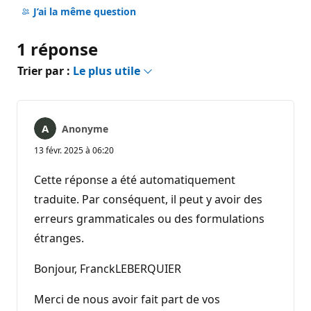
commentaire
J’ai la même question
1 réponse
Trier par :
Le plus utile
Anonyme
13 févr. 2025 à 06:20
Cette réponse a été automatiquement
traduite. Par conséquent, il peut y avoir des
erreurs grammaticales ou des formulations
étranges.
Bonjour, FranckLEBERQUIER
Merci de nous avoir fait part de vos