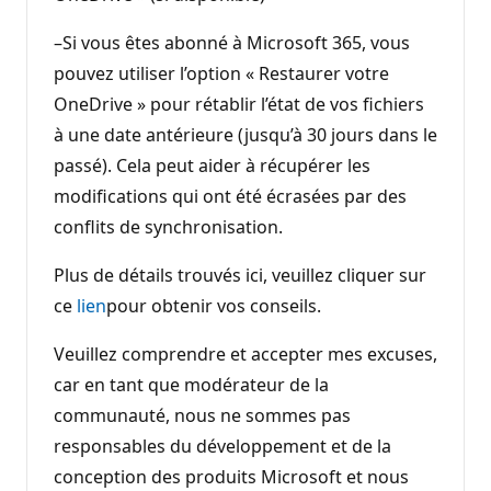
–Si vous êtes abonné à Microsoft 365, vous
pouvez utiliser l’option « Restaurer votre
OneDrive » pour rétablir l’état de vos fichiers
à une date antérieure (jusqu’à 30 jours dans le
passé). Cela peut aider à récupérer les
modifications qui ont été écrasées par des
conflits de synchronisation.
Plus de détails trouvés ici, veuillez cliquer sur
ce
lien
pour obtenir vos conseils.
Veuillez comprendre et accepter mes excuses,
car en tant que modérateur de la
communauté, nous ne sommes pas
responsables du développement et de la
conception des produits Microsoft et nous