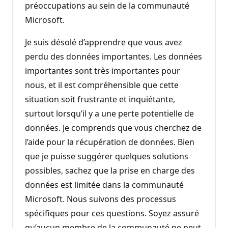
préoccupations au sein de la communauté
Microsoft.
Je suis désolé d’apprendre que vous avez
perdu des données importantes. Les données
importantes sont très importantes pour
nous, et il est compréhensible que cette
situation soit frustrante et inquiétante,
surtout lorsqu’il y a une perte potentielle de
données. Je comprends que vous cherchez de
l’aide pour la récupération de données. Bien
que je puisse suggérer quelques solutions
possibles, sachez que la prise en charge des
données est limitée dans la communauté
Microsoft. Nous suivons des processus
spécifiques pour ces questions. Soyez assuré
qu’aucun membre de la communauté ne peut