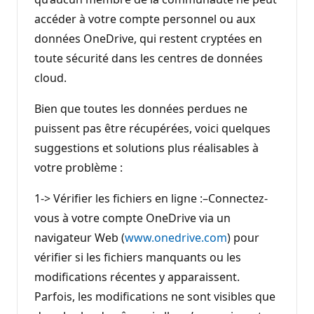
accéder à votre compte personnel ou aux
données OneDrive, qui restent cryptées en
toute sécurité dans les centres de données
cloud.
Bien que toutes les données perdues ne
puissent pas être récupérées, voici quelques
suggestions et solutions plus réalisables à
votre problème :
1-> Vérifier les fichiers en ligne :–Connectez-
vous à votre compte OneDrive via un
navigateur Web (
www.onedrive.com
) pour
vérifier si les fichiers manquants ou les
modifications récentes y apparaissent.
Parfois, les modifications ne sont visibles que