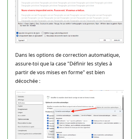
Dans les options de correction automatique,
assure-toi que la case "Définir les styles à
partir de vos mises en forme" est bien
décochée :