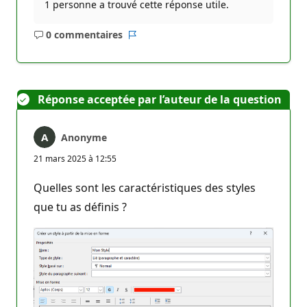
1 personne a trouvé cette réponse utile.
0 commentaires
Aucun
Rapport
commentaire
Réponse acceptée par l’auteur de la question
Anonyme
21 mars 2025 à 12:55
Quelles sont les caractéristiques des styles
que tu as définis ?