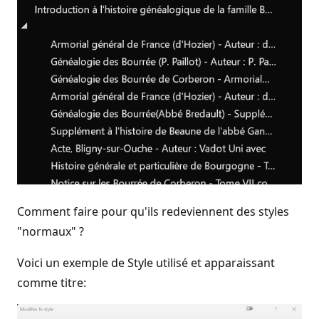
Comment faire pour qu'ils redeviennent des styles
"normaux" ?
Voici un exemple de Style utilisé et apparaissant
comme titre: