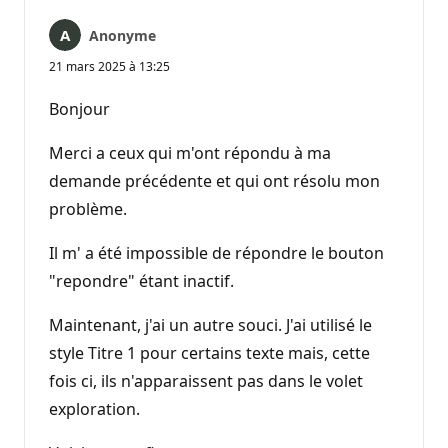
Anonyme
21 mars 2025 à 13:25
Bonjour
Merci a ceux qui m'ont répondu à ma
demande précédente et qui ont résolu mon
problème.
Il m' a été impossible de répondre le bouton
"repondre" étant inactif.
Maintenant, j'ai un autre souci. J'ai utilisé le
style Titre 1 pour certains texte mais, cette
fois ci, ils n'apparaissent pas dans le volet
exploration.