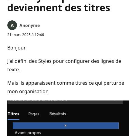
deviennent des titres
Anonyme
21 mars 2025 à 12:46
Bonjour
J'ai défini des Styles pour configurer des lignes de
texte.
Mais ils apparaissent comme titres ce qui perturbe
mon organisation