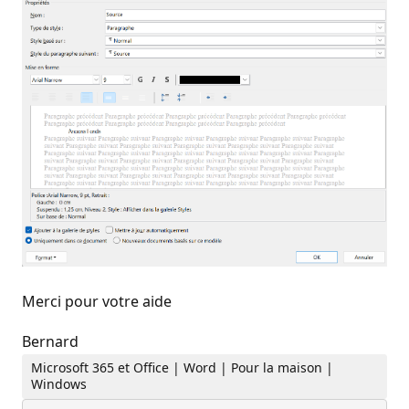
Merci pour votre aide
Bernard
Microsoft 365 et Office | Word | Pour la maison |
Windows