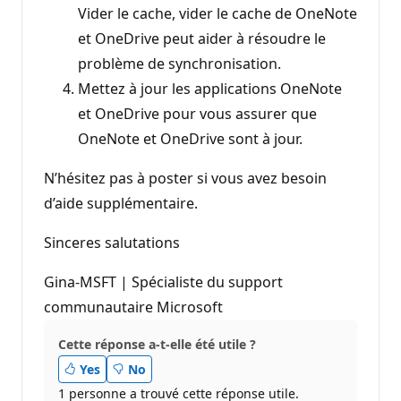
Vider le cache, vider le cache de OneNote
et OneDrive peut aider à résoudre le
problème de synchronisation.
Mettez à jour les applications OneNote
et OneDrive pour vous assurer que
OneNote et OneDrive sont à jour.
N’hésitez pas à poster si vous avez besoin
d’aide supplémentaire.
Sinceres salutations
Gina-MSFT | Spécialiste du support
communautaire Microsoft
Cette réponse a-t-elle été utile ?
Yes
No
1 personne a trouvé cette réponse utile.