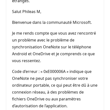
étranges.
Salut Phileas M,
Bienvenue dans la communauté Microsoft.
Je me rends compte que vous avez rencontré
un problème avec le problème de
synchronisation OneNote sur le téléphone
Android et OneDrive et je comprends ce que
vous ressentez.
Code d’erreur : « 0xE000006A » indique que
OneNote ne peut pas synchroniser votre
ordinateur portable, ce qui peut être dû à une
connexion réseau, à des problèmes de
fichiers OneDrive ou aux paramètres
d’autorisation de l’application.