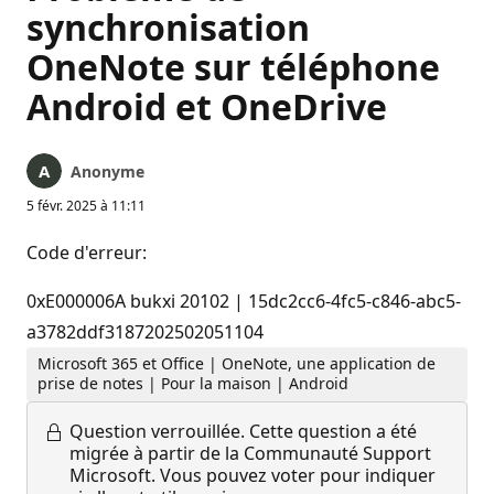
synchronisation
OneNote sur téléphone
Android et OneDrive
Anonyme
5 févr. 2025 à 11:11
Code d'erreur:
0xE000006A bukxi 20102 | 15dc2cc6-4fc5-c846-abc5-
a3782ddf3187202502051104
Microsoft 365 et Office | OneNote, une application de
prise de notes | Pour la maison | Android
Question verrouillée.
Cette question a été
migrée à partir de la Communauté Support
Microsoft. Vous pouvez voter pour indiquer