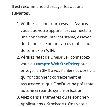
Il est recommandé d’essayer les actions
suivantes.
Vérifiez la connexion réseau : Assurez-
vous que votre appareil est connecté à
une connexion Internet stable, essayez
de changer de point d’accès mobile ou
de connexion WIFI.
Vérifiez l’état de OneDrive : connectez-
vous au
compte Web OneDrive
pour
envoyer un SMS à vos fichiers et dossiers
qui fonctionnent correctement et
assurez-vous que OneDrive ne présente
aucune erreur de synchronisation.
Allez dans Paramètres du téléphone >
Applications > Stockage > OneNote >