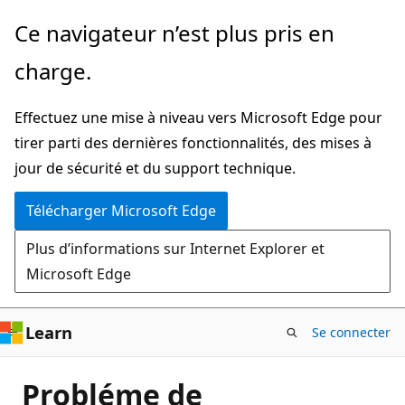
Passer
Ce navigateur n’est plus pris en
directement
charge.
au
contenu
Effectuez une mise à niveau vers Microsoft Edge pour
principal
tirer parti des dernières fonctionnalités, des mises à
jour de sécurité et du support technique.
Télécharger Microsoft Edge
Plus d’informations sur Internet Explorer et
Microsoft Edge
Learn
Se connecter
Probléme de