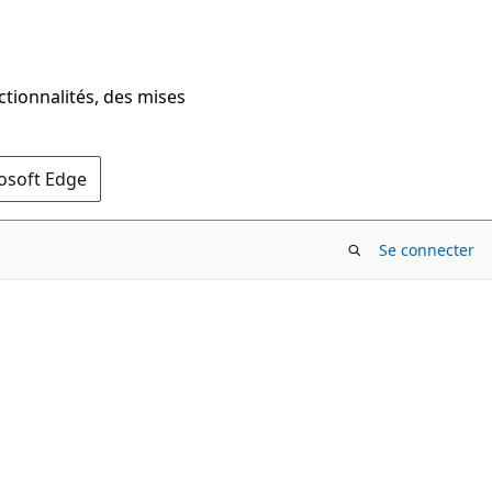
ctionnalités, des mises
rosoft Edge
Se connecter