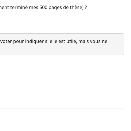
ètement terminé mes 500 pages de thèse) ?
ter pour indiquer si elle est utile, mais vous ne