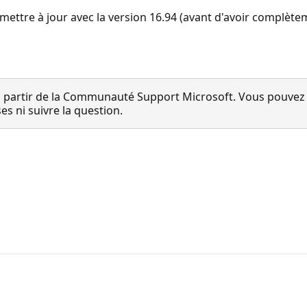
 de mettre à jour avec la version 16.94 (avant d'avoir compl
 partir de la Communauté Support Microsoft. Vous pouvez vo
 ni suivre la question.