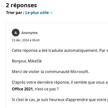
2 réponses
Trier par :
Le plus utile
Anonyme
23 déc. 2024 à 06:43
Cette réponse a été traduite automatiquement. Par c
Bonjour, MikeSlk
Merci de visiter la communauté Microsoft.
D’après votre dernière réponse, il semble que vous 
Office 2021
, n’est-ce pas ?
Si c’est le cas, je suis heureux d’apprendre que votr