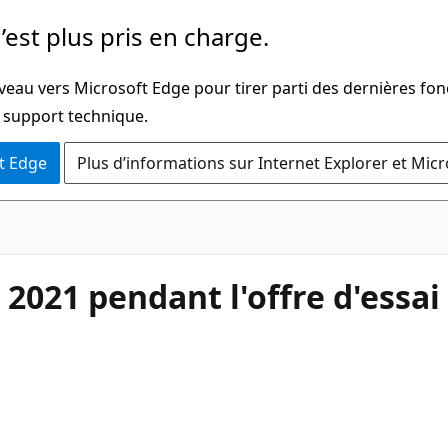
’est plus pris en charge.
veau vers Microsoft Edge pour tirer parti des dernières fon
u support technique.
t Edge
Plus d’informations sur Internet Explorer et Mic
 2021 pendant l'offre d'essai