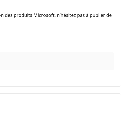
on des produits Microsoft, n’hésitez pas à publier de