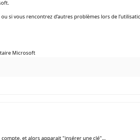
oft.
u si vous rencontrez d’autres problèmes lors de l’utilisati
taire Microsoft
 compte, et alors apparait "insérer une clé"...