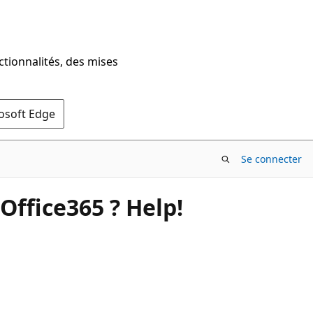
ctionnalités, des mises
rosoft Edge
Se connecter
 Office365 ? Help!