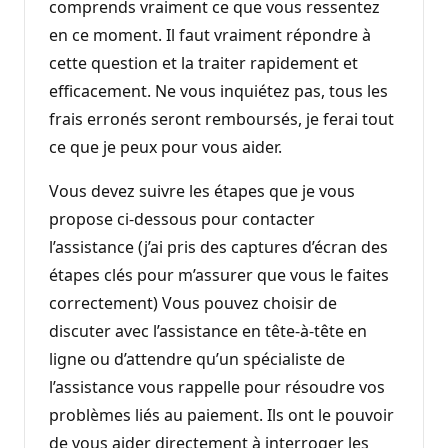
comprends vraiment ce que vous ressentez
en ce moment. Il faut vraiment répondre à
cette question et la traiter rapidement et
efficacement. Ne vous inquiétez pas, tous les
frais erronés seront remboursés, je ferai tout
ce que je peux pour vous aider.
Vous devez suivre les étapes que je vous
propose ci-dessous pour contacter
l’assistance (j’ai pris des captures d’écran des
étapes clés pour m’assurer que vous le faites
correctement) Vous pouvez choisir de
discuter avec l’assistance en tête-à-tête en
ligne ou d’attendre qu’un spécialiste de
l’assistance vous rappelle pour résoudre vos
problèmes liés au paiement. Ils ont le pouvoir
de vous aider directement à interroger les