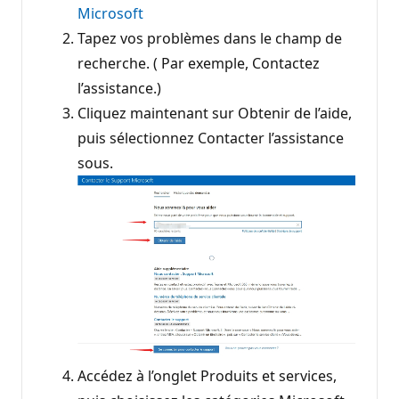
Microsoft
Tapez vos problèmes dans le champ de
recherche. ( Par exemple, Contactez
l’assistance.)
Cliquez maintenant sur Obtenir de l’aide,
puis sélectionnez Contacter l’assistance
sous.
Accédez à l’onglet Produits et services,