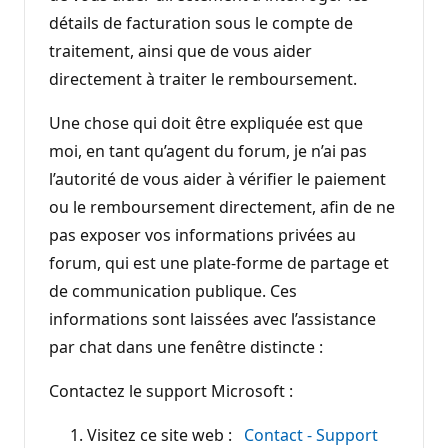
détails de facturation sous le compte de
traitement, ainsi que de vous aider
directement à traiter le remboursement.
Une chose qui doit être expliquée est que
moi, en tant qu’agent du forum, je n’ai pas
l’autorité de vous aider à vérifier le paiement
ou le remboursement directement, afin de ne
pas exposer vos informations privées au
forum, qui est une plate-forme de partage et
de communication publique. Ces
informations sont laissées avec l’assistance
par chat dans une fenêtre distincte :
Contactez le support Microsoft :
Visitez ce site web :
Contact - Support