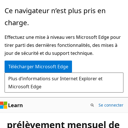
Passer
Ce navigateur n’est plus pris en
directement
charge.
au
contenu
Effectuez une mise à niveau vers Microsoft Edge pour
principal
tirer parti des dernières fonctionnalités, des mises à
jour de sécurité et du support technique.
Télécharger Microsoft Edge
Plus d’informations sur Internet Explorer et
Microsoft Edge
Learn
Se connecter
prélèvement mensuel de