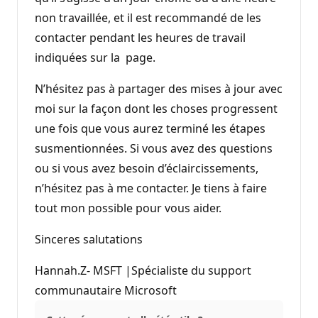
non travaillée, et il est recommandé de les
contacter pendant les heures de travail
indiquées sur la page.
N’hésitez pas à partager des mises à jour avec
moi sur la façon dont les choses progressent
une fois que vous aurez terminé les étapes
susmentionnées. Si vous avez des questions
ou si vous avez besoin d’éclaircissements,
n’hésitez pas à me contacter. Je tiens à faire
tout mon possible pour vous aider.
Sinceres salutations
Hannah.Z- MSFT |Spécialiste du support
communautaire Microsoft