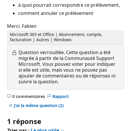
à quoi pourrait correspondre ce prélèvement,
comment annuler ce prélèvement
Merci. Fabien
Microsoft 365 et Office | Abonnement, compte,
facturation | Autres | Windows
Question verrouillée.
Cette question a été
migrée à partir de la Communauté Support
Microsoft. Vous pouvez voter pour indiquer
si elle est utile, mais vous ne pouvez pas
ajouter de commentaires ou de réponses ni
suivre la question.
0 commentaires
Rapport
Aucun
commentaire
J’ai la même question
(2)
1 réponse
Trier par :
Le plus utile