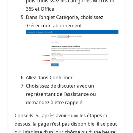
puis choisissez les catégories Microsoft
365 et Office
Dans l’onglet Catégorie, choisissez
Gérer mon abonnement .
Allez dans Confirmer.
Choisissez de discuter avec un
représentant de l’assistance ou
demandez à être rappelé.
Conseils: Si, après avoir suivi les étapes ci-
dessus, la page n’est pas disponible, il se peut
qu’il s’agisse d’un jour chômé ou d’une heure