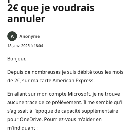
2€ que je voudrais
annuler
Anonyme
18 janv. 2025 à 18:04
Bonjour.
Depuis de nombreuses je suis débité tous les mois
de 2€, sur ma carte American Express.
En allant sur mon compte Microsoft, je ne trouve
aucune trace de ce prélèvement. Il me semble qu'il
s'agissait à l'époque de capacité supplémentaire
pour OneDrive. Pourriez-vous m'aider en
m'indiquant :