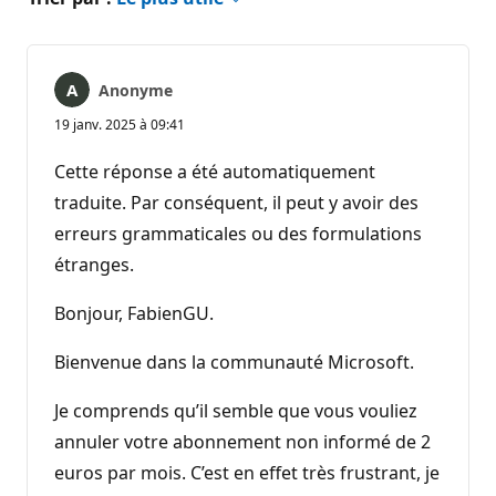
Anonyme
19 janv. 2025 à 09:41
Cette réponse a été automatiquement
traduite. Par conséquent, il peut y avoir des
erreurs grammaticales ou des formulations
étranges.
Bonjour, FabienGU.
Bienvenue dans la communauté Microsoft.
Je comprends qu’il semble que vous vouliez
annuler votre abonnement non informé de 2
euros par mois. C’est en effet très frustrant, je