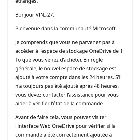
étranges.
Bonjour VINI-27,
Bienvenue dans la communauté Microsoft.
Je comprends que vous ne parvenez pas à
accéder à l’espace de stockage OneDrive de 1
To que vous venez d’acheter. En règle
générale, le nouvel espace de stockage est
ajouté à votre compte dans les 24 heures. S’il
n’a toujours pas été ajouté après 48 heures,
vous devez contacter l’assistance pour vous
aider à vérifier l’état de la commande.
Avant de faire cela, vous pouvez visiter
l’interface Web OneDrive pour vérifier si la
commande a été correctement ajoutée à