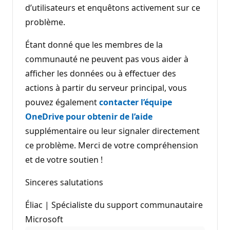
d’utilisateurs et enquêtons activement sur ce
problème.
Étant donné que les membres de la
communauté ne peuvent pas vous aider à
afficher les données ou à effectuer des
actions à partir du serveur principal, vous
pouvez également
contacter l’équipe
OneDrive pour obtenir de l’aide
supplémentaire ou leur signaler directement
ce problème. Merci de votre compréhension
et de votre soutien !
Sinceres salutations
Éliac | Spécialiste du support communautaire
Microsoft