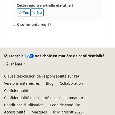
Cette réponse a-t-elle été utile ?
Yes
No
0 commentaires
Aucun
Rapport
commentaire
Français
Vos choix en matière de confidentialité
Thème
Clause d’exclusion de responsabilité sur l’IA
Versions antérieures
Blog
Collaboration
Confidentialité
Confidentialité de la santé des consommateurs
Conditions d’utilisation
Code de conduite
Accessibilité
Marques
© Microsoft 2026