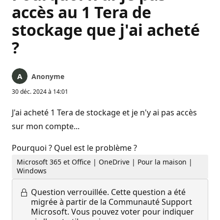
accès au 1 Tera de
stockage que j'ai acheté
?
Anonyme
30 déc. 2024 à 14:01
J'ai acheté 1 Tera de stockage et je n'y ai pas accès
sur mon compte...
Pourquoi ? Quel est le problème ?
Microsoft 365 et Office | OneDrive | Pour la maison |
Windows
Question verrouillée.
Cette question a été
migrée à partir de la Communauté Support
Microsoft. Vous pouvez voter pour indiquer