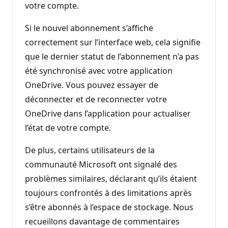
votre compte.
Si le nouvel abonnement s’affiche
correctement sur l’interface web, cela signifie
que le dernier statut de l’abonnement n’a pas
été synchronisé avec votre application
OneDrive. Vous pouvez essayer de
déconnecter et de reconnecter votre
OneDrive dans l’application pour actualiser
l’état de votre compte.
De plus, certains utilisateurs de la
communauté Microsoft ont signalé des
problèmes similaires, déclarant qu’ils étaient
toujours confrontés à des limitations après
s’être abonnés à l’espace de stockage. Nous
recueillons davantage de commentaires