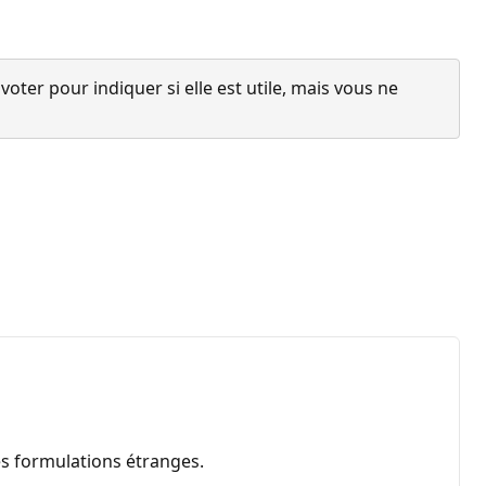
ter pour indiquer si elle est utile, mais vous ne
es formulations étranges.