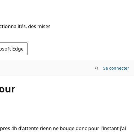
ctionnalités, des mises
rosoft Edge
Se connecter
jour
pres 4h d'attente rienn ne bouge donc pour l'instant j'ai