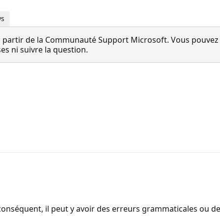
ws
 partir de la Communauté Support Microsoft. Vous pouvez vo
 ni suivre la question.
onséquent, il peut y avoir des erreurs grammaticales ou d