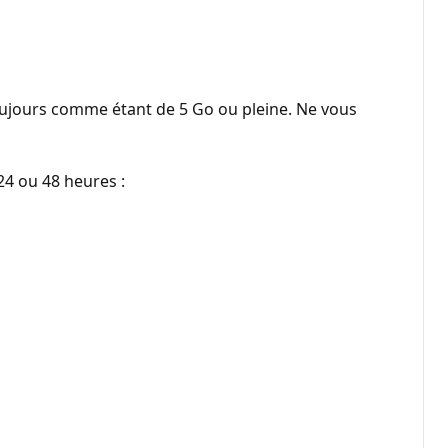
 toujours comme étant de 5 Go ou pleine. Ne vous
24 ou 48 heures :