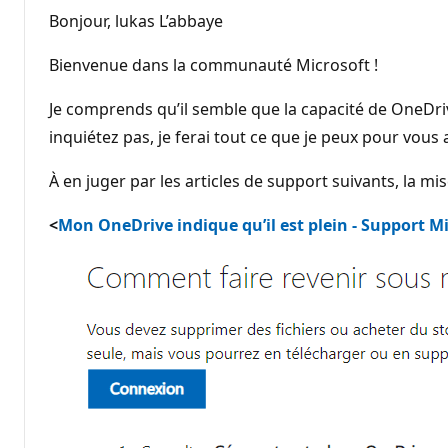
Bonjour, lukas L’abbaye
Bienvenue dans la communauté Microsoft !
Je comprends qu’il semble que la capacité de OneDrive
inquiétez pas, je ferai tout ce que je peux pour vous a
À en juger par les articles de support suivants, la m
<
Mon OneDrive indique qu’il est plein - Support M