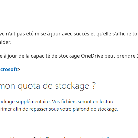
 n’ait pas été mise à jour avec succès et qu’elle s’affiche
ider.
ise à jour de la capacité de stockage OneDrive peut prendre 
icrosoft
>