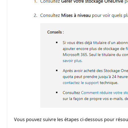
Vous pouvez suivre les étapes ci-dessous pour réso