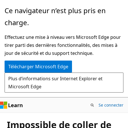
Passer
Ce navigateur n’est plus pris en
directement
charge.
au
contenu
Effectuez une mise à niveau vers Microsoft Edge pour
principal
tirer parti des dernières fonctionnalités, des mises à
jour de sécurité et du support technique.
Télécharger Microsoft Edge
Plus d’informations sur Internet Explorer et
Microsoft Edge
Learn
Se connecter
Impossible de coller de