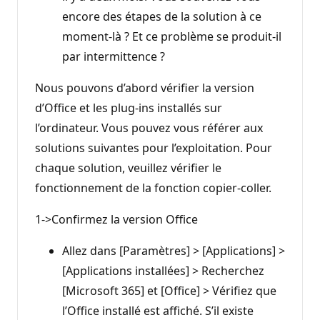
encore des étapes de la solution à ce
moment-là ? Et ce problème se produit-il
par intermittence ?
Nous pouvons d’abord vérifier la version
d’Office et les plug-ins installés sur
l’ordinateur. Vous pouvez vous référer aux
solutions suivantes pour l’exploitation. Pour
chaque solution, veuillez vérifier le
fonctionnement de la fonction copier-coller.
1->Confirmez la version Office
Allez dans [Paramètres] > [Applications] >
[Applications installées] > Recherchez
[Microsoft 365] et [Office] > Vérifiez que
l’Office installé est affiché. S’il existe