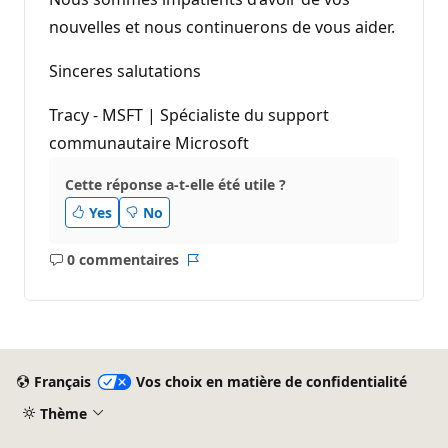
nouvelles et nous continuerons de vous aider.
Sinceres salutations
Tracy - MSFT | Spécialiste du support
communautaire Microsoft
Cette réponse a-t-elle été utile ?
Yes
No
0 commentaires
Aucun
Rapport
commentaire
Français
Vos choix en matière de confidentialité
Thème