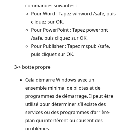
commandes suivantes :
Pour Word : Tapez winword /safe, puis
cliquez sur OK.
Pour PowerPoint : Tapez powerpnt
/safe, puis cliquez sur OK.
Pour Publisher : Tapez mspub /safe,
puis cliquez sur OK.
3-> botte propre
Cela démarre Windows avec un
ensemble minimal de pilotes et de
programmes de démarrage. Il peut être
utilisé pour déterminer s’il existe des
services ou des programmes d’arrière-
plan qui interfèrent ou causent des
problèmes.