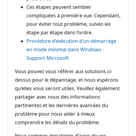
Ces étapes peuvent sembler
compliquées à première vue. Cependant,
pour éviter tout problème, suivez-les
étape par étape dans l’ordre.
Procédure d’exécution d’un démarrage
en mode minimal dans Windows -
Support Microsoft
Vous pouvez vous référer aux solutions ci-
dessus pour le dépannage, et nous espérons
qu’elles vous seront utiles. Veuillez également
partager avec nous des informations
pertinentes et les dernières avancées du
problème pour nous aider à mieux
comprendre les détails du problème.
Nous sommes impatients d’avoir de vos