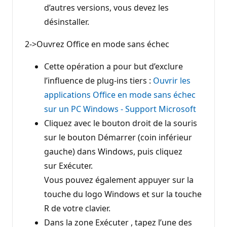
d’autres versions, vous devez les
désinstaller.
2->Ouvrez Office en mode sans échec
Cette opération a pour but d’exclure
l’influence de plug-ins tiers :
Ouvrir les
applications Office en mode sans échec
sur un PC Windows - Support Microsoft
Cliquez avec le bouton droit de la souris
sur le bouton Démarrer (coin inférieur
gauche) dans Windows, puis cliquez
sur Exécuter.
Vous pouvez également appuyer sur la
touche du logo Windows et sur la touche
R de votre clavier.
Dans la zone Exécuter , tapez l’une des