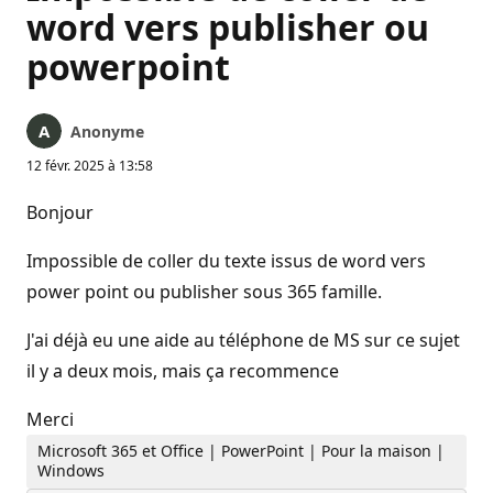
word vers publisher ou
powerpoint
Anonyme
12 févr. 2025 à 13:58
Bonjour
Impossible de coller du texte issus de word vers
power point ou publisher sous 365 famille.
J'ai déjà eu une aide au téléphone de MS sur ce sujet
il y a deux mois, mais ça recommence
Merci
Microsoft 365 et Office | PowerPoint | Pour la maison |
Windows