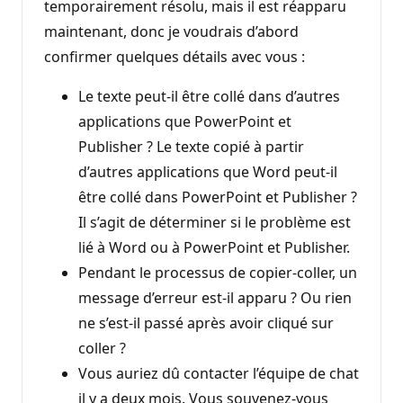
temporairement résolu, mais il est réapparu
maintenant, donc je voudrais d’abord
confirmer quelques détails avec vous :
Le texte peut-il être collé dans d’autres
applications que PowerPoint et
Publisher ? Le texte copié à partir
d’autres applications que Word peut-il
être collé dans PowerPoint et Publisher ?
Il s’agit de déterminer si le problème est
lié à Word ou à PowerPoint et Publisher.
Pendant le processus de copier-coller, un
message d’erreur est-il apparu ? Ou rien
ne s’est-il passé après avoir cliqué sur
coller ?
Vous auriez dû contacter l’équipe de chat
il y a deux mois. Vous souvenez-vous