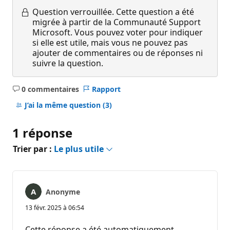
Question verrouillée.
Cette question a été
migrée à partir de la Communauté Support
Microsoft. Vous pouvez voter pour indiquer
si elle est utile, mais vous ne pouvez pas
ajouter de commentaires ou de réponses ni
suivre la question.
0 commentaires
Rapport
Aucun
commentaire
J’ai la même question
(3)
1 réponse
Trier par :
Le plus utile
Anonyme
13 févr. 2025 à 06:54
Cette réponse a été automatiquement