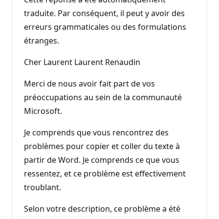
traduite. Par conséquent, il peut y avoir des
erreurs grammaticales ou des formulations
étranges.
Cher Laurent Laurent Renaudin
Merci de nous avoir fait part de vos
préoccupations au sein de la communauté
Microsoft.
Je comprends que vous rencontrez des
problèmes pour copier et coller du texte à
partir de Word. Je comprends ce que vous
ressentez, et ce problème est effectivement
troublant.
Selon votre description, ce problème a été