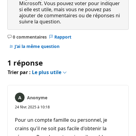
Microsoft. Vous pouvez voter pour indiquer
si elle est utile, mais vous ne pouvez pas
ajouter de commentaires ou de réponses ni
suivre la question.
0 commentaires
Rapport
Aucun
commentaire
J’ai la même question
1 réponse
Trier par :
Le plus utile
Anonyme
24 févr. 2025 à 10:18
Pour un compte famille ou personnel, je
crains qu'il ne soit pas facile d'obtenir la