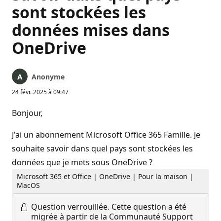
sont stockées les
données mises dans
OneDrive
Anonyme
24 févr. 2025 à 09:47
Bonjour,
J'ai un abonnement Microsoft Office 365 Famille. Je
souhaite savoir dans quel pays sont stockées les
données que je mets sous OneDrive ?
Microsoft 365 et Office | OneDrive | Pour la maison |
MacOS
Question verrouillée.
Cette question a été
migrée à partir de la Communauté Support