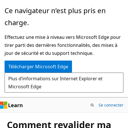
Passer
Ce navigateur n’est plus pris en
directement
charge.
au
contenu
Effectuez une mise à niveau vers Microsoft Edge pour
principal
tirer parti des dernières fonctionnalités, des mises à
jour de sécurité et du support technique.
Télécharger Microsoft Edge
Plus d’informations sur Internet Explorer et
Microsoft Edge
Learn
Se connecter
Comment revalider ma