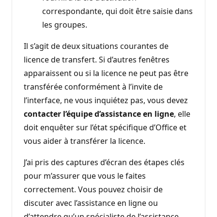
correspondante, qui doit être saisie dans
les groupes.
Il s’agit de deux situations courantes de
licence de transfert. Si d’autres fenêtres
apparaissent ou si la licence ne peut pas être
transférée conformément à l’invite de
l’interface, ne vous inquiétez pas, vous devez
contacter l’équipe d’assistance en ligne
, elle
doit enquêter sur l’état spécifique d’Office et
vous aider à transférer la licence.
J’ai pris des captures d’écran des étapes clés
pour m’assurer que vous le faites
correctement. Vous pouvez choisir de
discuter avec l’assistance en ligne ou
d’attendre qu’un spécialiste de l’assistance