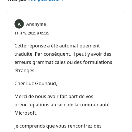
Anonyme
11 janv. 2025 à 05:35
Cette réponse a été automatiquement
traduite. Par conséquent, il peut y avoir des
erreurs grammaticales ou des formulations
étranges.
Cher Luc Gounaud,
Merci de nous avoir fait part de vos
préoccupations au sein de la communauté
Microsoft.
Je comprends que vous rencontrez des