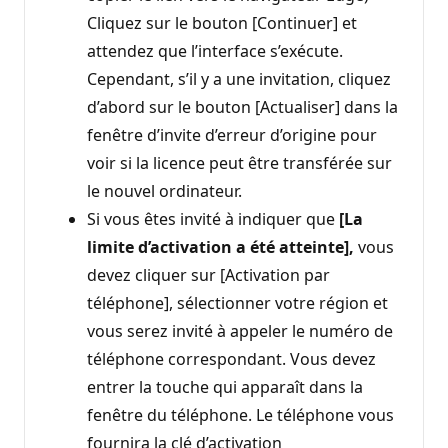
Cliquez sur le bouton [Continuer] et
attendez que l’interface s’exécute.
Cependant, s’il y a une invitation, cliquez
d’abord sur le bouton [Actualiser] dans la
fenêtre d’invite d’erreur d’origine pour
voir si la licence peut être transférée sur
le nouvel ordinateur.
Si vous êtes invité à indiquer que
[La
limite d’activation a été atteinte],
vous
devez cliquer sur [Activation par
téléphone], sélectionner votre région et
vous serez invité à appeler le numéro de
téléphone correspondant. Vous devez
entrer la touche qui apparaît dans la
fenêtre du téléphone. Le téléphone vous
fournira la clé d’activation