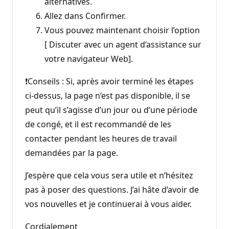
alternatives.
Allez dans Confirmer.
Vous pouvez maintenant choisir l’option
[ Discuter avec un agent d’assistance sur
votre navigateur Web].
❗Conseils : Si, après avoir terminé les étapes
ci-dessus, la page n’est pas disponible, il se
peut qu’il s’agisse d’un jour ou d’une période
de congé, et il est recommandé de les
contacter pendant les heures de travail
demandées par la page.
J’espère que cela vous sera utile et n’hésitez
pas à poser des questions. J’ai hâte d’avoir de
vos nouvelles et je continuerai à vous aider.
Cordialement