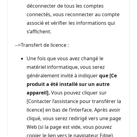
déconnecter de tous les comptes
connectés, vous reconnecter au compte
associé et vérifier les informations qui
s’affichent.
-->Transfert de licence :
Une fois que vous avez changé le
matériel informatique, vous serez
généralement invité à indiquer
que [Ce
produit a été installé sur un autre
appareil].
Vous pouvez cliquer sur
[Contacter l’assistance pour transférer la
licence] en bas de l’interface. Après avoir
cliqué, vous serez redirigé vers une page
Web (si la page est vide, vous pouvez
copier le lien vers le navigateur Edge)