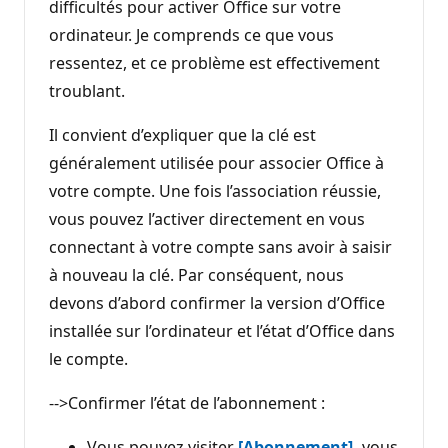
difficultés pour activer Office sur votre
ordinateur. Je comprends ce que vous
ressentez, et ce problème est effectivement
troublant.
Il convient d’expliquer que la clé est
généralement utilisée pour associer Office à
votre compte. Une fois l’association réussie,
vous pouvez l’activer directement en vous
connectant à votre compte sans avoir à saisir
à nouveau la clé. Par conséquent, nous
devons d’abord confirmer la version d’Office
installée sur l’ordinateur et l’état d’Office dans
le compte.
-->Confirmer l’état de l’abonnement :
Vous pouvez visiter
[Abonnement],
vous