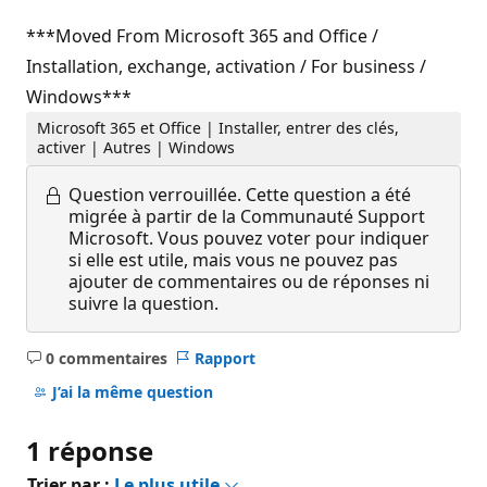
***Moved From Microsoft 365 and Office /
Installation, exchange, activation / For business /
Windows***
Microsoft 365 et Office | Installer, entrer des clés,
activer | Autres | Windows
Question verrouillée.
Cette question a été
migrée à partir de la Communauté Support
Microsoft. Vous pouvez voter pour indiquer
si elle est utile, mais vous ne pouvez pas
ajouter de commentaires ou de réponses ni
suivre la question.
0 commentaires
Rapport
Aucun
commentaire
J’ai la même question
1 réponse
Trier par :
Le plus utile