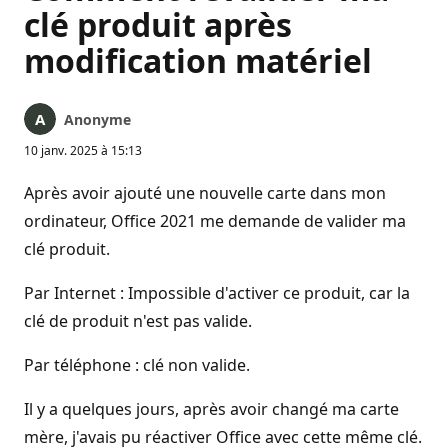
clé produit après
modification matériel
Anonyme
10 janv. 2025 à 15:13
Après avoir ajouté une nouvelle carte dans mon
ordinateur, Office 2021 me demande de valider ma
clé produit.
Par Internet : Impossible d'activer ce produit, car la
clé de produit n'est pas valide.
Par téléphone : clé non valide.
Il y a quelques jours, après avoir changé ma carte
mère, j'avais pu réactiver Office avec cette même clé.