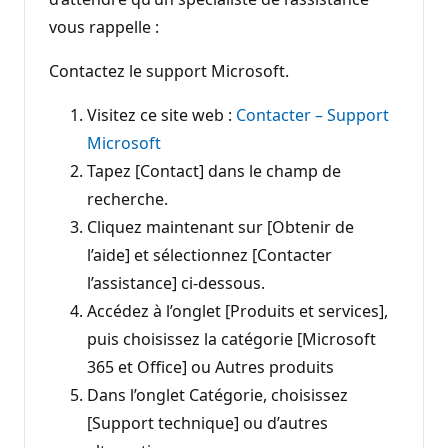
vous rappelle :
Contactez le support Microsoft.
Visitez ce site web :
Contacter – Support
Microsoft
Tapez [Contact] dans le champ de
recherche.
Cliquez maintenant sur [Obtenir de
l’aide] et sélectionnez [Contacter
l’assistance] ci-dessous.
Accédez à l’onglet [Produits et services],
puis choisissez la catégorie [Microsoft
365 et Office] ou Autres produits
Dans l’onglet Catégorie, choisissez
[Support technique] ou d’autres