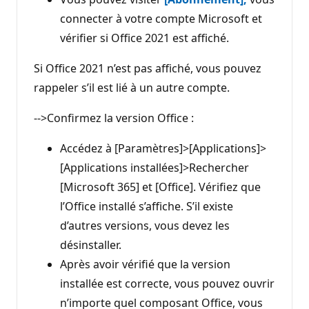
connecter à votre compte Microsoft et
vérifier si Office 2021 est affiché.
Si Office 2021 n’est pas affiché, vous pouvez
rappeler s’il est lié à un autre compte.
-->Confirmez la version Office :
Accédez à [Paramètres]>[Applications]>
[Applications installées]>Rechercher
[Microsoft 365] et [Office]. Vérifiez que
l’Office installé s’affiche. S’il existe
d’autres versions, vous devez les
désinstaller.
Après avoir vérifié que la version
installée est correcte, vous pouvez ouvrir
n’importe quel composant Office, vous