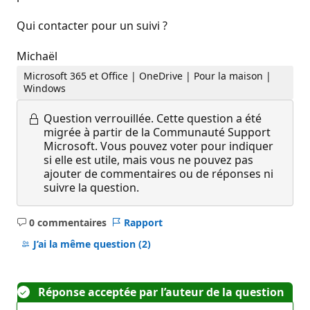
Qui contacter pour un suivi ?
Michaël
Microsoft 365 et Office | OneDrive | Pour la maison |
Windows
Question verrouillée.
Cette question a été
migrée à partir de la Communauté Support
Microsoft. Vous pouvez voter pour indiquer
si elle est utile, mais vous ne pouvez pas
ajouter de commentaires ou de réponses ni
suivre la question.
0 commentaires
Rapport
Aucun
commentaire
J’ai la même question
(2)
Réponse acceptée par l’auteur de la question