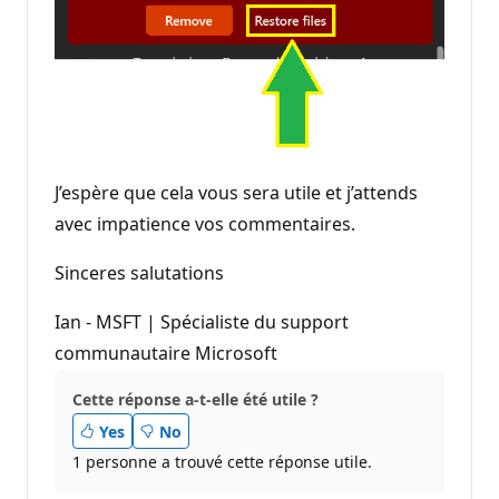
J’espère que cela vous sera utile et j’attends
avec impatience vos commentaires.
Sinceres salutations
Ian - MSFT | Spécialiste du support
communautaire Microsoft
Cette réponse a-t-elle été utile ?
Yes
No
1 personne a trouvé cette réponse utile.