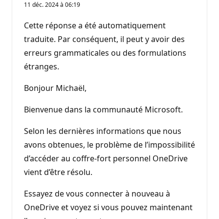
11 déc. 2024 à 06:19
Cette réponse a été automatiquement
traduite. Par conséquent, il peut y avoir des
erreurs grammaticales ou des formulations
étranges.
Bonjour Michaël,
Bienvenue dans la communauté Microsoft.
Selon les dernières informations que nous
avons obtenues, le problème de l’impossibilité
d’accéder au coffre-fort personnel OneDrive
vient d’être résolu.
Essayez de vous connecter à nouveau à
OneDrive et voyez si vous pouvez maintenant