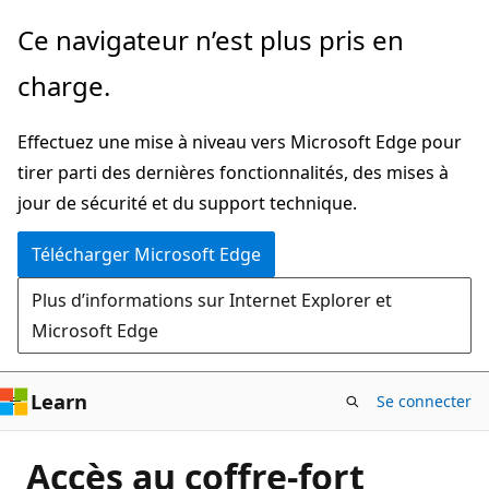
Passer
Ce navigateur n’est plus pris en
directement
charge.
au
contenu
Effectuez une mise à niveau vers Microsoft Edge pour
principal
tirer parti des dernières fonctionnalités, des mises à
jour de sécurité et du support technique.
Télécharger Microsoft Edge
Plus d’informations sur Internet Explorer et
Microsoft Edge
Learn
Se connecter
Accès au coffre-fort