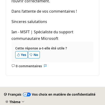
l’ouvrir correctement.
Dans l’attente de vos commentaires !
Sinceres salutations
Ian - MSFT | Spécialiste du support
communautaire Microsoft
Cette réponse a-t-elle été utile ?
Yes
No
0 commentaires
Aucun
Rapport
commentaire
Français
Vos choix en matière de confidentialité
Thème