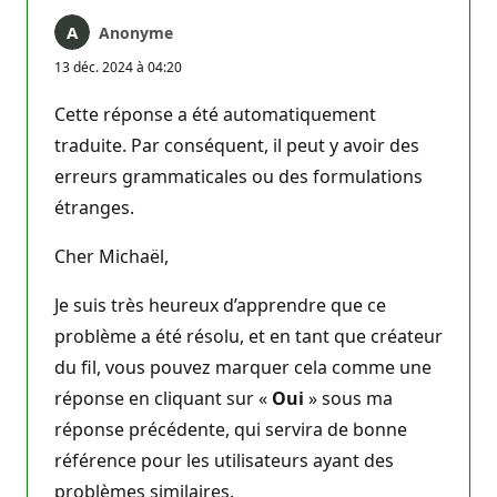
Anonyme
13 déc. 2024 à 04:20
Cette réponse a été automatiquement
traduite. Par conséquent, il peut y avoir des
erreurs grammaticales ou des formulations
étranges.
Cher Michaël,
Je suis très heureux d’apprendre que ce
problème a été résolu, et en tant que créateur
du fil, vous pouvez marquer cela comme une
réponse en cliquant sur «
Oui
» sous ma
réponse précédente, qui servira de bonne
référence pour les utilisateurs ayant des
problèmes similaires.