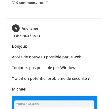
0 commentaires
Aucun
Rapport
commentaire
Anonyme
11 déc. 2024 à 15:33
Bonjour,
Accès de nouveau possible par le web.
Toujours pas possible par Windows.
Y a-t-il un potentiel problème de sécurité ?
Michaël