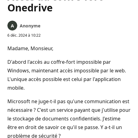
Onedrive
Anonyme
6 déc. 2024 à 10:22
Madame, Monsieur,
D'abord l'accès au coffre-fort impossible par
Windows, maintenant accès impossible par le web.
L'unique accès possible est celui par l'application
mobile.
Microsoft ne juge-t-il pas qu'une communication est
nécessaire ? C'est un service payant que j'utilise pour
le stockage de documents confidentiels. J'estime
être en droit de savoir ce qu'il se passe. Y a-t-il un
problème de sécurité ?