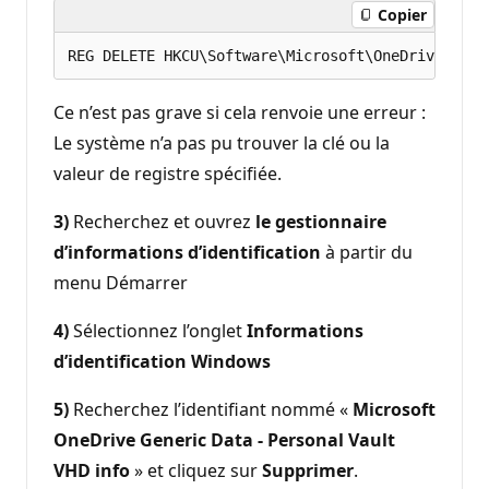
Copier
Ce n’est pas grave si cela renvoie une erreur :
Le système n’a pas pu trouver la clé ou la
valeur de registre spécifiée.
3)
Recherchez et ouvrez
le gestionnaire
d’informations d’identification
à partir du
menu Démarrer
4)
Sélectionnez l’onglet
Informations
d’identification Windows
5)
Recherchez l’identifiant nommé «
Microsoft
OneDrive Generic Data - Personal Vault
VHD info
» et cliquez sur
Supprimer
.