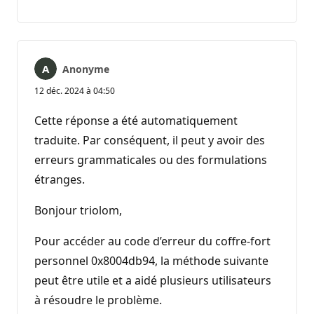
Aucun
Rapport
commentaire
Anonyme
12 déc. 2024 à 04:50
Cette réponse a été automatiquement
traduite. Par conséquent, il peut y avoir des
erreurs grammaticales ou des formulations
étranges.
Bonjour triolom,
Pour accéder au code d’erreur du coffre-fort
personnel 0x8004db94, la méthode suivante
peut être utile et a aidé plusieurs utilisateurs
à résoudre le problème.