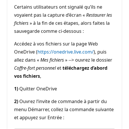
Certains utilisateurs ont signalé qu’ils ne
voyaient pas la capture d’écran «
Restaurer les
fichiers
» à la fin de ces étapes, alors faites la
sauvegarde comme ci-dessous :
Accédez à vos fichiers sur la page Web
OneDrive (
https://onedrive.live.com/
), puis
allez dans «
Mes fichiers
» --> ouvrez le dossier
Coffre-fort personnel
et
téléchargez d’abord
vos fichiers
,
1)
Quitter OneDrive
2)
Ouvrez l’invite de commande à partir du
menu Démarrer, collez la commande suivante
et appuyez sur Entrée :