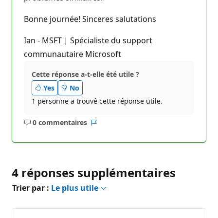
Bonne journée! Sinceres salutations
Ian - MSFT | Spécialiste du support
communautaire Microsoft
Cette réponse a-t-elle été utile ?
Yes
No
1 personne a trouvé cette réponse utile.
0 commentaires
Aucun
Rapport
commentaire
4 réponses supplémentaires
Trier par :
Le plus utile