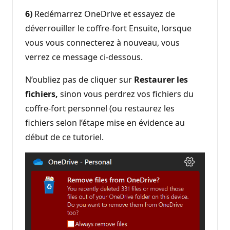
6)
Redémarrez OneDrive et essayez de
déverrouiller le coffre-fort Ensuite, lorsque
vous vous connecterez à nouveau, vous
verrez ce message ci-dessous.
N’oubliez pas de cliquer sur
Restaurer les
fichiers,
sinon vous perdrez vos fichiers du
coffre-fort personnel (ou restaurez les
fichiers selon l’étape mise en évidence au
début de ce tutoriel.