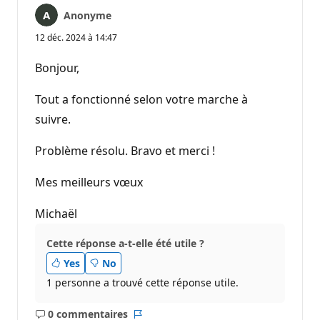
Anonyme
12 déc. 2024 à 14:47
Bonjour,
Tout a fonctionné selon votre marche à
suivre.
Problème résolu. Bravo et merci !
Mes meilleurs vœux
Michaël
Cette réponse a-t-elle été utile ?
Yes
No
1 personne a trouvé cette réponse utile.
0 commentaires