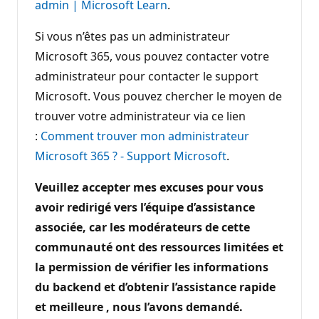
admin | Microsoft Learn
.
Si vous n’êtes pas un administrateur
Microsoft 365, vous pouvez contacter votre
administrateur pour contacter le support
Microsoft. Vous pouvez chercher le moyen de
trouver votre administrateur via ce lien
:
Comment trouver mon administrateur
Microsoft 365 ? - Support Microsoft
.
Veuillez accepter mes excuses pour vous
avoir redirigé vers l’équipe d’assistance
associée, car les modérateurs de cette
communauté ont des ressources limitées et
la permission de vérifier les informations
du backend et d’obtenir l’assistance rapide
et meilleure , nous l’avons demandé.