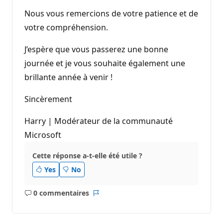
Nous vous remercions de votre patience et de
votre compréhension.
J’espère que vous passerez une bonne
journée et je vous souhaite également une
brillante année à venir !
Sincèrement
Harry | Modérateur de la communauté
Microsoft
Cette réponse a-t-elle été utile ?
Yes
No
0 commentaires
Aucun
Rapport
commentaire