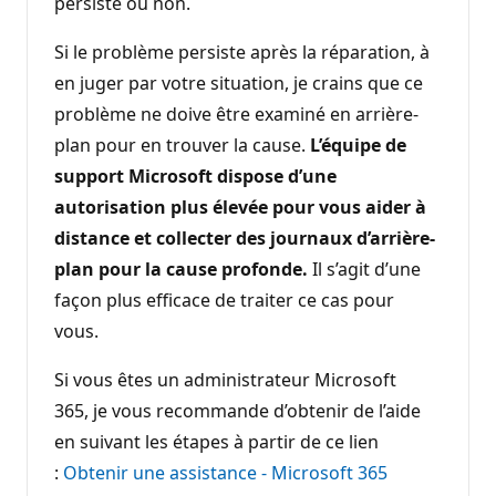
persiste ou non.
Si le problème persiste après la réparation, à
en juger par votre situation, je crains que ce
problème ne doive être examiné en arrière-
plan pour en trouver la cause.
L’équipe de
support Microsoft dispose d’une
autorisation plus élevée pour vous aider à
distance et collecter des journaux d’arrière-
plan pour la cause profonde.
Il s’agit d’une
façon plus efficace de traiter ce cas pour
vous.
Si vous êtes un administrateur Microsoft
365, je vous recommande d’obtenir de l’aide
en suivant les étapes à partir de ce lien
:
Obtenir une assistance - Microsoft 365