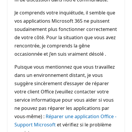
Je comprends votre inquiétude, il semble que
vos applications Microsoft 365 ne puissent
soudainement plus fonctionner correctement
de votre côté. Pour la situation que vous avez
rencontrée, je comprends la gêne
occasionnée et j’en suis vraiment désolé .
Puisque vous mentionnez que vous travaillez
dans un environnement distant, je vous
suggère sincèrement d’essayer de réparer
votre client Office (veuillez contacter votre
service informatique pour vous aider si vous
ne pouvez pas réparer les applications par
vous-même) :
Réparer une application Office -
Support Microsoft
et vérifiez si le problème