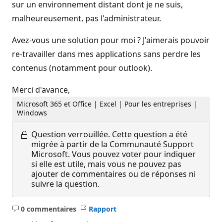
sur un environnement distant dont je ne suis,
malheureusement, pas l'administrateur.
Avez-vous une solution pour moi ? J'aimerais pouvoir
re-travailler dans mes applications sans perdre les
contenus (notamment pour outlook).
Merci d'avance,
Microsoft 365 et Office | Excel | Pour les entreprises |
Windows
Question verrouillée.
Cette question a été
migrée à partir de la Communauté Support
Microsoft. Vous pouvez voter pour indiquer
si elle est utile, mais vous ne pouvez pas
ajouter de commentaires ou de réponses ni
suivre la question.
0 commentaires
Rapport
Aucun