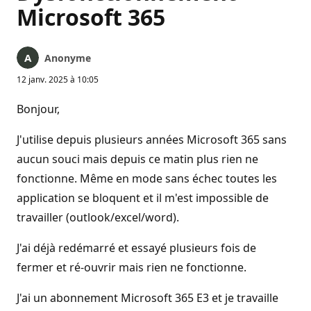
Microsoft 365
Anonyme
12 janv. 2025 à 10:05
Bonjour,
J'utilise depuis plusieurs années Microsoft 365 sans
aucun souci mais depuis ce matin plus rien ne
fonctionne. Même en mode sans échec toutes les
application se bloquent et il m'est impossible de
travailler (outlook/excel/word).
J'ai déjà redémarré et essayé plusieurs fois de
fermer et ré-ouvrir mais rien ne fonctionne.
J'ai un abonnement Microsoft 365 E3 et je travaille