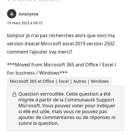
Anonyme
19 mars 2025 à 09:15
bonjour je n'ai pas recherchex alors que voici ma
version d'excel Mircrosft excel 2019 version 2502
comment l'ajouter svp merci?
***Moved from Microsoft 365 and Office / Excel /
For business / Windows***
Microsoft 365 et Office | Excel | Autres | Windows
Question verrouillée.
Cette question a été
migrée à partir de la Communauté Support
Microsoft. Vous pouvez voter pour indiquer
si elle est utile, mais vous ne pouvez pas
ajouter de commentaires ou de réponses ni
suivre la question.