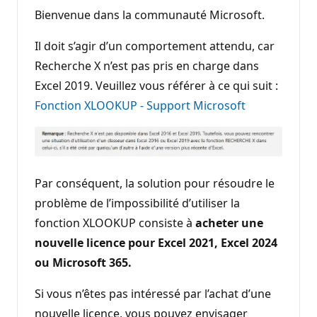
Bienvenue dans la communauté Microsoft.
Il doit s’agir d’un comportement attendu, car
Recherche X n’est pas pris en charge dans
Excel 2019. Veuillez vous référer à ce qui suit :
Fonction XLOOKUP - Support Microsoft
Par conséquent, la solution pour résoudre le
problème de l’impossibilité d’utiliser la
fonction XLOOKUP consiste à
acheter une
nouvelle licence pour Excel 2021, Excel 2024
ou Microsoft 365.
Si vous n’êtes pas intéressé par l’achat d’une
nouvelle licence, vous pouvez envisager