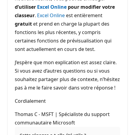
d’utiliser
Excel Online
pour modifier votre
classeur
.
Excel Online
est entièrement
gratuit
et prend en charge la plupart des
fonctions les plus récentes, y compris
certaines fonctions de prévisualisation qui
sont actuellement en cours de test.
J’espère que mon explication est assez claire.
Si vous avez d’autres questions ou si vous
souhaitez partager plus de contexte, n’hésitez
pas à me le faire savoir dans votre réponse !
Cordialement
Thomas C - MSFT | Spécialiste du support
communautaire Microsoft