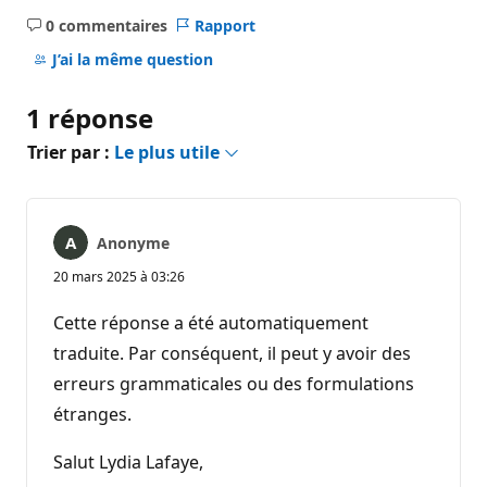
0 commentaires
Rapport
Aucun
commentaire
J’ai la même question
1 réponse
Trier par :
Le plus utile
Anonyme
20 mars 2025 à 03:26
Cette réponse a été automatiquement
traduite. Par conséquent, il peut y avoir des
erreurs grammaticales ou des formulations
étranges.
Salut Lydia Lafaye,