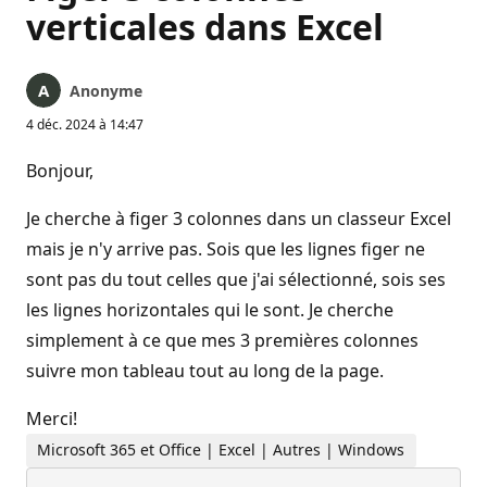
verticales dans Excel
Anonyme
4 déc. 2024 à 14:47
Bonjour,
Je cherche à figer 3 colonnes dans un classeur Excel
mais je n'y arrive pas. Sois que les lignes figer ne
sont pas du tout celles que j'ai sélectionné, sois ses
les lignes horizontales qui le sont. Je cherche
simplement à ce que mes 3 premières colonnes
suivre mon tableau tout au long de la page.
Merci!
Microsoft 365 et Office | Excel | Autres | Windows