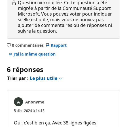
Question verrouillée.
Cette question a été
migrée à partir de la Communauté Support
Microsoft. Vous pouvez voter pour indiquer
si elle est utile, mais vous ne pouvez pas
ajouter de commentaires ou de réponses ni
suivre la question.
0 commentaires
Rapport
Aucun
commentaire
J’ai la même question
6 réponses
Trier par :
Le plus utile
Anonyme
5 déc. 2024 à 14:13
Oui, c'est bien ça. Avec 38 lignes figées,